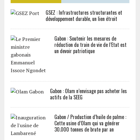
GSEZ : Infrastructures structurantes et
développement durable, un lien étroit
Gabon : Soutenir les mesures de
réduction du train de vie de l’Etat est
un devoir patriotique
Gabon : Olam n’envisage pas acheter les
actifs de la SEEG
Gabon / Production d’huile de palme :
Cette usine d’Olam qui va générer
30.000 tonnes de brute par an