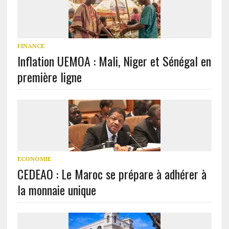
FINANCE
Inflation UEMOA : Mali, Niger et Sénégal en
première ligne
ECONOMIE
CEDEAO : Le Maroc se prépare à adhérer à
la monnaie unique