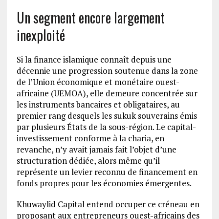
Un segment encore largement
inexploité
Si la finance islamique connaît depuis une
décennie une progression soutenue dans la zone
de l’Union économique et monétaire ouest-
africaine (UEMOA), elle demeure concentrée sur
les instruments bancaires et obligataires, au
premier rang desquels les sukuk souverains émis
par plusieurs États de la sous-région. Le capital-
investissement conforme à la charia, en
revanche, n’y avait jamais fait l’objet d’une
structuration dédiée, alors même qu’il
représente un levier reconnu de financement en
fonds propres pour les économies émergentes.
Khuwaylid Capital entend occuper ce créneau en
proposant aux entrepreneurs ouest-africains des