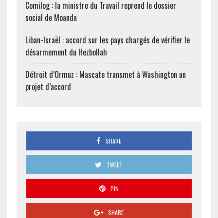
Comilog : la ministre du Travail reprend le dossier
social de Moanda
Liban-Israël : accord sur les pays chargés de vérifier le
désarmement du Hezbollah
Détroit d’Ormuz : Mascate transmet à Washington un
projet d’accord
SHARE
TWEET
PIN
SHARE