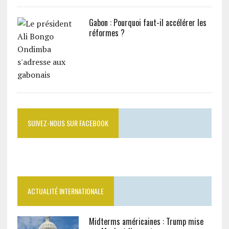
Gabon : Pourquoi faut-il accélérer les
réformes ?
SUIVEZ-NOUS SUR FACEBOOK
ACTUALITÉ INTERNATIONALE
Midterms américaines : Trump mise