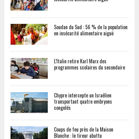
Soudan du Sud : 56 % de la population
en insécurité alimentaire aiguë
L’Italie retire Karl Marx des
programmes scolaires du secondaire
Chypre intercepte un Israélien
transportant quatre embryons
congelés
Coups de feu près de la Maison
Blanche : le tireur abattu