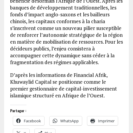
bénéficie désormais l’Afrique de l’Ouest. Après les
banques de développement traditionnelles, les
fonds d’impact anglo-saxons et les bailleurs
chinois, les capitaux conformes à la charia
s’inscrivent comme un nouveau pilier susceptible
de renforcer l’autonomie stratégique de la région
en matière de mobilisation de ressources. Pour les
décideurs publics, l’enjeu consistera à
accompagner cette dynamique sans céder à la
fragmentation des régimes applicables.
D’après les informations de Financial Afrik,
Khuwaylid Capital se positionne comme le
premier gestionnaire de capital-investissement
islamique structuré en Afrique de l’Ouest.
Partager :
Facebook
WhatsApp
Imprimer