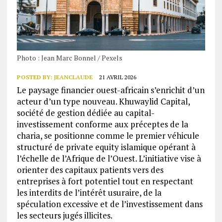
Photo : Jean Marc Bonnel / Pexels
POSTED BY:
JEANCLAUDE
21 AVRIL 2026
Le paysage financier ouest-africain s’enrichit d’un
acteur d’un type nouveau. Khuwaylid Capital,
société de gestion dédiée au capital-
investissement conforme aux préceptes de la
charia, se positionne comme le premier véhicule
structuré de private equity islamique opérant à
l’échelle de l’Afrique de l’Ouest. L’initiative vise à
orienter des capitaux patients vers des
entreprises à fort potentiel tout en respectant
les interdits de l’intérêt usuraire, de la
spéculation excessive et de l’investissement dans
les secteurs jugés illicites.