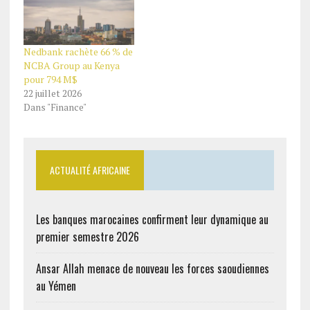
Nedbank rachète 66 % de
NCBA Group au Kenya
pour 794 M$
22 juillet 2026
Dans "Finance"
ACTUALITÉ AFRICAINE
Les banques marocaines confirment leur dynamique au
premier semestre 2026
Ansar Allah menace de nouveau les forces saoudiennes
au Yémen