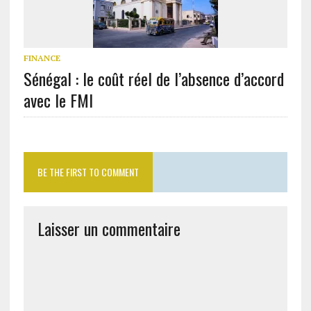
FINANCE
Sénégal : le coût réel de l’absence d’accord
avec le FMI
BE THE FIRST TO COMMENT
Laisser un commentaire