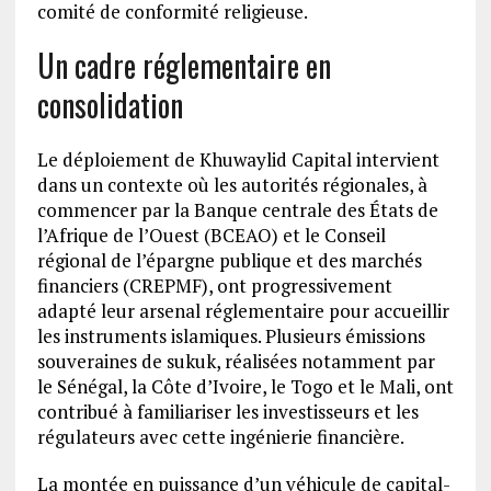
comité de conformité religieuse.
Un cadre réglementaire en
consolidation
Le déploiement de Khuwaylid Capital intervient
dans un contexte où les autorités régionales, à
commencer par la Banque centrale des États de
l’Afrique de l’Ouest (BCEAO) et le Conseil
régional de l’épargne publique et des marchés
financiers (CREPMF), ont progressivement
adapté leur arsenal réglementaire pour accueillir
les instruments islamiques. Plusieurs émissions
souveraines de sukuk, réalisées notamment par
le Sénégal, la Côte d’Ivoire, le Togo et le Mali, ont
contribué à familiariser les investisseurs et les
régulateurs avec cette ingénierie financière.
La montée en puissance d’un véhicule de capital-