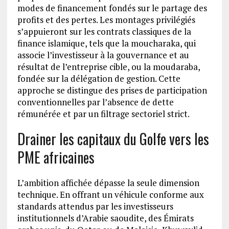
modes de financement fondés sur le partage des
profits et des pertes. Les montages privilégiés
s’appuieront sur les contrats classiques de la
finance islamique, tels que la moucharaka, qui
associe l’investisseur à la gouvernance et au
résultat de l’entreprise cible, ou la moudaraba,
fondée sur la délégation de gestion. Cette
approche se distingue des prises de participation
conventionnelles par l’absence de dette
rémunérée et par un filtrage sectoriel strict.
Drainer les capitaux du Golfe vers les
PME africaines
L’ambition affichée dépasse la seule dimension
technique. En offrant un véhicule conforme aux
standards attendus par les investisseurs
institutionnels d’Arabie saoudite, des Émirats