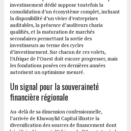
investissement dédié suppose toutefois la
consolidation d’un écosystème complet, incluant
la disponibilité d’un vivier d’entreprises
auditables, la présence d’auditeurs charia
qualifiés, et la maturation de marchés
secondaires permettant la sortie des
investisseurs au terme des cycles
d’investissement. Sur chacun de ces volets,
l’Afrique de l’Ouest doit encore progresser, mais
les fondations posées ces dernières années
autorisent un optimisme mesuré.
Un signal pour la souveraineté
financière régionale
Au-delà de sa dimension confessionnelle,
l’arrivée de Khuwaylid Capital illustre la
diversification des sources de financement dont