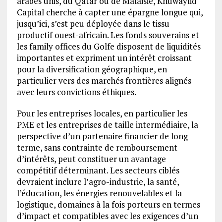
arabes unis, du Qatar ou de Malaisie, Khuwaylid
Capital cherche à capter une épargne longue qui,
jusqu’ici, s’est peu déployée dans le tissu
productif ouest-africain. Les fonds souverains et
les family offices du Golfe disposent de liquidités
importantes et expriment un intérêt croissant
pour la diversification géographique, en
particulier vers des marchés frontières alignés
avec leurs convictions éthiques.
Pour les entreprises locales, en particulier les
PME et les entreprises de taille intermédiaire, la
perspective d’un partenaire financier de long
terme, sans contrainte de remboursement
d’intérêts, peut constituer un avantage
compétitif déterminant. Les secteurs ciblés
devraient inclure l’agro-industrie, la santé,
l’éducation, les énergies renouvelables et la
logistique, domaines à la fois porteurs en termes
d’impact et compatibles avec les exigences d’un