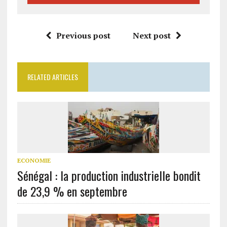
Previous post
Next post
RELATED ARTICLES
ECONOMIE
Sénégal : la production industrielle bondit
de 23,9 % en septembre