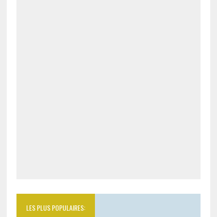
LES PLUS POPULAIRES: