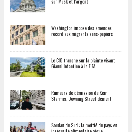
sur Musk et l’argent
Washington impose des amendes
record aux migrants sans-papiers
Le CIO tranche sur la plainte visant
Gianni Infantino à la FIFA
Rumeurs de démission de Keir
Starmer, Downing Street dément
Soudan du Sud : la moitié du pays en
insécurité alimentaire aiguë