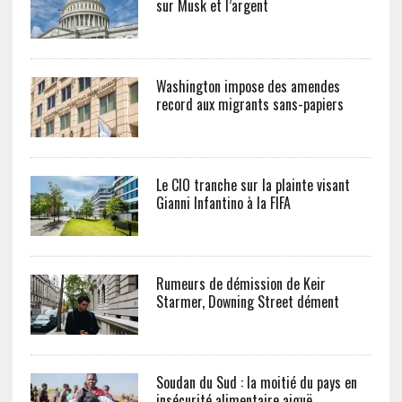
sur Musk et l’argent
Washington impose des amendes
record aux migrants sans-papiers
Le CIO tranche sur la plainte visant
Gianni Infantino à la FIFA
Rumeurs de démission de Keir
Starmer, Downing Street dément
Soudan du Sud : la moitié du pays en
insécurité alimentaire aiguë