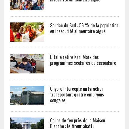
Soudan du Sud : 56 % de la population
en insécurité alimentaire aiguë
L’Italie retire Karl Marx des
programmes scolaires du secondaire
Chypre intercepte un Israélien
transportant quatre embryons
congelés
Coups de feu près de la Maison
Blanche : le tireur abattu