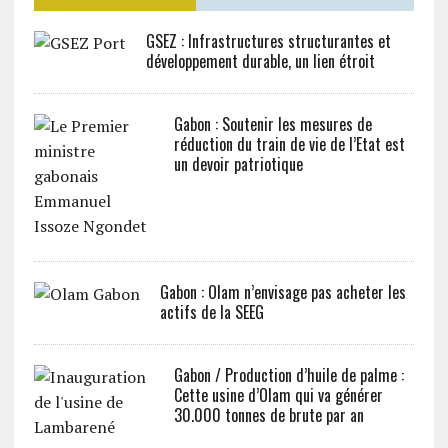
GSEZ : Infrastructures structurantes et
développement durable, un lien étroit
Gabon : Soutenir les mesures de
réduction du train de vie de l’Etat est
un devoir patriotique
Gabon : Olam n’envisage pas acheter les
actifs de la SEEG
Gabon / Production d’huile de palme :
Cette usine d’Olam qui va générer
30.000 tonnes de brute par an