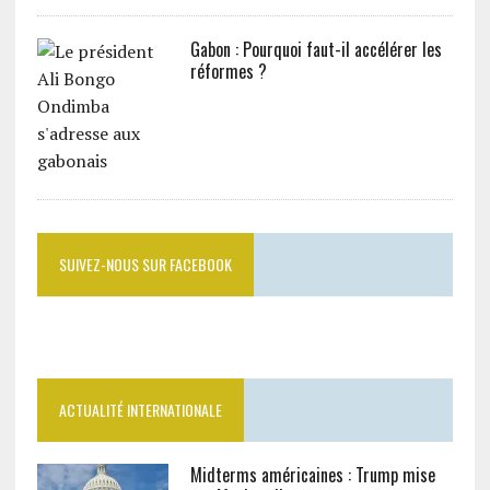
Gabon : Pourquoi faut-il accélérer les
réformes ?
SUIVEZ-NOUS SUR FACEBOOK
ACTUALITÉ INTERNATIONALE
Midterms américaines : Trump mise