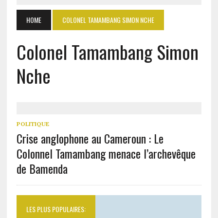
HOME
COLONEL TAMAMBANG SIMON NCHE
Colonel Tamambang Simon
Nche
POLITIQUE
Crise anglophone au Cameroun : Le
Colonnel Tamambang menace l’archevêque
de Bamenda
LES PLUS POPULAIRES: