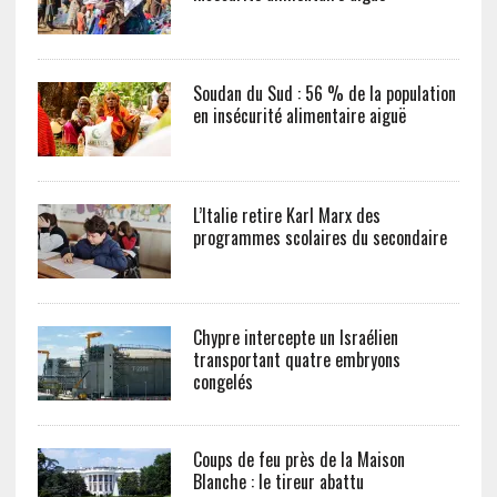
Soudan du Sud : 56 % de la population
en insécurité alimentaire aiguë
L’Italie retire Karl Marx des
programmes scolaires du secondaire
Chypre intercepte un Israélien
transportant quatre embryons
congelés
Coups de feu près de la Maison
Blanche : le tireur abattu