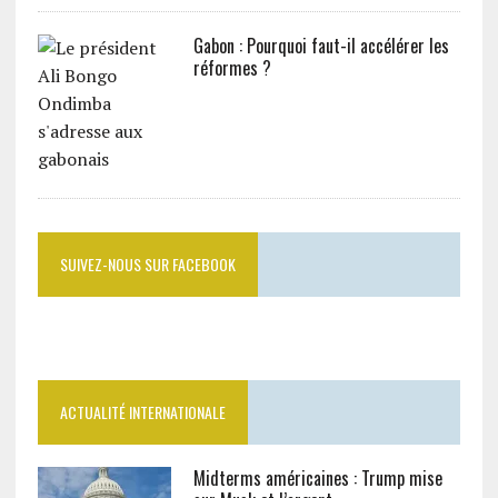
Gabon : Pourquoi faut-il accélérer les
réformes ?
SUIVEZ-NOUS SUR FACEBOOK
ACTUALITÉ INTERNATIONALE
Midterms américaines : Trump mise