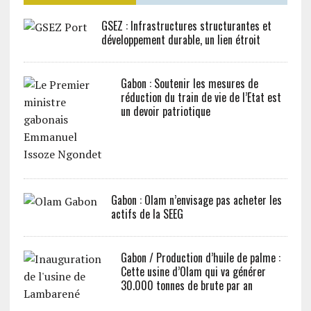
GSEZ : Infrastructures structurantes et
développement durable, un lien étroit
Gabon : Soutenir les mesures de
réduction du train de vie de l’Etat est
un devoir patriotique
Gabon : Olam n’envisage pas acheter les
actifs de la SEEG
Gabon / Production d’huile de palme :
Cette usine d’Olam qui va générer
30.000 tonnes de brute par an