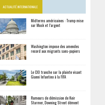
ACTUALITÉ INTERNATIONALE
Midterms américaines : Trump mise
sur Musk et l’argent
Washington impose des amendes
record aux migrants sans-papiers
Le CIO tranche sur la plainte visant
Gianni Infantino à la FIFA
Rumeurs de démission de Keir
Starmer, Downing Street dément