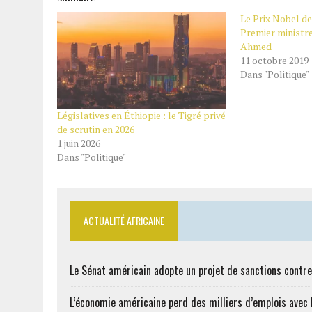
Le Prix Nobel de
Premier ministre
Ahmed
11 octobre 2019
Dans "Politique"
Législatives en Éthiopie : le Tigré privé
de scrutin en 2026
1 juin 2026
Dans "Politique"
ACTUALITÉ AFRICAINE
Le Sénat américain adopte un projet de sanctions contre
L’économie américaine perd des milliers d’emplois avec l