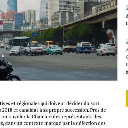
atives et régionales qui doivent décider du sort
 2018 et candidat à sa propre succession. Près de
ur renouveler la Chambre des représentants des
es, dans un contexte marqué par la défection des