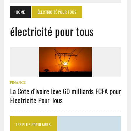
HOME
ÉLECTRICITÉ POUR TOUS
électricité pour tous
FINANCE
La Côte d’Ivoire lève 60 milliards FCFA pour
Électricité Pour Tous
LES PLUS POPULAIRES: