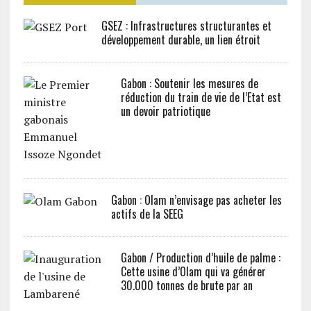
GSEZ : Infrastructures structurantes et
développement durable, un lien étroit
Gabon : Soutenir les mesures de
réduction du train de vie de l’Etat est
un devoir patriotique
Gabon : Olam n’envisage pas acheter les
actifs de la SEEG
Gabon / Production d’huile de palme :
Cette usine d’Olam qui va générer
30.000 tonnes de brute par an