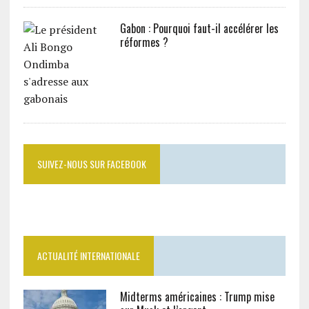
Gabon : Pourquoi faut-il accélérer les
réformes ?
SUIVEZ-NOUS SUR FACEBOOK
ACTUALITÉ INTERNATIONALE
Midterms américaines : Trump mise