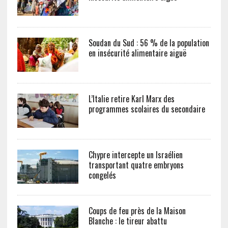
Soudan du Sud : 56 % de la population
en insécurité alimentaire aiguë
L’Italie retire Karl Marx des
programmes scolaires du secondaire
Chypre intercepte un Israélien
transportant quatre embryons
congelés
Coups de feu près de la Maison
Blanche : le tireur abattu