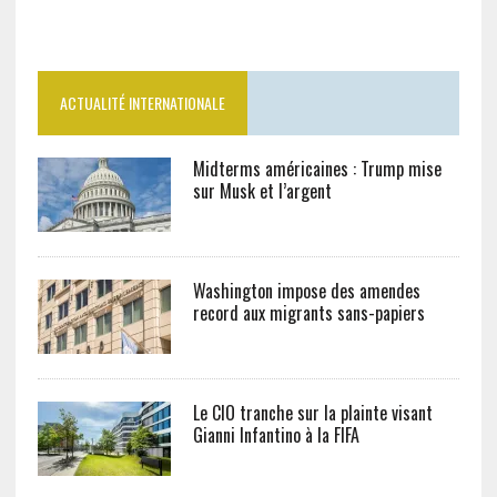
ACTUALITÉ INTERNATIONALE
Midterms américaines : Trump mise
sur Musk et l’argent
Washington impose des amendes
record aux migrants sans-papiers
Le CIO tranche sur la plainte visant
Gianni Infantino à la FIFA