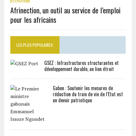
ECONOMIE
Afrinection, un outil au service de l’emploi
pour les africains
LES PLUS POPULAIRES:
GSEZ : Infrastructures structurantes et
développement durable, un lien étroit
Gabon : Soutenir les mesures de
réduction du train de vie de l’Etat est
un devoir patriotique