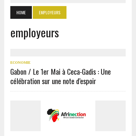
HOME
EMPLOYEURS
employeurs
ECONOMIE
Gabon / Le 1er Mai à Ceca-Gadis : Une
célébration sur une note d’espoir