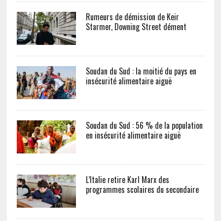
Rumeurs de démission de Keir
Starmer, Downing Street dément
Soudan du Sud : la moitié du pays en
insécurité alimentaire aiguë
Soudan du Sud : 56 % de la population
en insécurité alimentaire aiguë
L’Italie retire Karl Marx des
programmes scolaires du secondaire