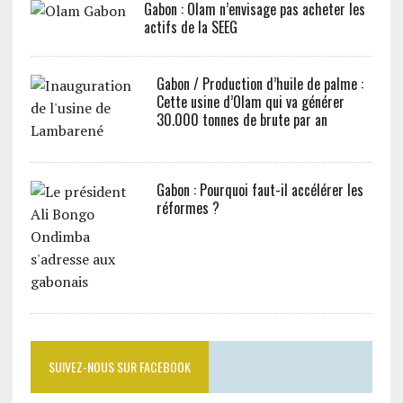
Gabon : Olam n’envisage pas acheter les
actifs de la SEEG
Gabon / Production d’huile de palme :
Cette usine d’Olam qui va générer
30.000 tonnes de brute par an
Gabon : Pourquoi faut-il accélérer les
réformes ?
SUIVEZ-NOUS SUR FACEBOOK