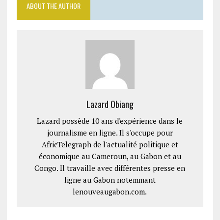
ABOUT THE AUTHOR
Lazard Obiang
Lazard possède 10 ans d'expérience dans le
journalisme en ligne. Il s'occupe pour
AfricTelegraph de l'actualité politique et
économique au Cameroun, au Gabon et au
Congo. Il travaille avec différentes presse en
ligne au Gabon notemmant
lenouveaugabon.com.