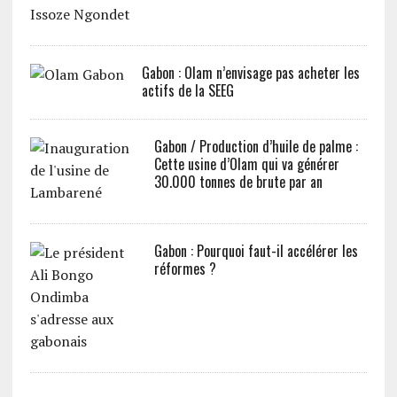
Gabon : Olam n’envisage pas acheter les
actifs de la SEEG
Gabon / Production d’huile de palme :
Cette usine d’Olam qui va générer
30.000 tonnes de brute par an
Gabon : Pourquoi faut-il accélérer les
réformes ?