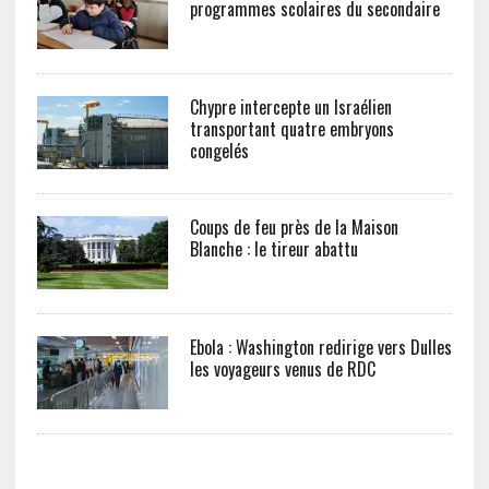
programmes scolaires du secondaire
Chypre intercepte un Israélien
transportant quatre embryons
congelés
Coups de feu près de la Maison
Blanche : le tireur abattu
Ebola : Washington redirige vers Dulles
les voyageurs venus de RDC