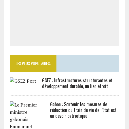
LES PLUS POPULAIRES:
GSEZ : Infrastructures structurantes et
développement durable, un lien étroit
Gabon : Soutenir les mesures de
réduction du train de vie de l’Etat est
un devoir patriotique