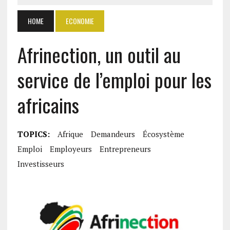
HOME
ECONOMIE
Afrinection, un outil au
service de l’emploi pour les
africains
TOPICS:
Afrique
Demandeurs
Écosystème
Emploi
Employeurs
Entrepreneurs
Investisseurs