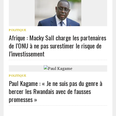
POLITIQUE
Afrique : Macky Sall charge les partenaires
de l’ONU à ne pas surestimer le risque de
l’investissement
POLITIQUE
Paul Kagame : « Je ne suis pas du genre à
bercer les Rwandais avec de fausses
promesses »