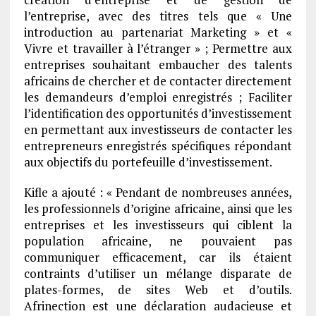
l’entreprise, avec des titres tels que « Une
introduction au partenariat Marketing » et «
Vivre et travailler à l’étranger » ; Permettre aux
entreprises souhaitant embaucher des talents
africains de chercher et de contacter directement
les demandeurs d’emploi enregistrés ; Faciliter
l’identification des opportunités d’investissement
en permettant aux investisseurs de contacter les
entrepreneurs enregistrés spécifiques répondant
aux objectifs du portefeuille d’investissement.
Kifle a ajouté : « Pendant de nombreuses années,
les professionnels d’origine africaine, ainsi que les
entreprises et les investisseurs qui ciblent la
population africaine, ne pouvaient pas
communiquer efficacement, car ils étaient
contraints d’utiliser un mélange disparate de
plates-formes, de sites Web et d’outils.
Afrinection est une déclaration audacieuse et