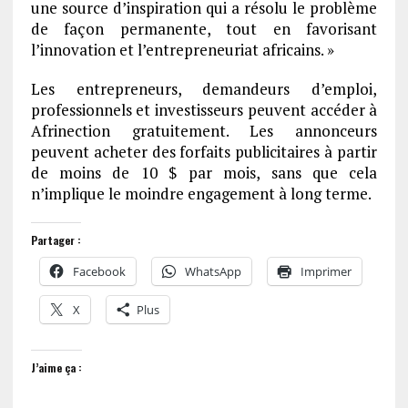
une source d’inspiration qui a résolu le problème
de façon permanente, tout en favorisant
l’innovation et l’entrepreneuriat africains. »
Les entrepreneurs, demandeurs d’emploi,
professionnels et investisseurs peuvent accéder à
Afrinection gratuitement. Les annonceurs
peuvent acheter des forfaits publicitaires à partir
de moins de 10 $ par mois, sans que cela
n’implique le moindre engagement à long terme.
Partager :
Facebook
WhatsApp
Imprimer
X
Plus
J’aime ça :