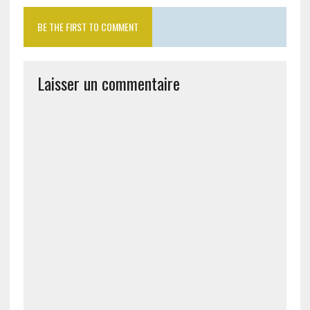
BE THE FIRST TO COMMENT
Laisser un commentaire