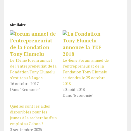
Similaire
Le 13ème forum annuel
Le 4ème Forum annuel de
de l’entrepreneuriat de la
l’entrepreneuriat de la
Fondation Tony Elumelu
Fondation Tony Elumelu
s’est tenu à Lagos
se tiendra le 25 octobre
16 octobre 2017
2018
Dans "Economie"
20 août 2018
Dans "Economie"
Quelles sont les aides
disponibles pour les
jeunes à la recherche d’un
emploi au Gabon ?
3 septembre 2025