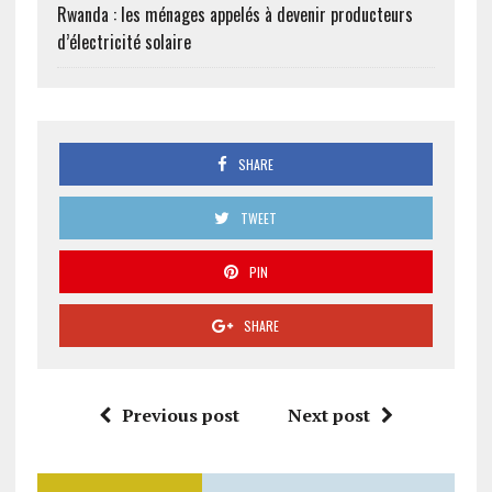
Rwanda : les ménages appelés à devenir producteurs
d’électricité solaire
SHARE
TWEET
PIN
SHARE
Previous post
Next post