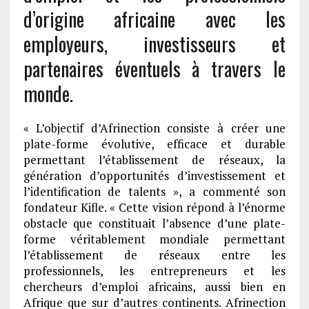
d’origine africaine avec les
employeurs, investisseurs et
partenaires éventuels à travers le
monde.
« L’objectif d’Afrinection consiste à créer une
plate-forme évolutive, efficace et durable
permettant l’établissement de réseaux, la
génération d’opportunités d’investissement et
l’identification de talents », a commenté son
fondateur Kifle. « Cette vision répond à l’énorme
obstacle que constituait l’absence d’une plate-
forme véritablement mondiale permettant
l’établissement de réseaux entre les
professionnels, les entrepreneurs et les
chercheurs d’emploi africains, aussi bien en
Afrique que sur d’autres continents. Afrinection