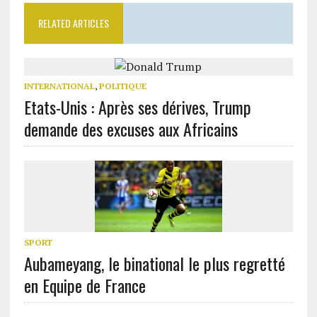
RELATED ARTICLES
INTERNATIONAL
,
POLITIQUE
Etats-Unis : Après ses dérives, Trump
demande des excuses aux Africains
SPORT
Aubameyang, le binational le plus regretté
en Equipe de France