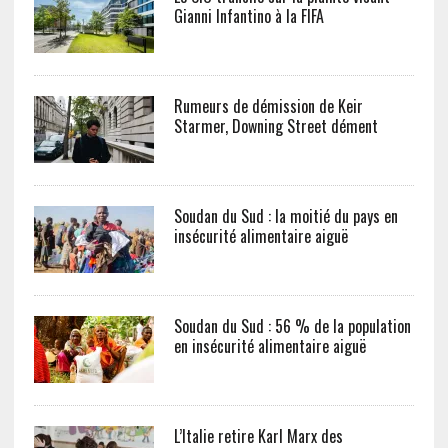
Gianni Infantino à la FIFA
Rumeurs de démission de Keir
Starmer, Downing Street dément
Soudan du Sud : la moitié du pays en
insécurité alimentaire aiguë
Soudan du Sud : 56 % de la population
en insécurité alimentaire aiguë
L’Italie retire Karl Marx des