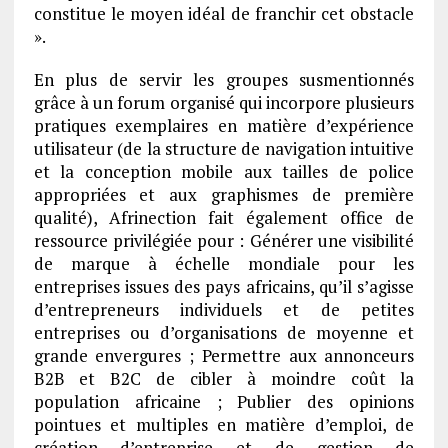
constitue le moyen idéal de franchir cet obstacle
».
En plus de servir les groupes susmentionnés
grâce à un forum organisé qui incorpore plusieurs
pratiques exemplaires en matière d’expérience
utilisateur (de la structure de navigation intuitive
et la conception mobile aux tailles de police
appropriées et aux graphismes de première
qualité), Afrinection fait également office de
ressource privilégiée pour : Générer une visibilité
de marque à échelle mondiale pour les
entreprises issues des pays africains, qu’il s’agisse
d’entrepreneurs individuels et de petites
entreprises ou d’organisations de moyenne et
grande envergures ; Permettre aux annonceurs
B2B et B2C de cibler à moindre coût la
population africaine ; Publier des opinions
pointues et multiples en matière d’emploi, de
création d’entreprise et de gestion de