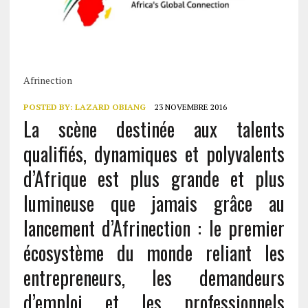
Afrinection
POSTED BY:
LAZARD OBIANG
23 NOVEMBRE 2016
La scène destinée aux talents
qualifiés, dynamiques et polyvalents
d’Afrique est plus grande et plus
lumineuse que jamais grâce au
lancement d’Afrinection : le premier
écosystème du monde reliant les
entrepreneurs, les demandeurs
d’emploi et les professionnels