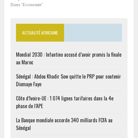
Dans "Economie"
ACTUALITÉ AFRICAINE
Mondial 2030 : Infantino accusé d’avoir promis la finale
au Maroc
Sénégal : Abdou Khadir Sow quitte le PRP pour soutenir
Diomaye Faye
Côte d’Ivoire-UE : 1 074 lignes tarifaires dans la 4e
phase de l’APE
La Banque mondiale accorde 340 milliards FCFA au
Sénégal