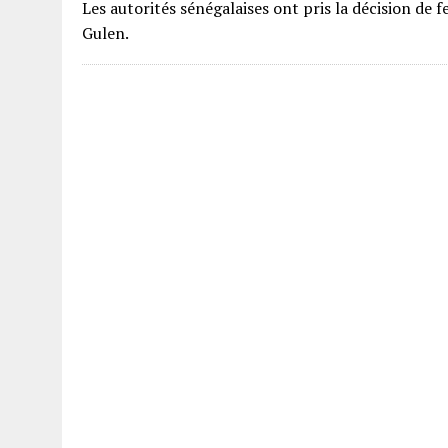
Les autorités sénégalaises ont pris la décision de 
Gulen.