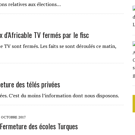
ions relatives aux élections…
x d’Africable TV fermés par le fisc
 TV sont fermés. Les faits se sont déroulés ce matin,
eture des télés privées
vées. C’est du moins l’information dont nous disposons.
3 OCTOBRE 2017
 Fermeture des écoles Turques