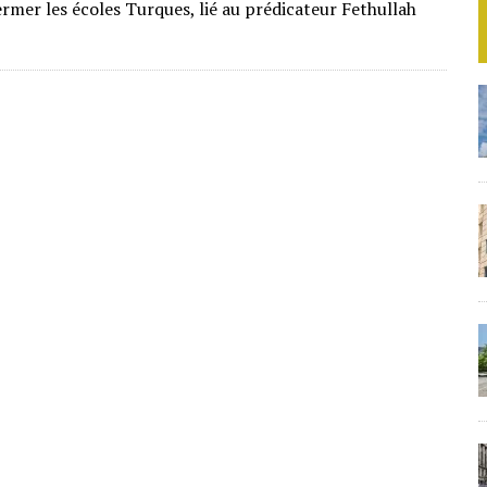
fermer les écoles Turques, lié au prédicateur Fethullah