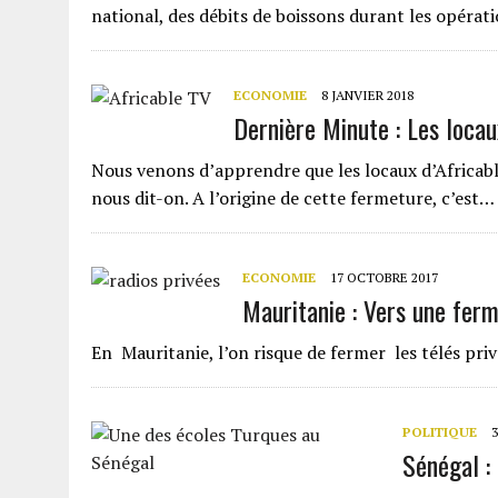
national, des débits de boissons durant les opérat
ECONOMIE
8 JANVIER 2018
Dernière Minute : Les locau
Nous venons d’apprendre que les locaux d’Africable
nous dit-on. A l’origine de cette fermeture, c’est…
ECONOMIE
17 OCTOBRE 2017
Mauritanie : Vers une ferm
En Mauritanie, l’on risque de fermer les télés pri
POLITIQUE
Sénégal :