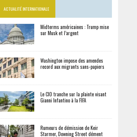
ACTUALITÉ INTERNATIONALE
Midterms américaines : Trump mise
sur Musk et l’argent
Washington impose des amendes
record aux migrants sans-papiers
Le CIO tranche sur la plainte visant
Gianni Infantino à la FIFA
Rumeurs de démission de Keir
Starmer, Downing Street dément