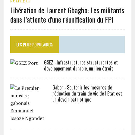
POLITIQUE
Libération de Laurent Gbagbo: Les militants
dans l’attente d’une réunification du FPI
LES PLUS POPULAIRES:
GSEZ : Infrastructures structurantes et
développement durable, un lien étroit
Gabon : Soutenir les mesures de
réduction du train de vie de l’Etat est
un devoir patriotique