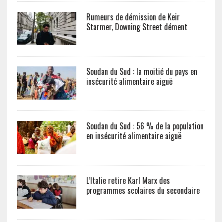
Rumeurs de démission de Keir
Starmer, Downing Street dément
Soudan du Sud : la moitié du pays en
insécurité alimentaire aiguë
Soudan du Sud : 56 % de la population
en insécurité alimentaire aiguë
L’Italie retire Karl Marx des
programmes scolaires du secondaire