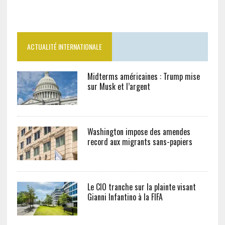
ACTUALITÉ INTERNATIONALE
Midterms américaines : Trump mise
sur Musk et l’argent
Washington impose des amendes
record aux migrants sans-papiers
Le CIO tranche sur la plainte visant
Gianni Infantino à la FIFA