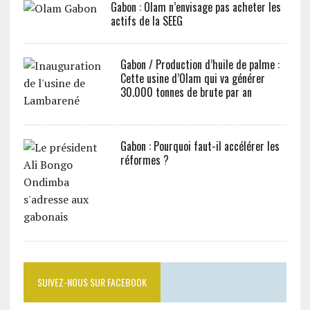
Gabon : Olam n’envisage pas acheter les
actifs de la SEEG
Gabon / Production d’huile de palme :
Cette usine d’Olam qui va générer
30.000 tonnes de brute par an
Gabon : Pourquoi faut-il accélérer les
réformes ?
SUIVEZ-NOUS SUR FACEBOOK