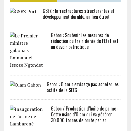
GSEZ : Infrastructures structurantes et
développement durable, un lien étroit
Gabon : Soutenir les mesures de
réduction du train de vie de l’Etat est
un devoir patriotique
Gabon : Olam n’envisage pas acheter les
actifs de la SEEG
Gabon / Production d’huile de palme :
Cette usine d’Olam qui va générer
30.000 tonnes de brute par an