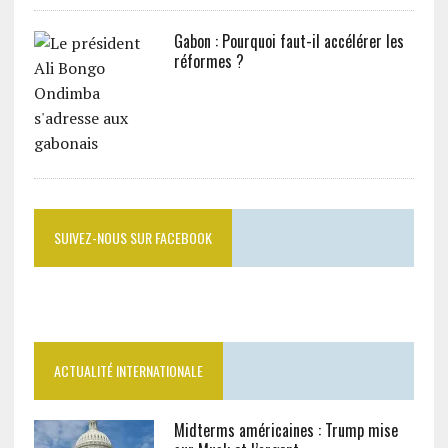
Gabon : Pourquoi faut-il accélérer les
réformes ?
SUIVEZ-NOUS SUR FACEBOOK
ACTUALITÉ INTERNATIONALE
Midterms américaines : Trump mise