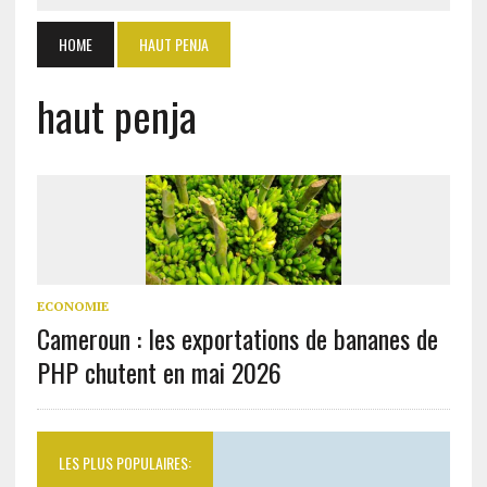
HOME
HAUT PENJA
haut penja
ECONOMIE
Cameroun : les exportations de bananes de
PHP chutent en mai 2026
LES PLUS POPULAIRES: