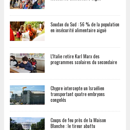
Soudan du Sud : 56 % de la population
en insécurité alimentaire aiguë
L’Italie retire Karl Marx des
programmes scolaires du secondaire
Chypre intercepte un Israélien
transportant quatre embryons
congelés
Coups de feu près de la Maison
Blanche : le tireur abattu