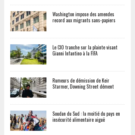
Washington impose des amendes
record aux migrants sans-papiers
Le CIO tranche sur la plainte visant
Gianni Infantino à la FIFA
Rumeurs de démission de Keir
Starmer, Downing Street dément
Soudan du Sud : la moitié du pays en
insécurité alimentaire aiguë