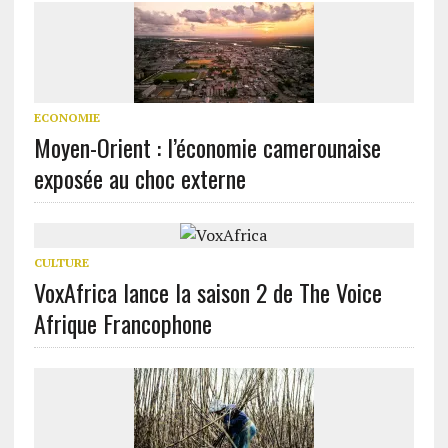
ECONOMIE
Moyen-Orient : l’économie camerounaise
exposée au choc externe
CULTURE
VoxAfrica lance la saison 2 de The Voice
Afrique Francophone