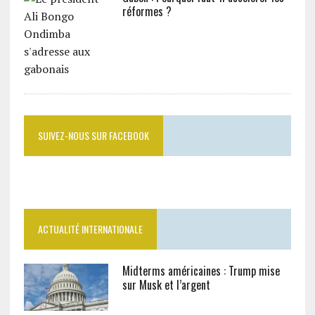
réformes ?
SUIVEZ-NOUS SUR FACEBOOK
ACTUALITÉ INTERNATIONALE
Midterms américaines : Trump mise
sur Musk et l’argent