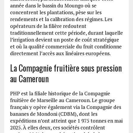
année dans le bassin du Moungo où se
concentrent les plantations, pèse sur les
rendements et la calibration des régimes. Les
opérateurs de la filière redoutent
traditionnellement cette période, durant laquelle
l’irrigation devient un poste de coût stratégique
et où la qualité commerciale du fruit conditionne
directement l’accès aux linéaires européens.
La Compagnie fruitière sous pression
au Cameroun
PHP est la filiale historique de la Compagnie
fruitière de Marseille au Cameroun. Le groupe
français y opère également via la Compagnie des
bananes de Mondoni (CDBM), dont les
expéditions n’ont atteint que 1 975 tonnes en mai
2025. À elles deux, ces sociétés contrôlent