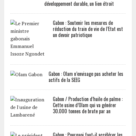
développement durable, un lien étroit
Gabon : Soutenir les mesures de
réduction du train de vie de l’Etat est
un devoir patriotique
Gabon : Olam n’envisage pas acheter les
actifs de la SEEG
Gabon / Production d’huile de palme :
Cette usine d’Olam qui va générer
30.000 tonnes de brute par an
Gabon : Pourquoi faut-il accélérer les