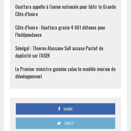
Ouattara appelle à l’union nationale pour bâtir la Grande
Côte d’Ivoire
Côte d’Ivoire : Ouattara gracie 4 661 détenus pour
l’Indépendance
Sénégal : Thierno Alassane Sall accuse Pastef de
duplicité sur l’ASER
Le Premier ministre guinéen salue le modèle ivoirien de
développement
SHARE
TWEET