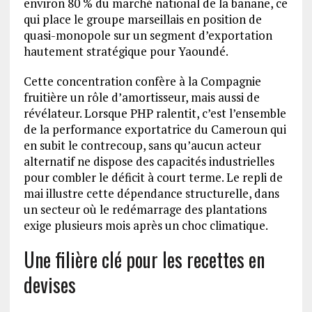
environ 80 % du marché national de la banane, ce
qui place le groupe marseillais en position de
quasi-monopole sur un segment d’exportation
hautement stratégique pour Yaoundé.
Cette concentration confère à la Compagnie
fruitière un rôle d’amortisseur, mais aussi de
révélateur. Lorsque PHP ralentit, c’est l’ensemble
de la performance exportatrice du Cameroun qui
en subit le contrecoup, sans qu’aucun acteur
alternatif ne dispose des capacités industrielles
pour combler le déficit à court terme. Le repli de
mai illustre cette dépendance structurelle, dans
un secteur où le redémarrage des plantations
exige plusieurs mois après un choc climatique.
Une filière clé pour les recettes en
devises