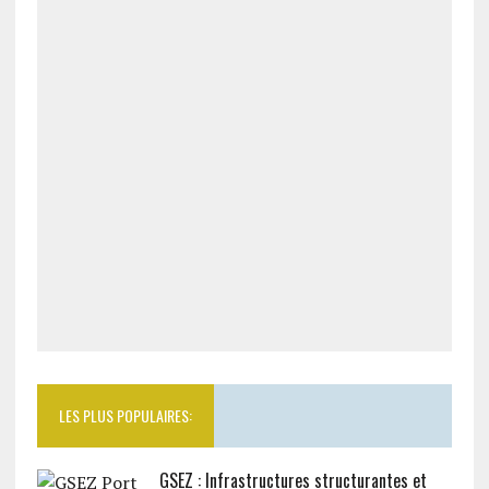
LES PLUS POPULAIRES:
GSEZ : Infrastructures structurantes et