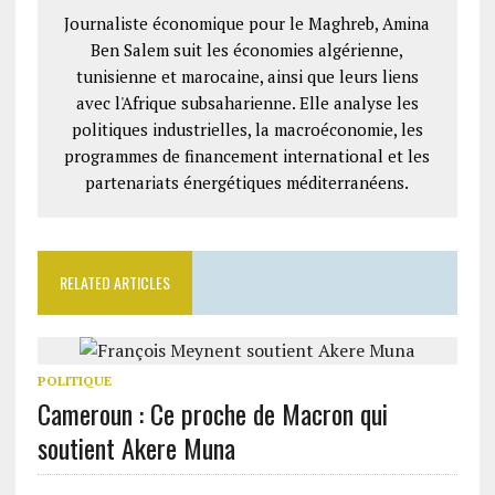
Journaliste économique pour le Maghreb, Amina
Ben Salem suit les économies algérienne,
tunisienne et marocaine, ainsi que leurs liens
avec l'Afrique subsaharienne. Elle analyse les
politiques industrielles, la macroéconomie, les
programmes de financement international et les
partenariats énergétiques méditerranéens.
RELATED ARTICLES
POLITIQUE
Cameroun : Ce proche de Macron qui
soutient Akere Muna