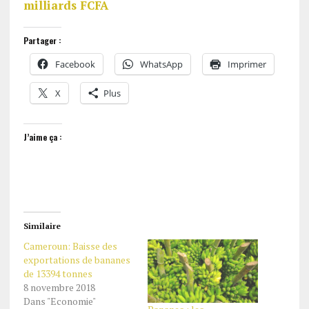
milliards FCFA
Partager :
Facebook
WhatsApp
Imprimer
X
Plus
J’aime ça :
Similaire
Cameroun: Baisse des
exportations de bananes
de 13394 tonnes
8 novembre 2018
Dans "Economie"