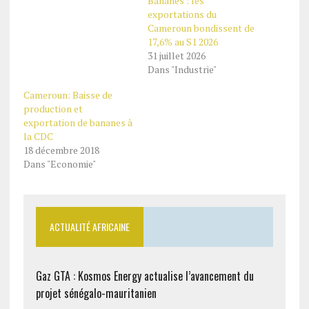
Bananes : les
exportations du
Cameroun bondissent de
17,6% au S1 2026
31 juillet 2026
Dans "Industrie"
Cameroun: Baisse de
production et
exportation de bananes à
la CDC
18 décembre 2018
Dans "Economie"
ACTUALITÉ AFRICAINE
Gaz GTA : Kosmos Energy actualise l’avancement du
projet sénégalo-mauritanien