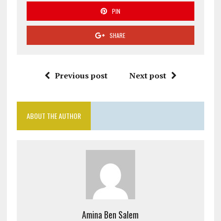
PIN
SHARE
Previous post
Next post
ABOUT THE AUTHOR
Amina Ben Salem