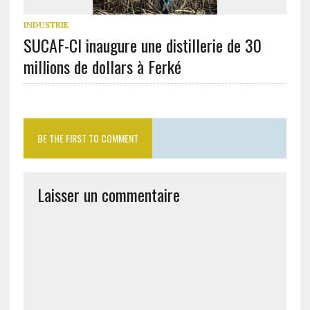
INDUSTRIE
SUCAF-CI inaugure une distillerie de 30
millions de dollars à Ferké
BE THE FIRST TO COMMENT
Laisser un commentaire