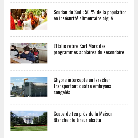
Soudan du Sud : 56 % de la population
en insécurité alimentaire aiguë
L’Italie retire Karl Marx des
programmes scolaires du secondaire
Chypre intercepte un Israélien
transportant quatre embryons
congelés
Coups de feu près de la Maison
Blanche : le tireur abattu