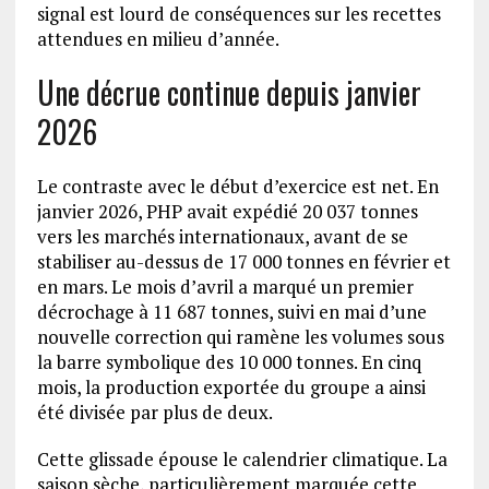
signal est lourd de conséquences sur les recettes
attendues en milieu d’année.
Une décrue continue depuis janvier
2026
Le contraste avec le début d’exercice est net. En
janvier 2026, PHP avait expédié 20 037 tonnes
vers les marchés internationaux, avant de se
stabiliser au-dessus de 17 000 tonnes en février et
en mars. Le mois d’avril a marqué un premier
décrochage à 11 687 tonnes, suivi en mai d’une
nouvelle correction qui ramène les volumes sous
la barre symbolique des 10 000 tonnes. En cinq
mois, la production exportée du groupe a ainsi
été divisée par plus de deux.
Cette glissade épouse le calendrier climatique. La
saison sèche, particulièrement marquée cette