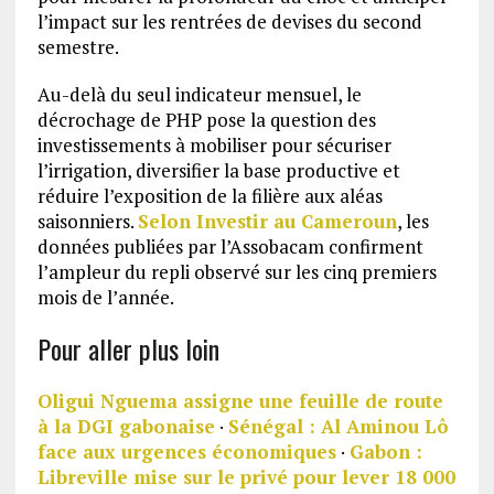
l’impact sur les rentrées de devises du second
semestre.
Au-delà du seul indicateur mensuel, le
décrochage de PHP pose la question des
investissements à mobiliser pour sécuriser
l’irrigation, diversifier la base productive et
réduire l’exposition de la filière aux aléas
saisonniers.
Selon Investir au Cameroun
, les
données publiées par l’Assobacam confirment
l’ampleur du repli observé sur les cinq premiers
mois de l’année.
Pour aller plus loin
Oligui Nguema assigne une feuille de route
à la DGI gabonaise
·
Sénégal : Al Aminou Lô
face aux urgences économiques
·
Gabon :
Libreville mise sur le privé pour lever 18 000