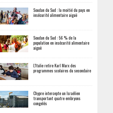
Soudan du Sud : la moitié du pays en
insécurité alimentaire aiguë
Soudan du Sud : 56 % de la
population en insécurité alimentaire
aiguë
L’Italie retire Karl Marx des
programmes scolaires du secondaire
Chypre intercepte un Israélien
transportant quatre embryons
congelés