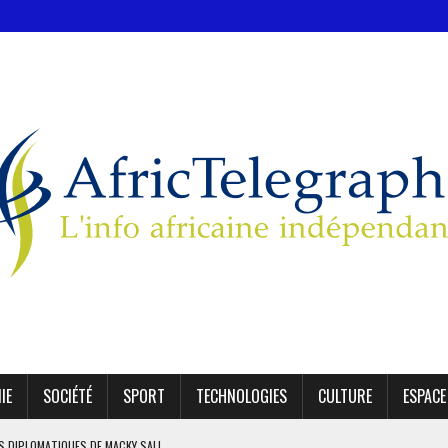
IE
SOCIÉTÉ
SPORT
TECHNOLOGIES
CULTURE
ESPACE
ES DIPLOMATIQUES DE MACKY SALL