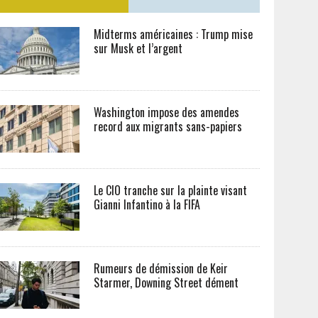
Midterms américaines : Trump mise
sur Musk et l’argent
Washington impose des amendes
record aux migrants sans-papiers
Le CIO tranche sur la plainte visant
Gianni Infantino à la FIFA
Rumeurs de démission de Keir
Starmer, Downing Street dément