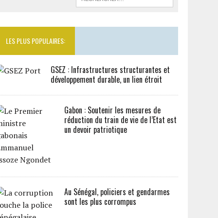
LES PLUS POPULAIRES:
GSEZ : Infrastructures structurantes et
développement durable, un lien étroit
Gabon : Soutenir les mesures de
réduction du train de vie de l’Etat est
un devoir patriotique
Au Sénégal, policiers et gendarmes
sont les plus corrompus