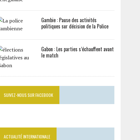
Gambie : Pause des activités
politiques sur décision de la Police
Gabon : Les parties s’échauffent avant
le match
SUIVEZ-NOUS SUR FACEBOOK
ACTUALITÉ INTERNATIONALE