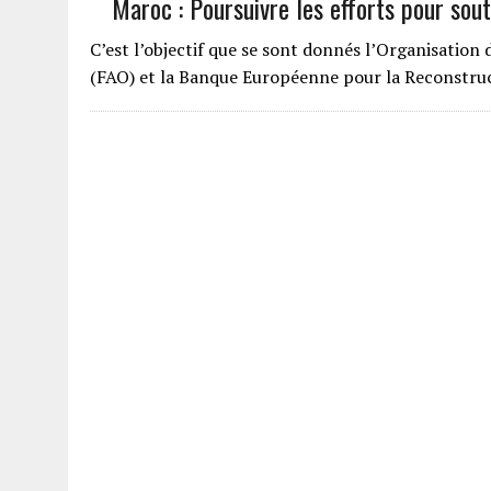
Maroc : Poursuivre les efforts pour soute
C’est l’objectif que se sont donnés l’Organisation 
(FAO) et la Banque Européenne pour la Reconstr