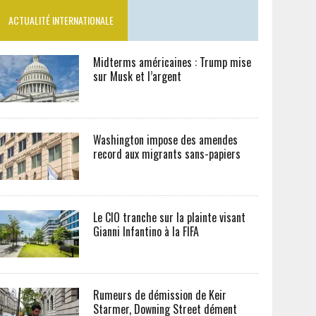
ACTUALITÉ INTERNATIONALE
Midterms américaines : Trump mise
sur Musk et l’argent
Washington impose des amendes
record aux migrants sans-papiers
Le CIO tranche sur la plainte visant
Gianni Infantino à la FIFA
Rumeurs de démission de Keir
Starmer, Downing Street dément