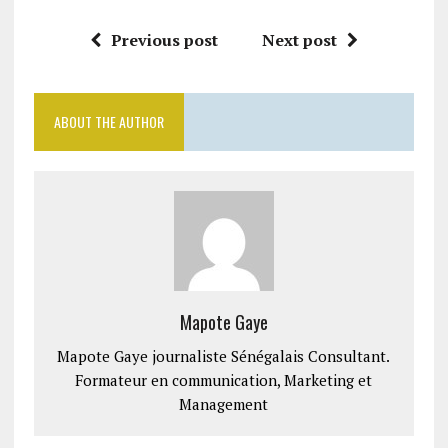
Previous post
Next post
ABOUT THE AUTHOR
Mapote Gaye
Mapote Gaye journaliste Sénégalais Consultant.
Formateur en communication, Marketing et
Management