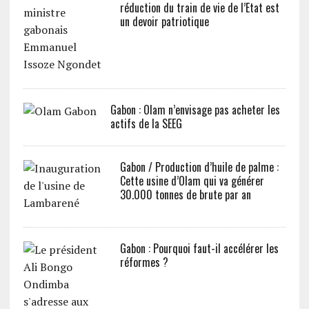
réduction du train de vie de l’Etat est
un devoir patriotique
Gabon : Olam n’envisage pas acheter les
actifs de la SEEG
Gabon / Production d’huile de palme :
Cette usine d’Olam qui va générer
30.000 tonnes de brute par an
Gabon : Pourquoi faut-il accélérer les
réformes ?