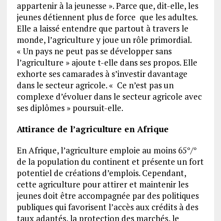
appartenir à la jeunesse ». Parce que, dit-elle, les
jeunes détiennent plus de force que les adultes.
Elle a laissé entendre que partout à travers le
monde, l’agriculture y joue un rôle primordial.
« Un pays ne peut pas se développer sans
l’agriculture » ajoute t-elle dans ses propos. Elle
exhorte ses camarades à s’investir davantage
dans le secteur agricole. « Ce n’est pas un
complexe d’évoluer dans le secteur agricole avec
ses diplômes » poursuit-elle.
Attirance de l’agriculture en Afrique
En Afrique, l’agriculture emploie au moins 65°/°
de la population du continent et présente un fort
potentiel de créations d’emplois. Cependant,
cette agriculture pour attirer et maintenir les
jeunes doit être accompagnée par des politiques
publiques qui favorisent l’accès aux crédits à des
taux adaptés, la protection des marchés, le