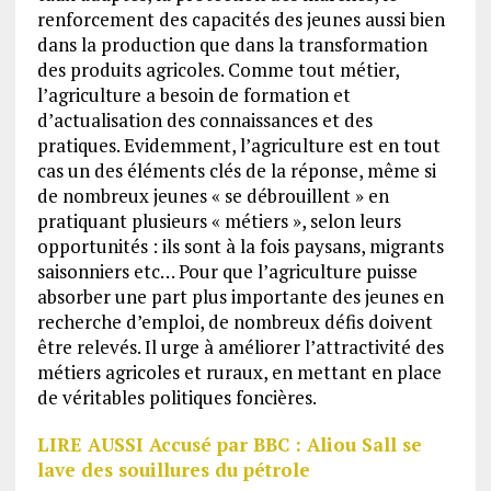
renforcement des capacités des jeunes aussi bien
dans la production que dans la transformation
des produits agricoles. Comme tout métier,
l’agriculture a besoin de formation et
d’actualisation des connaissances et des
pratiques. Evidemment, l’agriculture est en tout
cas un des éléments clés de la réponse, même si
de nombreux jeunes « se débrouillent » en
pratiquant plusieurs « métiers », selon leurs
opportunités : ils sont à la fois paysans, migrants
saisonniers etc… Pour que l’agriculture puisse
absorber une part plus importante des jeunes en
recherche d’emploi, de nombreux défis doivent
être relevés. Il urge à améliorer l’attractivité des
métiers agricoles et ruraux, en mettant en place
de véritables politiques foncières.
LIRE AUSSI Accusé par BBC : Aliou Sall se
lave des souillures du pétrole