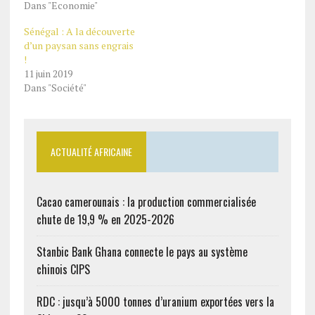
Dans "Economie"
Sénégal : A la découverte
d’un paysan sans engrais
!
11 juin 2019
Dans "Société"
ACTUALITÉ AFRICAINE
Cacao camerounais : la production commercialisée
chute de 19,9 % en 2025-2026
Stanbic Bank Ghana connecte le pays au système
chinois CIPS
RDC : jusqu’à 5000 tonnes d’uranium exportées vers la