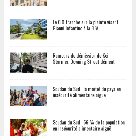
Le CIO tranche sur la plainte visant
Gianni Infantino à la FIFA
Rumeurs de démission de Keir
Starmer, Downing Street dément
Soudan du Sud : la moitié du pays en
insécurité alimentaire aiguë
Soudan du Sud : 56 % de la population
en insécurité alimentaire aiguë