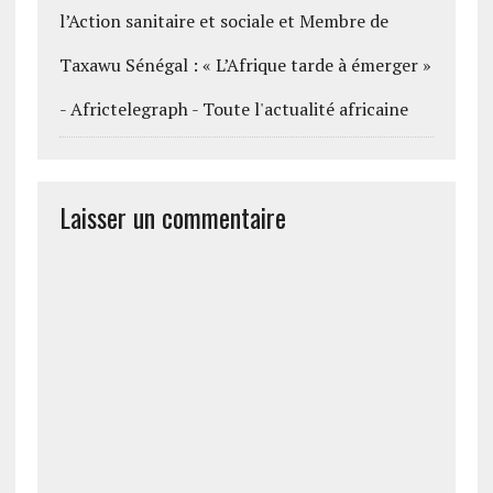
l’Action sanitaire et sociale et Membre de
Taxawu Sénégal : « L’Afrique tarde à émerger »
- Africtelegraph - Toute l'actualité africaine
Laisser un commentaire