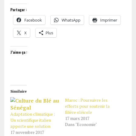
Partager :
Facebook
WhatsApp
Imprimer
X
Plus
J’aime ça :
Similaire
Maroc : Poursuivre les
efforts pour soutenir la
filière oléicole
Adaptation climatique :
17 mars 2017
Un scientifique italien
Dans "Economie"
apporte une solution
17 novembre 2017