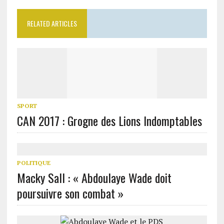
RELATED ARTICLES
SPORT
CAN 2017 : Grogne des Lions Indomptables
POLITIQUE
Macky Sall : « Abdoulaye Wade doit
poursuivre son combat »