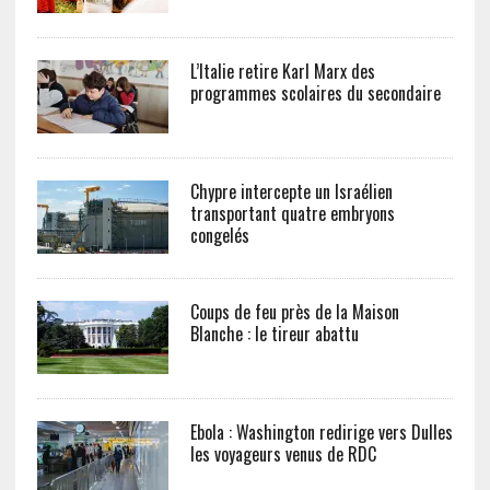
L’Italie retire Karl Marx des
programmes scolaires du secondaire
Chypre intercepte un Israélien
transportant quatre embryons
congelés
Coups de feu près de la Maison
Blanche : le tireur abattu
Ebola : Washington redirige vers Dulles
les voyageurs venus de RDC