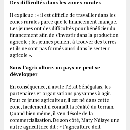
Des difficultés dans les zones rurales
Il explique : « il est difficile de travailler dans les
zones rurales parce que le financement manque.
Les jeunes ont des difficultés pour bénéficier du
financement afin de s’investir dans la production
agricole ; les jeunes peinent à trouver des terres
et ils ne sont pas formés aussi dans le secteur
agricole ».
Sans l’agriculture, un pays ne peut se
développer
En conséquence, il invite l’Etat Sénégalais, les
partenaires et organisations paysannes à agir.
Pour ce jeune agriculteur, il est né dans cette
zone, facilement il connaît la réalité du terrain.
Quand bien même, il s’en désole de la
commercialisation. De son côté, Maty Ndiaye une
autre agricultrice dit : « l’agriculture doit