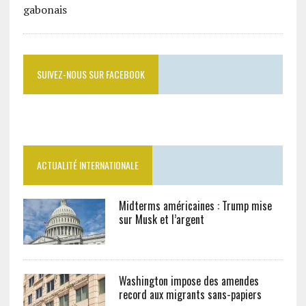
SUIVEZ-NOUS SUR FACEBOOK
ACTUALITÉ INTERNATIONALE
Midterms américaines : Trump mise
sur Musk et l’argent
Washington impose des amendes
record aux migrants sans-papiers