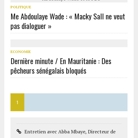
POLITIQUE
Me Abdoulaye Wade : « Macky Sall ne veut
pas dialoguer »
ECONOMIE
Dernière minute / En Mauritanie : Des
pêcheurs sénégalais bloqués
1
Entretien avec Abba Mbaye, Directeur de