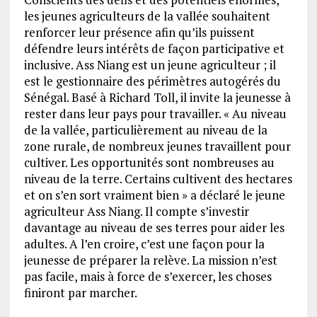
les jeunes agriculteurs de la vallée souhaitent
renforcer leur présence afin qu’ils puissent
défendre leurs intérêts de façon participative et
inclusive. Ass Niang est un jeune agriculteur ; il
est le gestionnaire des périmètres autogérés du
Sénégal. Basé à Richard Toll, il invite la jeunesse à
rester dans leur pays pour travailler. « Au niveau
de la vallée, particulièrement au niveau de la
zone rurale, de nombreux jeunes travaillent pour
cultiver. Les opportunités sont nombreuses au
niveau de la terre. Certains cultivent des hectares
et on s’en sort vraiment bien » a déclaré le jeune
agriculteur Ass Niang. Il compte s’investir
davantage au niveau de ses terres pour aider les
adultes. A l’en croire, c’est une façon pour la
jeunesse de préparer la relève. La mission n’est
pas facile, mais à force de s’exercer, les choses
finiront par marcher.