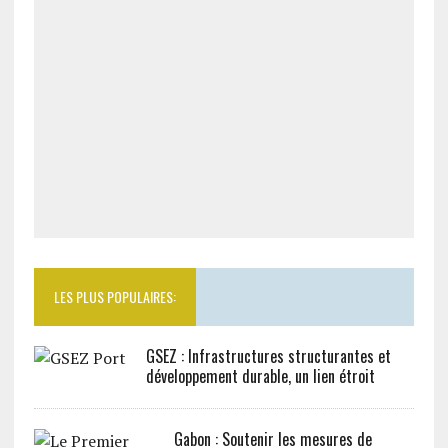
LES PLUS POPULAIRES:
GSEZ : Infrastructures structurantes et
développement durable, un lien étroit
Gabon : Soutenir les mesures de