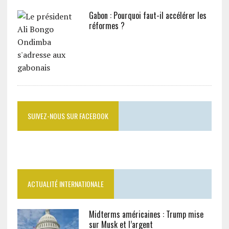
Gabon : Pourquoi faut-il accélérer les
réformes ?
SUIVEZ-NOUS SUR FACEBOOK
ACTUALITÉ INTERNATIONALE
Midterms américaines : Trump mise
sur Musk et l’argent