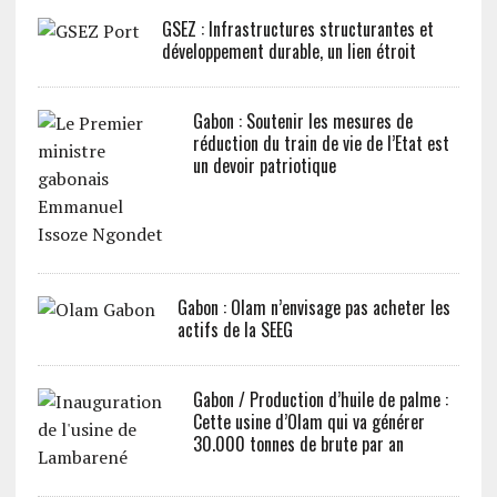
GSEZ : Infrastructures structurantes et
développement durable, un lien étroit
Gabon : Soutenir les mesures de
réduction du train de vie de l’Etat est
un devoir patriotique
Gabon : Olam n’envisage pas acheter les
actifs de la SEEG
Gabon / Production d’huile de palme :
Cette usine d’Olam qui va générer
30.000 tonnes de brute par an