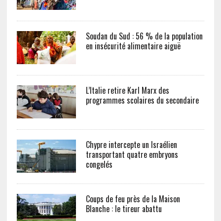
Soudan du Sud : 56 % de la population
en insécurité alimentaire aiguë
L’Italie retire Karl Marx des
programmes scolaires du secondaire
Chypre intercepte un Israélien
transportant quatre embryons
congelés
Coups de feu près de la Maison
Blanche : le tireur abattu