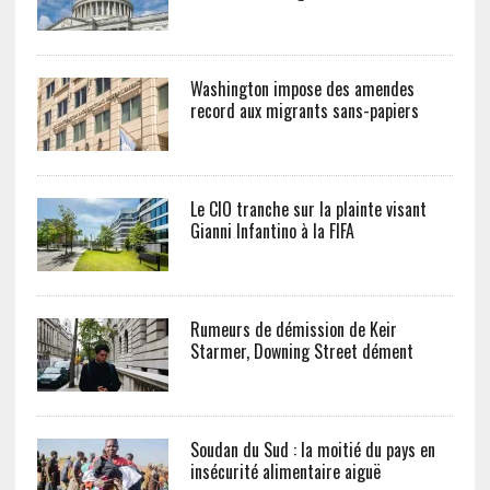
Washington impose des amendes
record aux migrants sans-papiers
Le CIO tranche sur la plainte visant
Gianni Infantino à la FIFA
Rumeurs de démission de Keir
Starmer, Downing Street dément
Soudan du Sud : la moitié du pays en
insécurité alimentaire aiguë