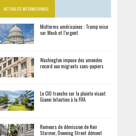
ACTUALITÉ INTERNATIONALE
Midterms américaines : Trump mise
sur Musk et l’argent
Washington impose des amendes
record aux migrants sans-papiers
Le CIO tranche sur la plainte visant
Gianni Infantino à la FIFA
Rumeurs de démission de Keir
Starmer, Downing Street dément