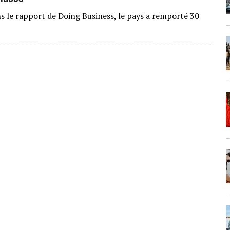
s le rapport de Doing Business, le pays a remporté 30