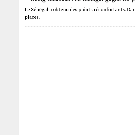
Le Sénégal a obtenu des points réconfortants. Dan
places.