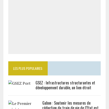
LES PLUS POPULAIRES:
GSEZ : Infrastructures structurantes et
développement durable, un lien étroit
Gabon : Soutenir les mesures de
réduction du train de vie de l’Etat est