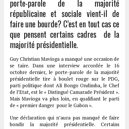
porte-parole de la majorité
républicaine et sociale vient-il de
faire une bourde? C’est en tout cas ce
que pensent certains cadres de la
majorité présidentielle.
Guy Christian Mavioga a manqué une occasion de
se taire. Dans une interview accordée le 16
octobre dernier, le porte-parole de la majorité
présidentielle tire à boulet rouge sur le PDG,
parti politique dont Ali Bongo Ondimba, le Chef
de l’Etat, est le « Distingué Camarade Président ».
Mais Mavioga va plus loin, en qualifiant le parti
de « premier danger pour le Gabon ».
Une déclaration qui n’aura pas manqué de faire
bondir la majorité présidentielle. Certains