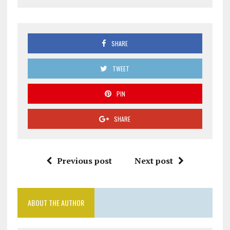
SHARE
TWEET
PIN
SHARE
Previous post
Next post
ABOUT THE AUTHOR