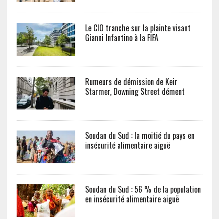
Le CIO tranche sur la plainte visant
Gianni Infantino à la FIFA
Rumeurs de démission de Keir
Starmer, Downing Street dément
Soudan du Sud : la moitié du pays en
insécurité alimentaire aiguë
Soudan du Sud : 56 % de la population
en insécurité alimentaire aiguë