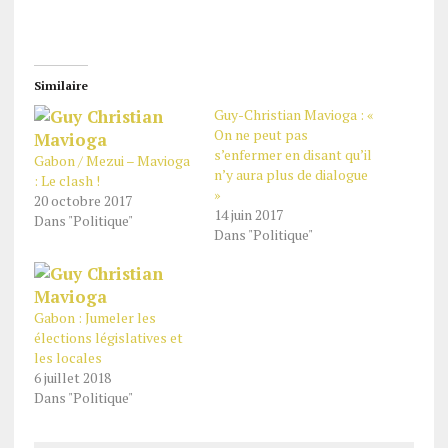
Similaire
Guy-Christian Mavioga : «
On ne peut pas
s’enfermer en disant qu’il
Gabon / Mezui – Mavioga
n’y aura plus de dialogue
: Le clash !
»
20 octobre 2017
14 juin 2017
Dans "Politique"
Dans "Politique"
Gabon : Jumeler les
élections législatives et
les locales
6 juillet 2018
Dans "Politique"