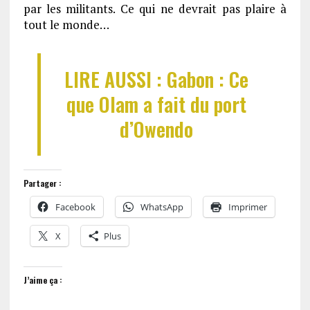
par les militants. Ce qui ne devrait pas plaire à
tout le monde…
LIRE AUSSI : Gabon : Ce
que Olam a fait du port
d’Owendo
Partager :
Facebook
WhatsApp
Imprimer
X
Plus
J’aime ça :