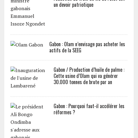
un devoir patriotique
Gabon : Olam n’envisage pas acheter les
actifs de la SEEG
Gabon / Production d’huile de palme :
Cette usine d’Olam qui va générer
30.000 tonnes de brute par an
Gabon : Pourquoi faut-il accélérer les
réformes ?