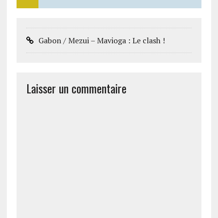
Gabon / Mezui – Mavioga : Le clash !
Laisser un commentaire