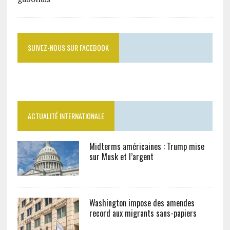
SUIVEZ-NOUS SUR FACEBOOK
ACTUALITÉ INTERNATIONALE
Midterms américaines : Trump mise
sur Musk et l’argent
Washington impose des amendes
record aux migrants sans-papiers