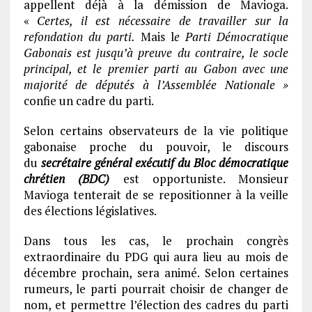
appellent déjà à la démission de Mavioga.
«
Certes, il est nécessaire de travailler sur la
refondation du parti.
Mais l
e Parti Démocratique
Gabonais est jusqu’à preuve du contraire, le socle
principal, et le premier parti au Gabon avec une
majorité de députés à l’Assemblée Nationale »
confie un cadre du parti.
Selon certains observateurs de la vie politique
gabonaise proche du pouvoir, le discours
du
secrétaire général exécutif du Bloc démocratique
chrétien (BDC)
est opportuniste. Monsieur
Mavioga tenterait de se repositionner à la veille
des élections législatives.
Dans tous les cas, le prochain congrès
extraordinaire du PDG qui aura lieu au mois de
décembre prochain, sera animé. Selon certaines
rumeurs, le parti pourrait choisir de changer de
nom, et permettre l’élection des cadres du parti