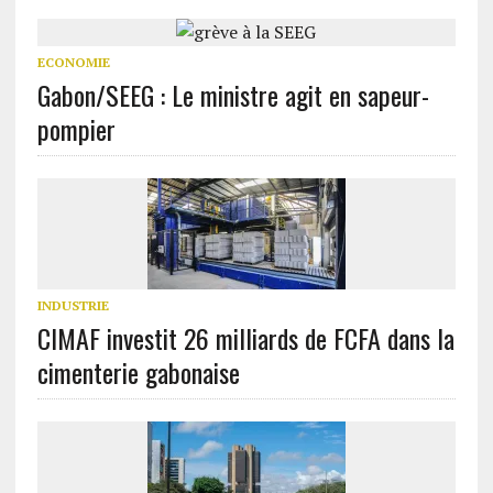
ECONOMIE
Gabon/SEEG : Le ministre agit en sapeur-
pompier
INDUSTRIE
CIMAF investit 26 milliards de FCFA dans la
cimenterie gabonaise