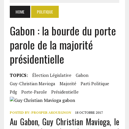
HOME
POLITIQUE
Gabon : la bourde du porte
parole de la majorité
présidentielle
TOPICS:
Élection Législative
Gabon
Guy-Christian Mavioga
Majorité
Parti Politique
Pdg
Porte-Parole
Présidentielle
POSTED BY:
PROSPER AKOUEGNON
18 OCTOBRE 2017
Au Gabon, Guy Christian Mavioga, le