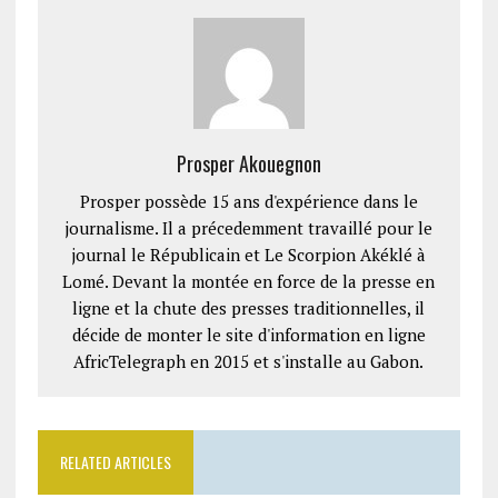
Prosper Akouegnon
Prosper possède 15 ans d'expérience dans le
journalisme. Il a précedemment travaillé pour le
journal le Républicain et Le Scorpion Akéklé à
Lomé. Devant la montée en force de la presse en
ligne et la chute des presses traditionnelles, il
décide de monter le site d'information en ligne
AfricTelegraph en 2015 et s'installe au Gabon.
RELATED ARTICLES