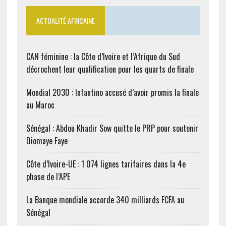
ACTUALITÉ AFRICAINE
CAN féminine : la Côte d’Ivoire et l’Afrique du Sud
décrochent leur qualification pour les quarts de finale
Mondial 2030 : Infantino accusé d’avoir promis la finale
au Maroc
Sénégal : Abdou Khadir Sow quitte le PRP pour soutenir
Diomaye Faye
Côte d’Ivoire-UE : 1 074 lignes tarifaires dans la 4e
phase de l’APE
La Banque mondiale accorde 340 milliards FCFA au
Sénégal