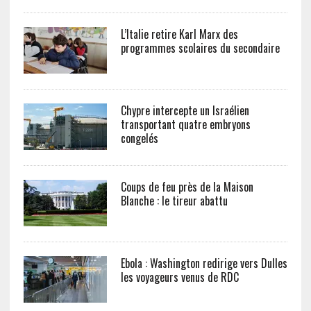
L’Italie retire Karl Marx des
programmes scolaires du secondaire
Chypre intercepte un Israélien
transportant quatre embryons
congelés
Coups de feu près de la Maison
Blanche : le tireur abattu
Ebola : Washington redirige vers Dulles
les voyageurs venus de RDC