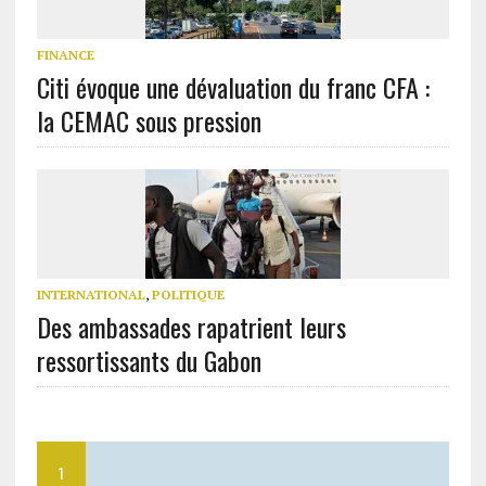
FINANCE
Citi évoque une dévaluation du franc CFA :
la CEMAC sous pression
INTERNATIONAL
,
POLITIQUE
Des ambassades rapatrient leurs
ressortissants du Gabon
1