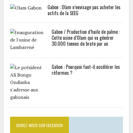
Gabon : Olam n’envisage pas acheter les
actifs de la SEEG
Gabon / Production d’huile de palme :
Cette usine d’Olam qui va générer
30.000 tonnes de brute par an
Gabon : Pourquoi faut-il accélérer les
réformes ?
SUIVEZ-NOUS SUR FACEBOOK