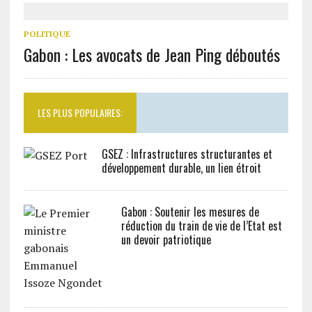
POLITIQUE
Gabon : Les avocats de Jean Ping déboutés
LES PLUS POPULAIRES:
GSEZ : Infrastructures structurantes et
développement durable, un lien étroit
Gabon : Soutenir les mesures de
réduction du train de vie de l’Etat est
un devoir patriotique