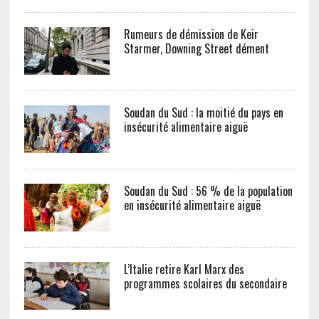
Rumeurs de démission de Keir
Starmer, Downing Street dément
Soudan du Sud : la moitié du pays en
insécurité alimentaire aiguë
Soudan du Sud : 56 % de la population
en insécurité alimentaire aiguë
L’Italie retire Karl Marx des
programmes scolaires du secondaire