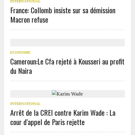
INTERNATIONAL
France: Collomb insiste sur sa démission
Macron refuse
ECONOMIE
Cameroun:Le Cfa rejeté à Kousseri au profit
du Naira
INTERNATIONAL
Arrêt de la CREI contre Karim Wade : La
cour d’appel de Paris rejette