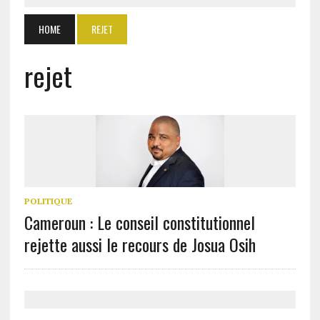
HOME
REJET
rejet
POLITIQUE
Cameroun : Le conseil constitutionnel
rejette aussi le recours de Josua Osih