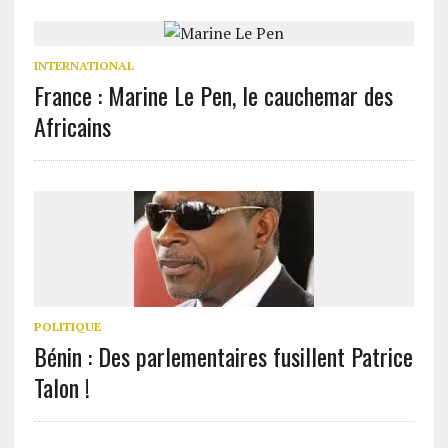
INTERNATIONAL
France : Marine Le Pen, le cauchemar des
Africains
POLITIQUE
Bénin : Des parlementaires fusillent Patrice
Talon !