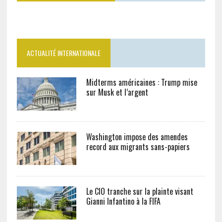
ACTUALITÉ INTERNATIONALE
Midterms américaines : Trump mise
sur Musk et l’argent
Washington impose des amendes
record aux migrants sans-papiers
Le CIO tranche sur la plainte visant
Gianni Infantino à la FIFA