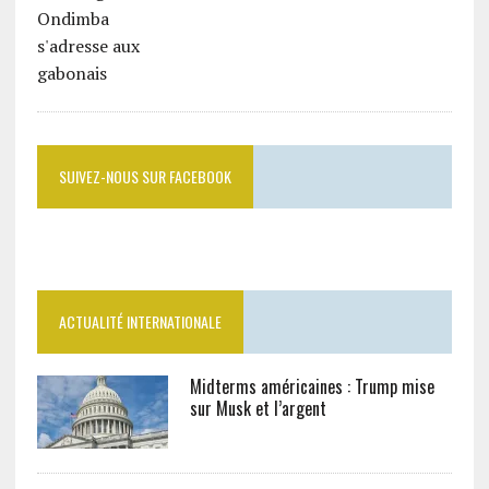
SUIVEZ-NOUS SUR FACEBOOK
ACTUALITÉ INTERNATIONALE
Midterms américaines : Trump mise
sur Musk et l’argent