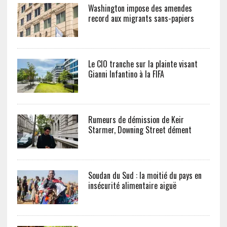
Washington impose des amendes
record aux migrants sans-papiers
Le CIO tranche sur la plainte visant
Gianni Infantino à la FIFA
Rumeurs de démission de Keir
Starmer, Downing Street dément
Soudan du Sud : la moitié du pays en
insécurité alimentaire aiguë