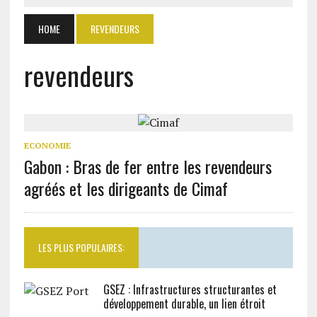
HOME
REVENDEURS
revendeurs
ECONOMIE
Gabon : Bras de fer entre les revendeurs
agréés et les dirigeants de Cimaf
LES PLUS POPULAIRES:
GSEZ : Infrastructures structurantes et
développement durable, un lien étroit