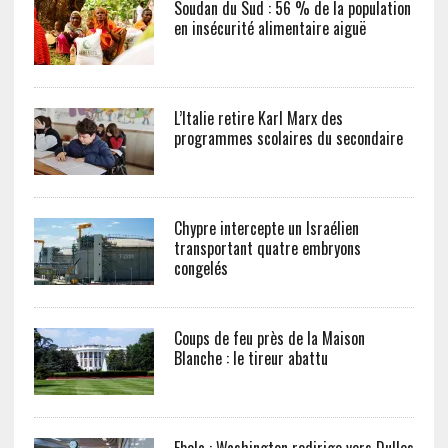
Soudan du Sud : 56 % de la population
en insécurité alimentaire aiguë
L’Italie retire Karl Marx des
programmes scolaires du secondaire
Chypre intercepte un Israélien
transportant quatre embryons
congelés
Coups de feu près de la Maison
Blanche : le tireur abattu