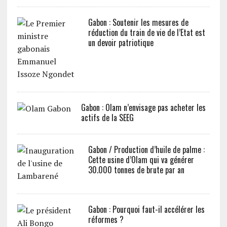
Gabon : Soutenir les mesures de
réduction du train de vie de l’Etat est
un devoir patriotique
Gabon : Olam n’envisage pas acheter les
actifs de la SEEG
Gabon / Production d’huile de palme :
Cette usine d’Olam qui va générer
30.000 tonnes de brute par an
Gabon : Pourquoi faut-il accélérer les
réformes ?