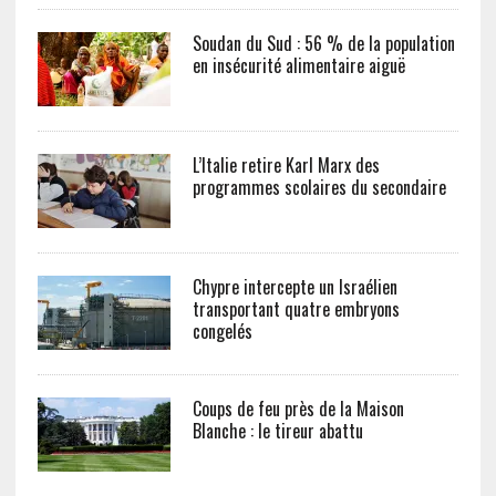
Soudan du Sud : 56 % de la population
en insécurité alimentaire aiguë
L’Italie retire Karl Marx des
programmes scolaires du secondaire
Chypre intercepte un Israélien
transportant quatre embryons
congelés
Coups de feu près de la Maison
Blanche : le tireur abattu