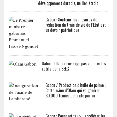
développement durable, un lien étroit
Gabon : Soutenir les mesures de
réduction du train de vie de l’Etat est
un devoir patriotique
Gabon : Olam n’envisage pas acheter les
actifs de la SEEG
Gabon / Production d’huile de palme :
Cette usine d’Olam qui va générer
30.000 tonnes de brute par an
Gabon : Pourquoi faut-il accélérer les