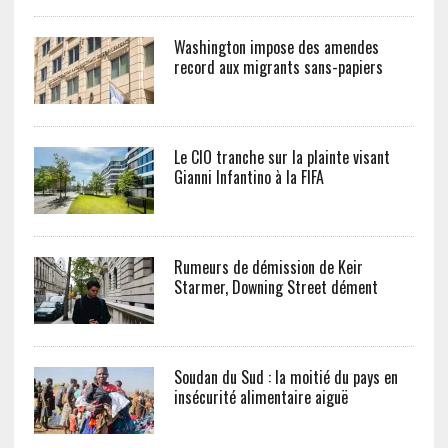
Washington impose des amendes
record aux migrants sans-papiers
Le CIO tranche sur la plainte visant
Gianni Infantino à la FIFA
Rumeurs de démission de Keir
Starmer, Downing Street dément
Soudan du Sud : la moitié du pays en
insécurité alimentaire aiguë