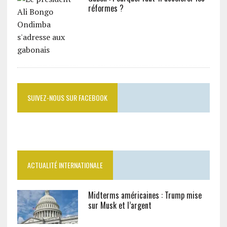
réformes ?
SUIVEZ-NOUS SUR FACEBOOK
ACTUALITÉ INTERNATIONALE
Midterms américaines : Trump mise
sur Musk et l’argent