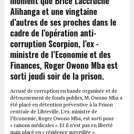
moment que Brice Laccruche
Alihanga et une vingtaine
d’autres de ses proches dans le
cadre de l’opération anti-
corruption Scorpion, l’ex -
ministre de l’Economie et des
Finances, Roger Owono Mba est
sorti jeudi soir de la prison.
Accusé de corruption en bande organisée et de
détournement de fonds publics, M. Owono Mba a
été placé en détention préventive à la Prison
centrale de Libreville. L’ex-ministre de
l’Economie, Roger Owono Mba, est sorti pour
« raisons médicales ». Et il n’est pas en liberté
mais placé en « résidence surveillée ».