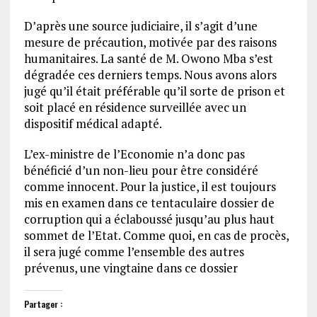
D’après une source judiciaire, il s’agit d’une
mesure de précaution, motivée par des raisons
humanitaires. La santé de M. Owono Mba s’est
dégradée ces derniers temps. Nous avons alors
jugé qu’il était préférable qu’il sorte de prison et
soit placé en résidence surveillée avec un
dispositif médical adapté.
L’ex-ministre de l’Economie n’a donc pas
bénéficié d’un non-lieu pour être considéré
comme innocent. Pour la justice, il est toujours
mis en examen dans ce tentaculaire dossier de
corruption qui a éclaboussé jusqu’au plus haut
sommet de l’Etat. Comme quoi, en cas de procès,
il sera jugé comme l’ensemble des autres
prévenus, une vingtaine dans ce dossier
Partager :