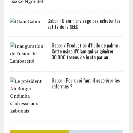
Gabon : Olam n’envisage pas acheter les
actifs de la SEEG
Gabon / Production d’huile de palme :
Cette usine d’Olam qui va générer
30.000 tonnes de brute par an
Gabon : Pourquoi faut-il accélérer les
réformes ?