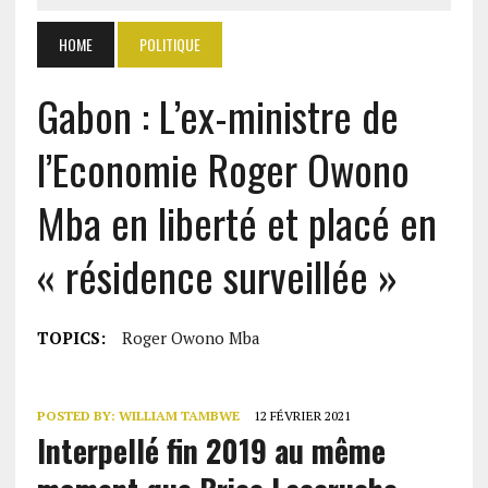
HOME
POLITIQUE
Gabon : L’ex-ministre de
l’Economie Roger Owono
Mba en liberté et placé en
« résidence surveillée »
TOPICS:
Roger Owono Mba
POSTED BY:
WILLIAM TAMBWE
12 FÉVRIER 2021
Interpellé fin 2019 au même