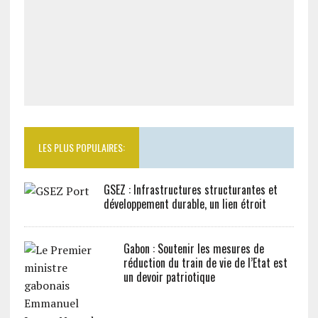
LES PLUS POPULAIRES:
GSEZ : Infrastructures structurantes et
développement durable, un lien étroit
Gabon : Soutenir les mesures de
réduction du train de vie de l’Etat est
un devoir patriotique