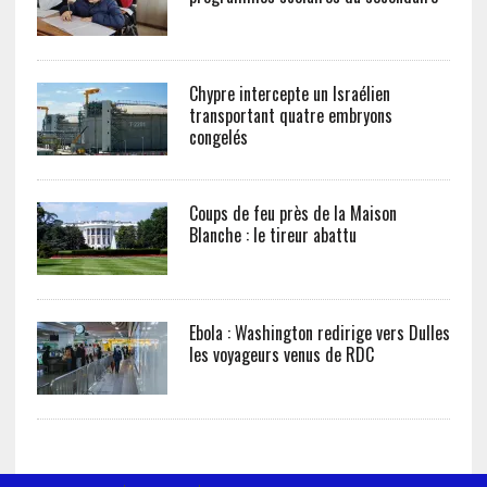
Chypre intercepte un Israélien
transportant quatre embryons
congelés
Coups de feu près de la Maison
Blanche : le tireur abattu
Ebola : Washington redirige vers Dulles
les voyageurs venus de RDC