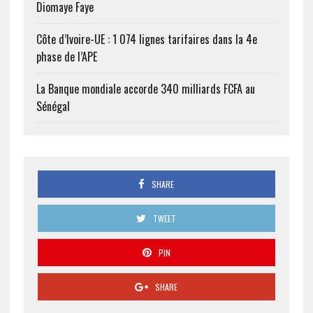
Diomaye Faye
Côte d’Ivoire-UE : 1 074 lignes tarifaires dans la 4e
phase de l’APE
La Banque mondiale accorde 340 milliards FCFA au
Sénégal
SHARE
TWEET
PIN
SHARE