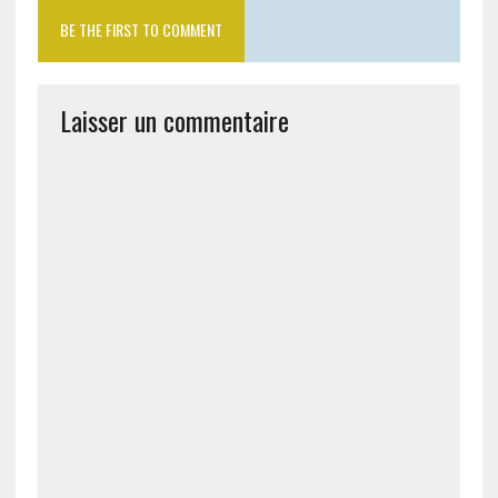
BE THE FIRST TO COMMENT
Laisser un commentaire