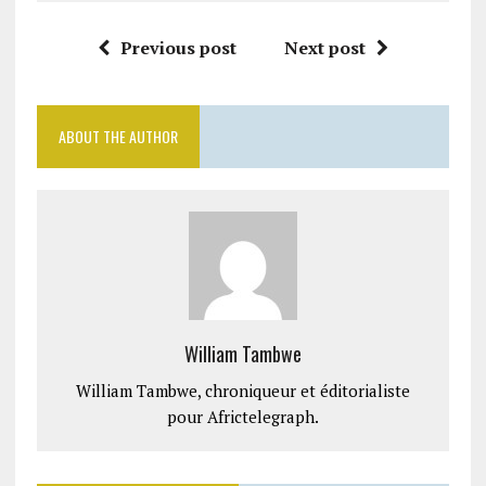
Previous post
Next post
ABOUT THE AUTHOR
William Tambwe
William Tambwe, chroniqueur et éditorialiste
pour Africtelegraph.