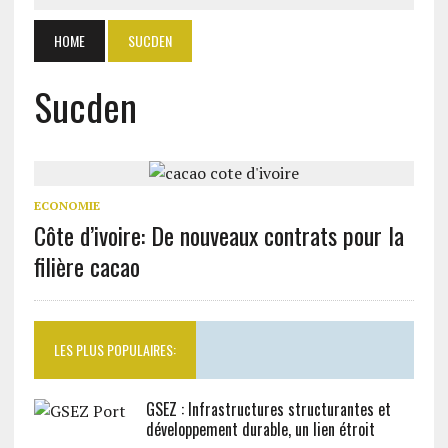
HOME
SUCDEN
Sucden
ECONOMIE
Côte d’ivoire: De nouveaux contrats pour la
filière cacao
LES PLUS POPULAIRES:
GSEZ : Infrastructures structurantes et
développement durable, un lien étroit