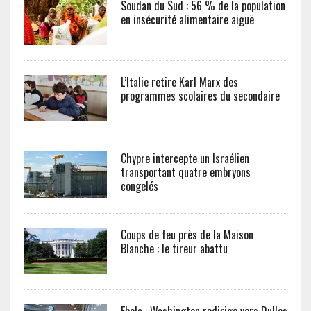
Soudan du Sud : 56 % de la population
en insécurité alimentaire aiguë
L’Italie retire Karl Marx des
programmes scolaires du secondaire
Chypre intercepte un Israélien
transportant quatre embryons
congelés
Coups de feu près de la Maison
Blanche : le tireur abattu