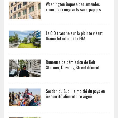
Washington impose des amendes
record aux migrants sans-papiers
Le CIO tranche sur la plainte visant
Gianni Infantino à la FIFA
Rumeurs de démission de Keir
Starmer, Downing Street dément
Soudan du Sud : la moitié du pays en
insécurité alimentaire aiguë