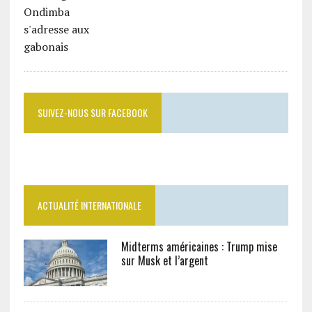
SUIVEZ-NOUS SUR FACEBOOK
ACTUALITÉ INTERNATIONALE
Midterms américaines : Trump mise
sur Musk et l’argent