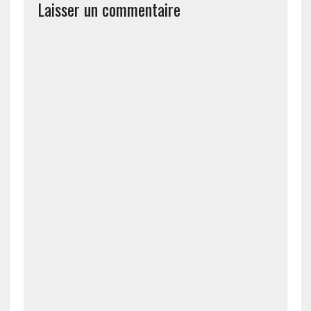
Laisser un commentaire