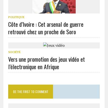
POLITIQUE
Côte d’Ivoire : Cet arsenal de guerre
retrouvé chez un proche de Soro
SOCIÉTÉ
Vers une promotion des jeux vidéo et
l’électronique en Afrique
BE THE FIRST TO COMMENT