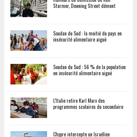
Starmer, Downing Street dément
Soudan du Sud : la moitié du pays en
insécurité alimentaire aiguë
Soudan du Sud : 56 % de la population
en insécurité alimentaire aiguë
L’Italie retire Karl Marx des
programmes scolaires du secondaire
Chypre intercepte un Israélien