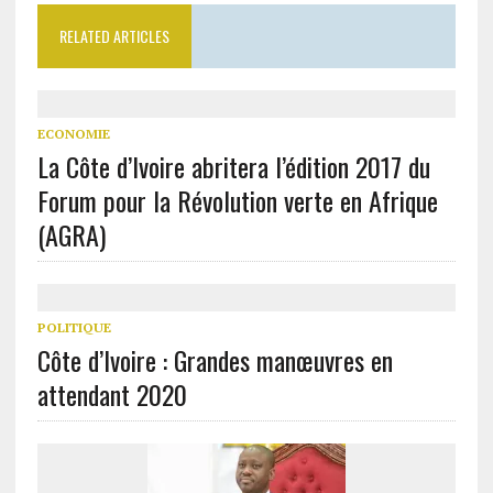
RELATED ARTICLES
ECONOMIE
La Côte d’Ivoire abritera l’édition 2017 du
Forum pour la Révolution verte en Afrique
(AGRA)
POLITIQUE
Côte d’Ivoire : Grandes manœuvres en
attendant 2020