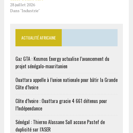
28 juillet 2026
Dans "Industrie"
ACTUALITÉ AFRICAINE
Gaz GTA : Kosmos Energy actualise l’avancement du
projet sénégalo-mauritanien
Ouattara appelle à l’union nationale pour bâtir la Grande
Côte d’Ivoire
Côte d’Ivoire : Ouattara gracie 4 661 détenus pour
l’Indépendance
Sénégal : Thierno Alassane Sall accuse Pastef de
duplicité sur l’ASER