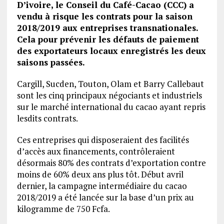
D’ivoire, le Conseil du Café-Cacao (CCC) a
vendu à risque les contrats pour la saison
2018/2019 aux entreprises transnationales.
Cela pour prévenir les défauts de paiement
des exportateurs locaux enregistrés les deux
saisons passées.
Cargill, Sucden, Touton, Olam et Barry Callebaut
sont les cinq principaux négociants et industriels
sur le marché international du cacao ayant repris
lesdits contrats.
Ces entreprises qui disposeraient des facilités
d’accès aux financements, contrôleraient
désormais 80% des contrats d’exportation contre
moins de 60% deux ans plus tôt. Début avril
dernier, la campagne intermédiaire du cacao
2018/2019 a été lancée sur la base d’un prix au
kilogramme de 750 Fcfa.