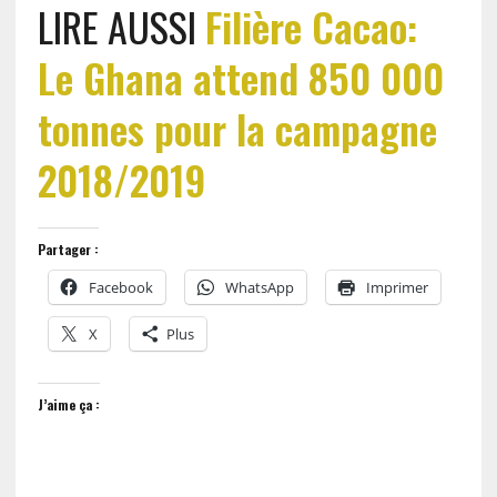
LIRE AUSSI
Filière Cacao:
Le Ghana attend 850 000
tonnes pour la campagne
2018/2019
Partager :
Facebook
WhatsApp
Imprimer
X
Plus
J’aime ça :