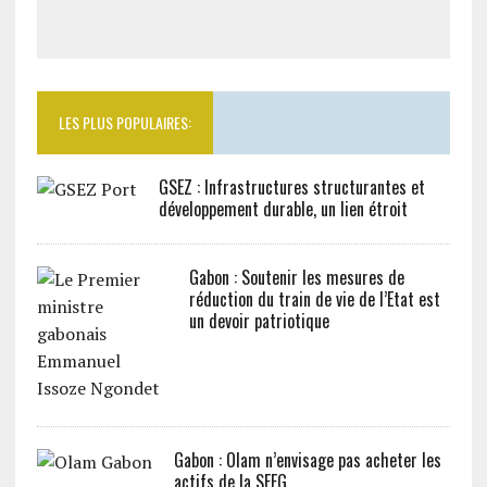
LES PLUS POPULAIRES:
GSEZ : Infrastructures structurantes et
développement durable, un lien étroit
Gabon : Soutenir les mesures de
réduction du train de vie de l’Etat est
un devoir patriotique
Gabon : Olam n’envisage pas acheter les
actifs de la SEEG