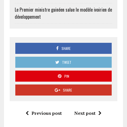
Le Premier ministre guinéen salue le modèle ivoirien de
développement
SHARE
TWEET
PIN
SHARE
Previous post
Next post