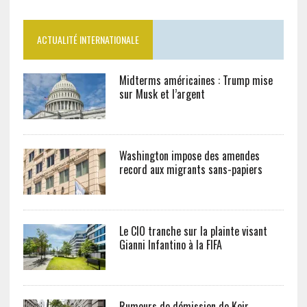
ACTUALITÉ INTERNATIONALE
Midterms américaines : Trump mise
sur Musk et l’argent
Washington impose des amendes
record aux migrants sans-papiers
Le CIO tranche sur la plainte visant
Gianni Infantino à la FIFA
Rumeurs de démission de Keir