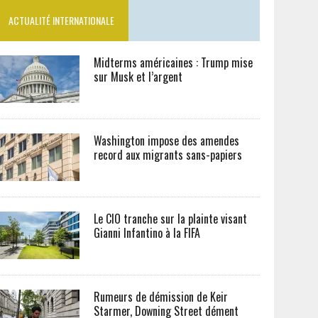
ACTUALITÉ INTERNATIONALE
Midterms américaines : Trump mise
sur Musk et l’argent
Washington impose des amendes
record aux migrants sans-papiers
Le CIO tranche sur la plainte visant
Gianni Infantino à la FIFA
Rumeurs de démission de Keir
Starmer, Downing Street dément