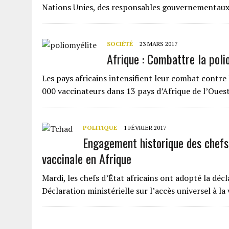
Nations Unies, des responsables gouvernementau
SOCIÉTÉ
23 MARS 2017
Afrique : Combattre la poli
Les pays africains intensifient leur combat contre 
000 vaccinateurs dans 13 pays d’Afrique de l’Oue
POLITIQUE
1 FÉVRIER 2017
Engagement historique des chefs 
vaccinale en Afrique
Mardi, les chefs d’État africains ont adopté la dé
Déclaration ministérielle sur l’accès universel à la