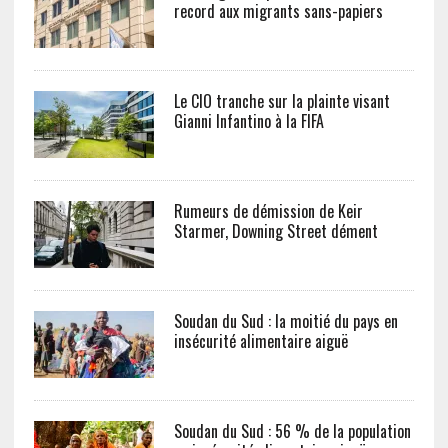
record aux migrants sans-papiers
Le CIO tranche sur la plainte visant
Gianni Infantino à la FIFA
Rumeurs de démission de Keir
Starmer, Downing Street dément
Soudan du Sud : la moitié du pays en
insécurité alimentaire aiguë
Soudan du Sud : 56 % de la population