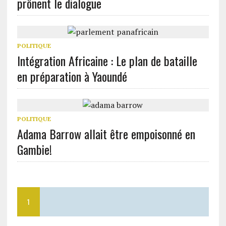
prônent le dialogue
POLITIQUE
Intégration Africaine : Le plan de bataille
en préparation à Yaoundé
POLITIQUE
Adama Barrow allait être empoisonné en
Gambie!
1