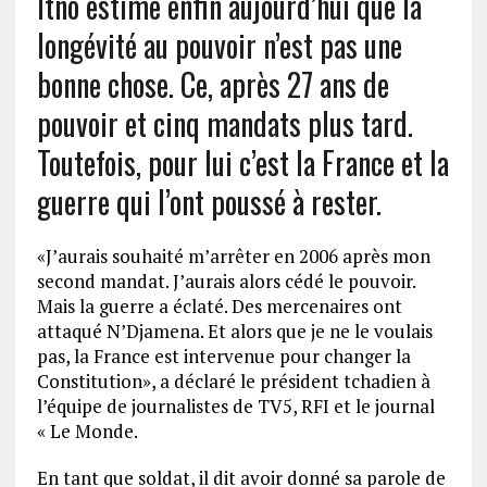
Itno estime enfin aujourd’hui que la
longévité au pouvoir n’est pas une
bonne chose. Ce, après 27 ans de
pouvoir et cinq mandats plus tard.
Toutefois, pour lui c’est la France et la
guerre qui l’ont poussé à rester.
«J’aurais souhaité m’arrêter en 2006 après mon
second mandat. J’aurais alors cédé le pouvoir.
Mais la guerre a éclaté. Des mercenaires ont
attaqué N’Djamena. Et alors que je ne le voulais
pas, la France est intervenue pour changer la
Constitution», a déclaré le président tchadien à
l’équipe de journalistes de TV5, RFI et le journal
« Le Monde.
En tant que soldat, il dit avoir donné sa parole de