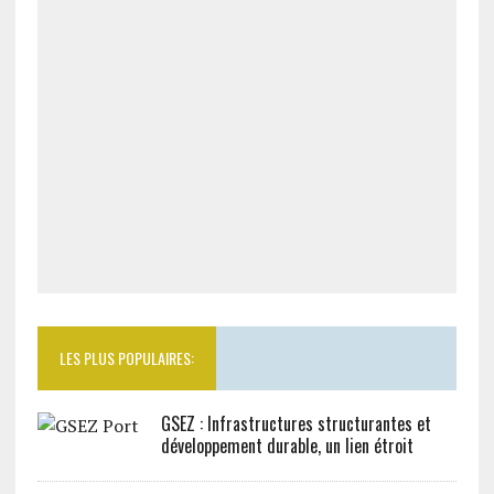
LES PLUS POPULAIRES:
GSEZ : Infrastructures structurantes et
développement durable, un lien étroit