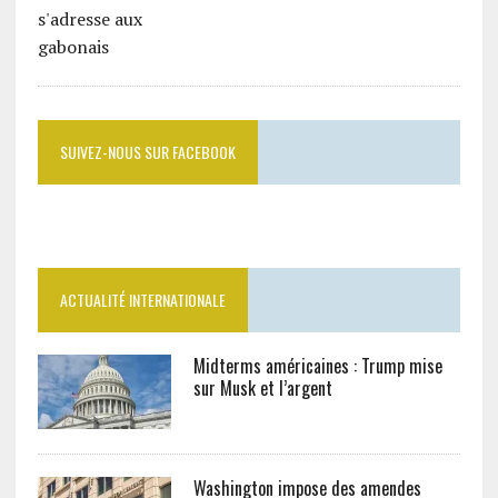
SUIVEZ-NOUS SUR FACEBOOK
ACTUALITÉ INTERNATIONALE
Midterms américaines : Trump mise
sur Musk et l’argent
Washington impose des amendes