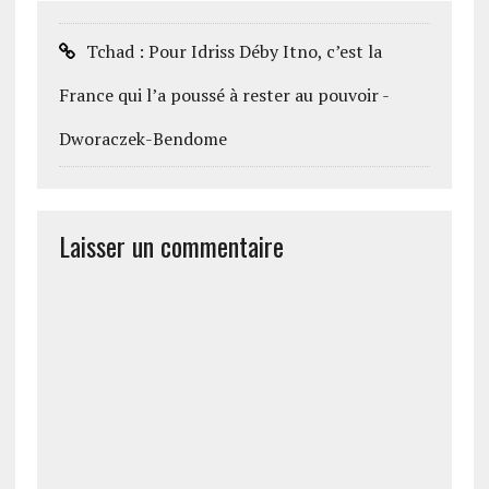
Tchad : Pour Idriss Déby Itno, c’est la
France qui l’a poussé à rester au pouvoir -
Dworaczek-Bendome
Laisser un commentaire