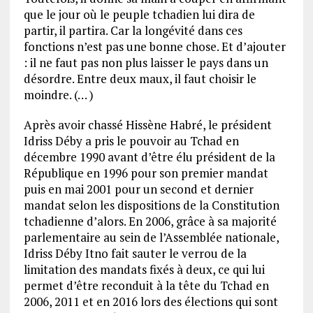
que le jour où le peuple tchadien lui dira de
partir, il partira. Car la longévité dans ces
fonctions n’est pas une bonne chose. Et d’ajouter
: il ne faut pas non plus laisser le pays dans un
désordre. Entre deux maux, il faut choisir le
moindre. (… )
Après avoir chassé Hissène Habré, le président
Idriss Déby a pris le pouvoir au Tchad en
décembre 1990 avant d’être élu président de la
République en 1996 pour son premier mandat
puis en mai 2001 pour un second et dernier
mandat selon les dispositions de la Constitution
tchadienne d’alors. En 2006, grâce à sa majorité
parlementaire au sein de l’Assemblée nationale,
Idriss Déby Itno fait sauter le verrou de la
limitation des mandats fixés à deux, ce qui lui
permet d’être reconduit à la tête du Tchad en
2006, 2011 et en 2016 lors des élections qui sont