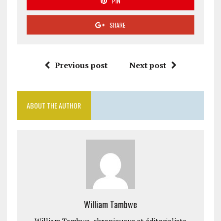
PIN
SHARE
Previous post
Next post
ABOUT THE AUTHOR
William Tambwe