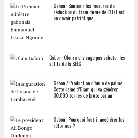
Gabon : Soutenir les mesures de
réduction du train de vie de l’Etat est
un devoir patriotique
Gabon : Olam n’envisage pas acheter les
actifs de la SEEG
Gabon / Production d’huile de palme :
Cette usine d’Olam qui va générer
30.000 tonnes de brute par an
Gabon : Pourquoi faut-il accélérer les
réformes ?