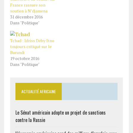
France rassure son
soutien à N’djamena
31 décembre 2016
Dans "Politique"
Tchad : Idriss Déby Itno
toujours critiqué sur le
Burundi
19 octobre 2016
Dans "Politique"
ACTUALITÉ AFRICAINE
Le Sénat américain adopte un projet de sanctions
contre la Russie