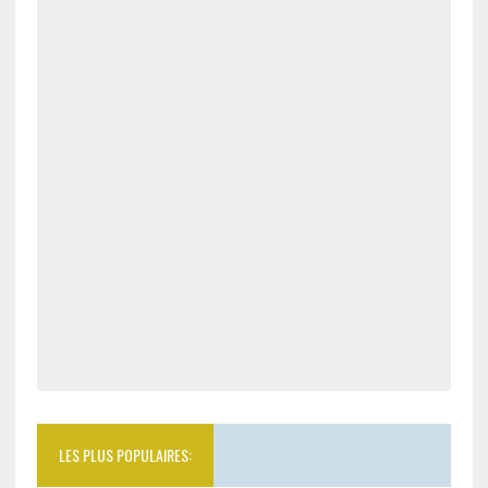
LES PLUS POPULAIRES: