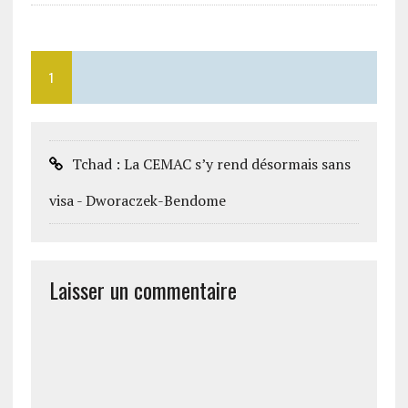
1
Tchad : La CEMAC s’y rend désormais sans
visa - Dworaczek-Bendome
Laisser un commentaire