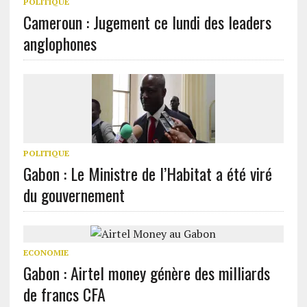
POLITIQUE
Cameroun : Jugement ce lundi des leaders
anglophones
POLITIQUE
Gabon : Le Ministre de l’Habitat a été viré
du gouvernement
ECONOMIE
Gabon : Airtel money génère des milliards
de francs CFA