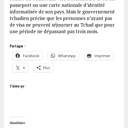
passeport ou une carte nationale d’identité
informatisée de son pays. Mais le gouvernement
tchadien précise que les personnes n’ayant pas
de visa ne peuvent séjourner au Tchad que pour
une période ne dépassant pas trois mois.
Partager :
Facebook
WhatsApp
Imprimer
X
Plus
J’aime ça :
Similaire