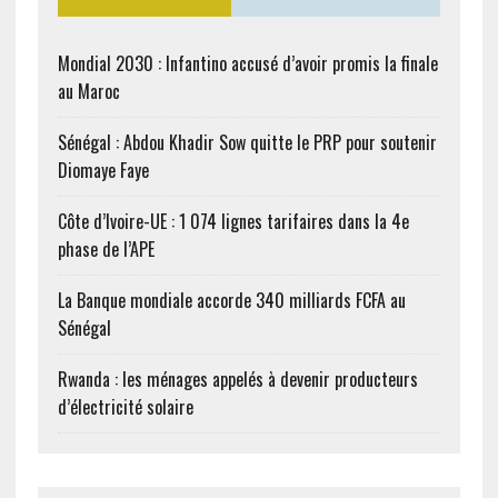
Mondial 2030 : Infantino accusé d’avoir promis la finale
au Maroc
Sénégal : Abdou Khadir Sow quitte le PRP pour soutenir
Diomaye Faye
Côte d’Ivoire-UE : 1 074 lignes tarifaires dans la 4e
phase de l’APE
La Banque mondiale accorde 340 milliards FCFA au
Sénégal
Rwanda : les ménages appelés à devenir producteurs
d’électricité solaire