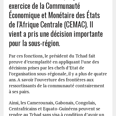
exercice de la Communauté
Économique et Monétaire des États
de l’Afrique Centrale (CEMAC). Il
vient a pris une décision importante
pour la sous-région.
Par ces fonctions, le président du Tchad fait
preuve d’exemplarité en appliquant l’une des
décisions prises par les chefs d’Etat de
l’organisation sous-régionale, il y a plus de quatre
ans. A savoir l’ouverture des frontières aux
ressortissants de la communauté contrairement
à ses pairs.
Ainsi, les Camerounais, Gabonais, Congolais,
Centrafricains et Equato-Guinéens peuvent se
rendre au Tchad sans visa à condition d’avoir un