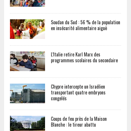
Soudan du Sud : 56 % de la population
en insécurité alimentaire aiguë
L’Italie retire Karl Marx des
programmes scolaires du secondaire
Chypre intercepte un Israélien
transportant quatre embryons
congelés
Coups de feu près de la Maison
Blanche : le tireur abattu