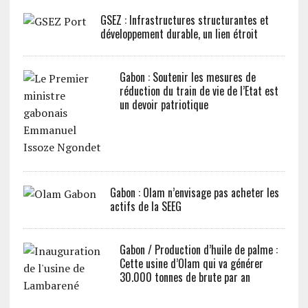
GSEZ : Infrastructures structurantes et
développement durable, un lien étroit
Gabon : Soutenir les mesures de
réduction du train de vie de l’Etat est
un devoir patriotique
Gabon : Olam n’envisage pas acheter les
actifs de la SEEG
Gabon / Production d’huile de palme :
Cette usine d’Olam qui va générer
30.000 tonnes de brute par an