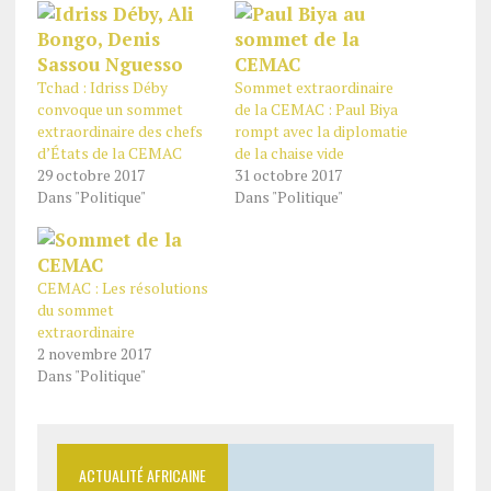
Tchad : Idriss Déby
Sommet extraordinaire
convoque un sommet
de la CEMAC : Paul Biya
extraordinaire des chefs
rompt avec la diplomatie
d’États de la CEMAC
de la chaise vide
29 octobre 2017
31 octobre 2017
Dans "Politique"
Dans "Politique"
CEMAC : Les résolutions
du sommet
extraordinaire
2 novembre 2017
Dans "Politique"
ACTUALITÉ AFRICAINE