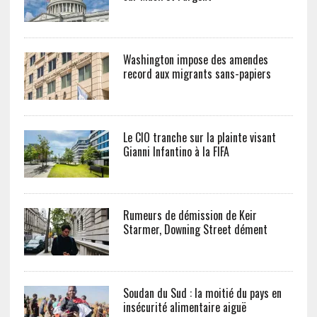
Washington impose des amendes
record aux migrants sans-papiers
Le CIO tranche sur la plainte visant
Gianni Infantino à la FIFA
Rumeurs de démission de Keir
Starmer, Downing Street dément
Soudan du Sud : la moitié du pays en
insécurité alimentaire aiguë