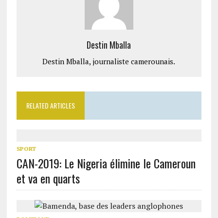
Destin Mballa
Destin Mballa, journaliste camerounais.
RELATED ARTICLES
SPORT
CAN-2019: Le Nigeria élimine le Cameroun
et va en quarts