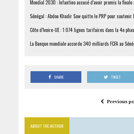
Mondial 2030 : Infantino accusé d’avoir promis la finale
Sénégal : Abdou Khadir Sow quitte le PRP pour soutenir
Côte d’Ivoire-UE : 1 074 lignes tarifaires dans la 4e phas
La Banque mondiale accorde 340 milliards FCFA au Séné
SHARE
TWEET
Previous po
ABOUT THE AUTHOR