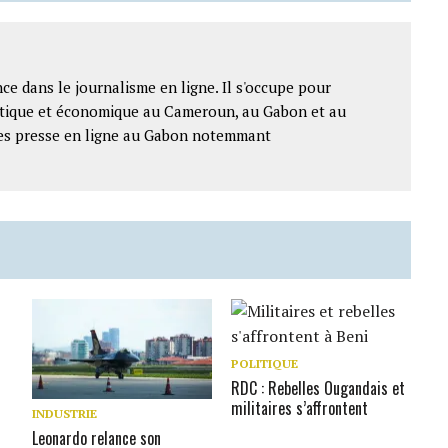
ce dans le journalisme en ligne. Il s'occupe pour
litique et économique au Cameroun, au Gabon et au
ntes presse en ligne au Gabon notemmant
POLITIQUE
RDC : Rebelles Ougandais et
militaires s’affrontent
INDUSTRIE
Leonardo relance son