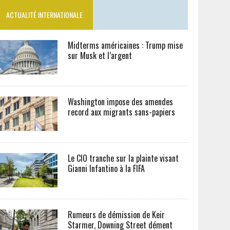
ACTUALITÉ INTERNATIONALE
Midterms américaines : Trump mise
sur Musk et l’argent
Washington impose des amendes
record aux migrants sans-papiers
Le CIO tranche sur la plainte visant
Gianni Infantino à la FIFA
Rumeurs de démission de Keir
Starmer, Downing Street dément