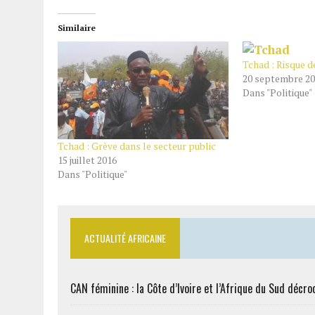
Similaire
Tchad : Risque d
20 septembre 2
Dans "Politique"
Tchad : Grève dans le secteur public
15 juillet 2016
Dans "Politique"
ACTUALITÉ AFRICAINE
CAN féminine : la Côte d’Ivoire et l’Afrique du Sud décroc