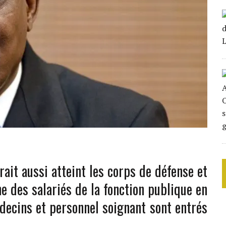
ait aussi atteint les corps de défense et
e des salariés de la fonction publique en
decins et personnel soignant sont entrés