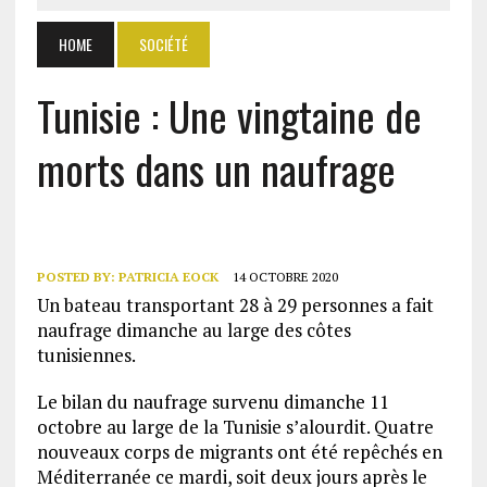
HOME
SOCIÉTÉ
Tunisie : Une vingtaine de
morts dans un naufrage
POSTED BY:
PATRICIA EOCK
14 OCTOBRE 2020
Un bateau transportant 28 à 29 personnes a fait
naufrage dimanche au large des côtes
tunisiennes.
Le bilan du naufrage survenu dimanche 11
octobre au large de la Tunisie s’alourdit. Quatre
nouveaux corps de migrants ont été repêchés en
Méditerranée ce mardi, soit deux jours après le