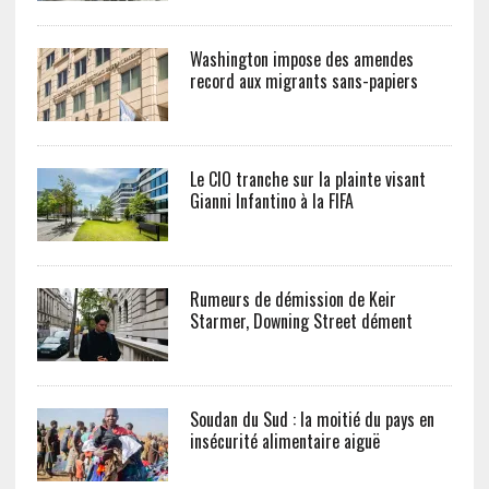
Washington impose des amendes
record aux migrants sans-papiers
Le CIO tranche sur la plainte visant
Gianni Infantino à la FIFA
Rumeurs de démission de Keir
Starmer, Downing Street dément
Soudan du Sud : la moitié du pays en
insécurité alimentaire aiguë