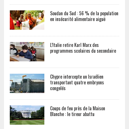
Soudan du Sud : 56 % de la population
en insécurité alimentaire aiguë
L’Italie retire Karl Marx des
programmes scolaires du secondaire
Chypre intercepte un Israélien
transportant quatre embryons
congelés
Coups de feu près de la Maison
Blanche : le tireur abattu