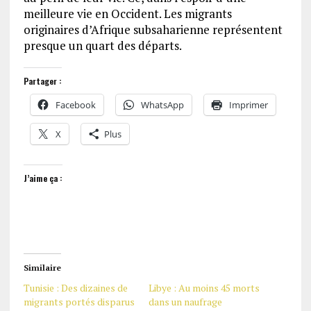
meilleure vie en Occident. Les migrants
originaires d’Afrique subsaharienne représentent
presque un quart des départs.
Partager :
Facebook
WhatsApp
Imprimer
X
Plus
J’aime ça :
Similaire
Tunisie : Des dizaines de
Libye : Au moins 45 morts
migrants portés disparus
dans un naufrage