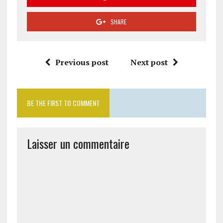
SHARE
Previous post
Next post
BE THE FIRST TO COMMENT
Laisser un commentaire