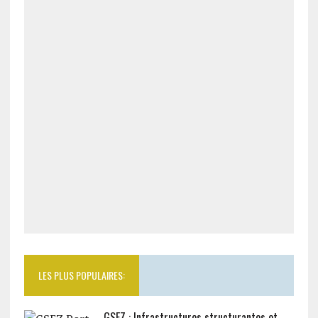
LES PLUS POPULAIRES:
GSEZ : Infrastructures structurantes et