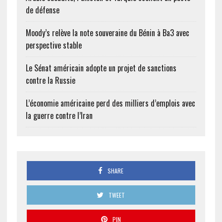
de défense
Moody’s relève la note souveraine du Bénin à Ba3 avec
perspective stable
Le Sénat américain adopte un projet de sanctions
contre la Russie
L’économie américaine perd des milliers d’emplois avec
la guerre contre l’Iran
SHARE
TWEET
PIN