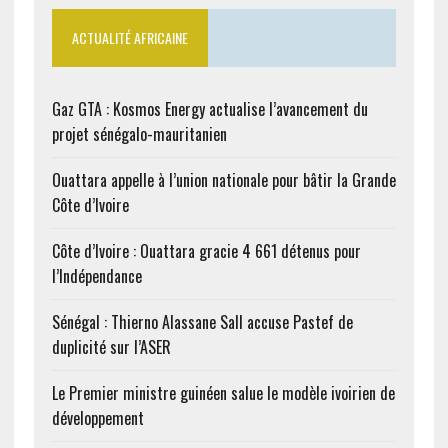
ACTUALITÉ AFRICAINE
Gaz GTA : Kosmos Energy actualise l’avancement du
projet sénégalo-mauritanien
Ouattara appelle à l’union nationale pour bâtir la Grande
Côte d’Ivoire
Côte d’Ivoire : Ouattara gracie 4 661 détenus pour
l’Indépendance
Sénégal : Thierno Alassane Sall accuse Pastef de
duplicité sur l’ASER
Le Premier ministre guinéen salue le modèle ivoirien de
développement