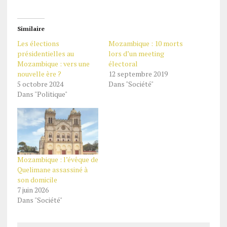
Similaire
Les élections
Mozambique : 10 morts
présidentielles au
lors d’un meeting
Mozambique : vers une
électoral
nouvelle ère ?
12 septembre 2019
5 octobre 2024
Dans "Société"
Dans "Politique"
Mozambique : l’évêque de
Quelimane assassiné à
son domicile
7 juin 2026
Dans "Société"