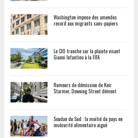
Washington impose des amendes
record aux migrants sans-papiers
Le CIO tranche sur la plainte visant
Gianni Infantino à la FIFA
Rumeurs de démission de Keir
Starmer, Downing Street dément
Soudan du Sud : la moitié du pays en
insécurité alimentaire aiguë