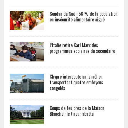
Soudan du Sud : 56 % de la population
en insécurité alimentaire aiguë
L’Italie retire Karl Marx des
programmes scolaires du secondaire
Chypre intercepte un Israélien
transportant quatre embryons
congelés
Coups de feu près de la Maison
Blanche : le tireur abattu