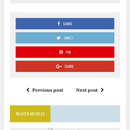
SHARE
TWEET
PIN
SHARE
Previous post
Next post
RELATED ARTICLES