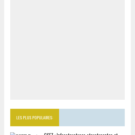
LES PLUS POPULAIRES: