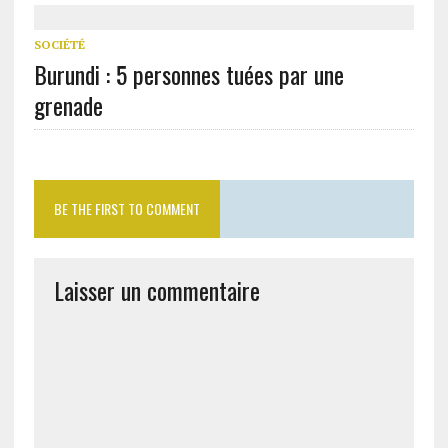
SOCIÉTÉ
Burundi : 5 personnes tuées par une
grenade
BE THE FIRST TO COMMENT
Laisser un commentaire