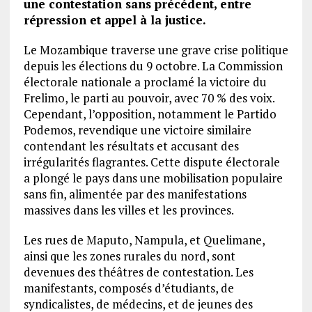
une contestation sans précédent, entre
répression et appel à la justice.
Le Mozambique traverse une grave crise politique
depuis les élections du 9 octobre. La Commission
électorale nationale a proclamé la victoire du
Frelimo, le parti au pouvoir, avec 70 % des voix.
Cependant, l’opposition, notamment le Partido
Podemos, revendique une victoire similaire
contendant les résultats et accusant des
irrégularités flagrantes. Cette dispute électorale
a plongé le pays dans une mobilisation populaire
sans fin, alimentée par des manifestations
massives dans les villes et les provinces.
Les rues de Maputo, Nampula, et Quelimane,
ainsi que les zones rurales du nord, sont
devenues des théâtres de contestation. Les
manifestants, composés d’étudiants, de
syndicalistes, de médecins, et de jeunes des