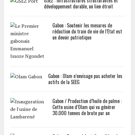
GSEZ : Infrastructures structurantes et
développement durable, un lien étroit
Gabon : Soutenir les mesures de
réduction du train de vie de l’Etat est
un devoir patriotique
Gabon : Olam n’envisage pas acheter les
actifs de la SEEG
Gabon / Production d’huile de palme :
Cette usine d’Olam qui va générer
30.000 tonnes de brute par an