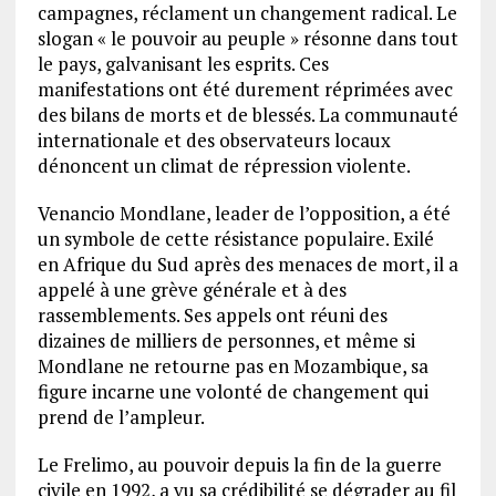
campagnes, réclament un changement radical. Le
slogan « le pouvoir au peuple » résonne dans tout
le pays, galvanisant les esprits. Ces
manifestations ont été durement réprimées avec
des bilans de morts et de blessés. La communauté
internationale et des observateurs locaux
dénoncent un climat de répression violente.
Venancio Mondlane, leader de l’opposition, a été
un symbole de cette résistance populaire. Exilé
en Afrique du Sud après des menaces de mort, il a
appelé à une grève générale et à des
rassemblements. Ses appels ont réuni des
dizaines de milliers de personnes, et même si
Mondlane ne retourne pas en Mozambique, sa
figure incarne une volonté de changement qui
prend de l’ampleur.
Le Frelimo, au pouvoir depuis la fin de la guerre
civile en 1992, a vu sa crédibilité se dégrader au fil