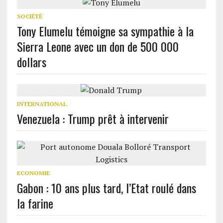
SOCIÉTÉ
Tony Elumelu témoigne sa sympathie à la
Sierra Leone avec un don de 500 000
dollars
INTERNATIONAL
Venezuela : Trump prêt à intervenir
ECONOMIE
Gabon : 10 ans plus tard, l’Etat roulé dans
la farine