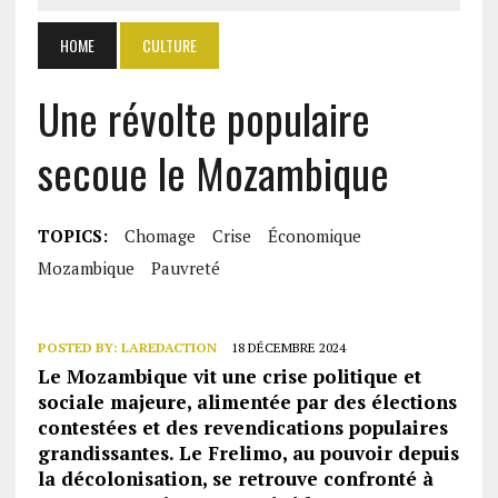
HOME
CULTURE
Une révolte populaire
secoue le Mozambique
TOPICS:
Chomage
Crise
Économique
Mozambique
Pauvreté
POSTED BY:
LAREDACTION
18 DÉCEMBRE 2024
Le Mozambique vit une crise politique et
sociale majeure, alimentée par des élections
contestées et des revendications populaires
grandissantes. Le Frelimo, au pouvoir depuis
la décolonisation, se retrouve confronté à