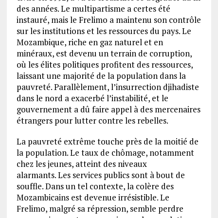
des années. Le multipartisme a certes été
instauré, mais le Frelimo a maintenu son contrôle
sur les institutions et les ressources du pays. Le
Mozambique, riche en gaz naturel et en
minéraux, est devenu un terrain de corruption,
où les élites politiques profitent des ressources,
laissant une majorité de la population dans la
pauvreté. Parallèlement, l’insurrection djihadiste
dans le nord a exacerbé l’instabilité, et le
gouvernement a dû faire appel à des mercenaires
étrangers pour lutter contre les rebelles.
La pauvreté extrême touche près de la moitié de
la population. Le taux de chômage, notamment
chez les jeunes, atteint des niveaux
alarmants. Les services publics sont à bout de
souffle. Dans un tel contexte, la colère des
Mozambicains est devenue irrésistible. Le
Frelimo, malgré sa répression, semble perdre