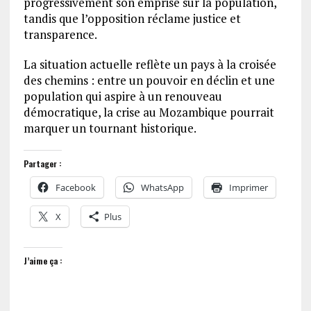
progressivement son emprise sur la population,
tandis que l’opposition réclame justice et
transparence.
La situation actuelle reflète un pays à la croisée
des chemins : entre un pouvoir en déclin et une
population qui aspire à un renouveau
démocratique, la crise au Mozambique pourrait
marquer un tournant historique.
Partager :
Facebook
WhatsApp
Imprimer
X
Plus
J’aime ça :