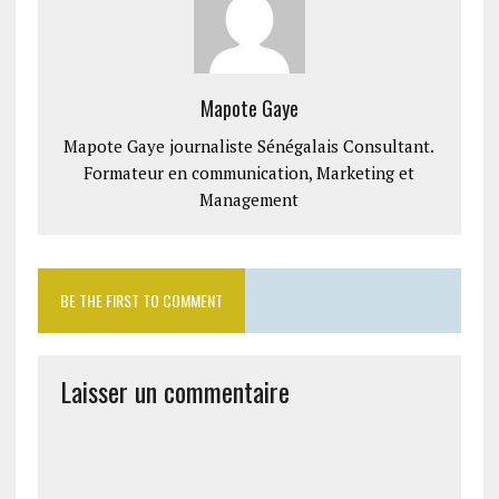
Mapote Gaye
Mapote Gaye journaliste Sénégalais Consultant.
Formateur en communication, Marketing et
Management
BE THE FIRST TO COMMENT
Laisser un commentaire