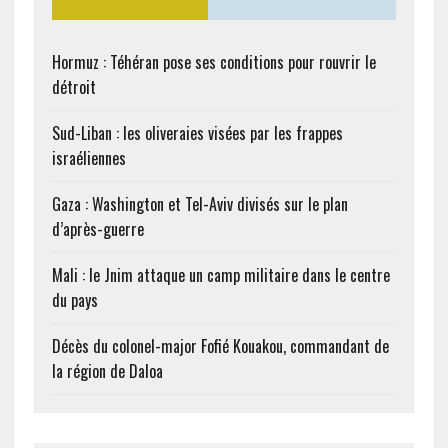
Hormuz : Téhéran pose ses conditions pour rouvrir le
détroit
Sud-Liban : les oliveraies visées par les frappes
israéliennes
Gaza : Washington et Tel-Aviv divisés sur le plan
d’après-guerre
Mali : le Jnim attaque un camp militaire dans le centre
du pays
Décès du colonel-major Fofié Kouakou, commandant de
la région de Daloa