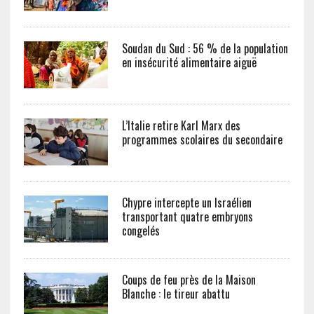
Soudan du Sud : 56 % de la population
en insécurité alimentaire aiguë
L’Italie retire Karl Marx des
programmes scolaires du secondaire
Chypre intercepte un Israélien
transportant quatre embryons
congelés
Coups de feu près de la Maison
Blanche : le tireur abattu