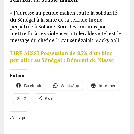
« J’adresse au peuple malien toute la solidarité
du Sénégal à la suite de la terrible tuerie
perpétrée à Sobane-Kou. Restons unis pour
mettre fin à ces violences intolérables » tel est le
message du chef de l’Etat sénégalais Macky Sall.
LIRE AUSSI Possession de 85% d’un bloc
pétrolier au Sénégal : Démenti de Niasse
Partager :
Facebook
WhatsApp
Imprimer
X
Plus
J’aime ça :