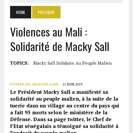
HOME
POLITIQUE
Violences au Mali :
Solidarité de Macky Sall
TOPICS:
Macky Sall Solidaire Au Peuple Malien
POSTED BY:
MAPOTE GAYE
11 JUIN 2019
Le Président Macky Sall a manifesté sa
solidarité au peuple malien, à la suite de la
tuerie dans un village au centre du pays qui
a fait 95 morts selon le ministère de la
Défense. Dans sa page twitter, le Chef de
l’Etat sénégalais a témoigné sa solidarité à
l’endroit du peuple malien.