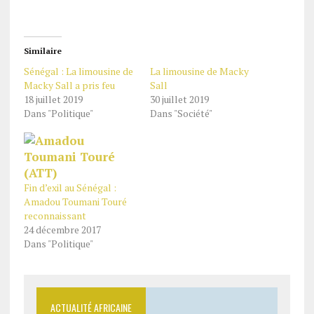
Similaire
Sénégal : La limousine de
La limousine de Macky
Macky Sall a pris feu
Sall
18 juillet 2019
30 juillet 2019
Dans "Politique"
Dans "Société"
Fin d’exil au Sénégal :
Amadou Toumani Touré
reconnaissant
24 décembre 2017
Dans "Politique"
ACTUALITÉ AFRICAINE