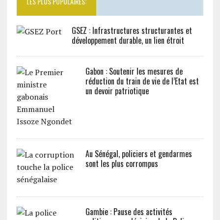
LES PLUS POPULAIRES:
GSEZ : Infrastructures structurantes et
développement durable, un lien étroit
Gabon : Soutenir les mesures de
réduction du train de vie de l’Etat est
un devoir patriotique
Au Sénégal, policiers et gendarmes
sont les plus corrompus
Gambie : Pause des activités