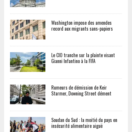
Washington impose des amendes
record aux migrants sans-papiers
Le CIO tranche sur la plainte visant
Gianni Infantino à la FIFA
Rumeurs de démission de Keir
Starmer, Downing Street dément
Soudan du Sud : la moitié du pays en
insécurité alimentaire aiguë