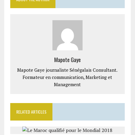
Mapote Gaye
Mapote Gaye journaliste Sénégalais Consultant.
Formateur en communication, Marketing et
Management
RELATED ARTICLES