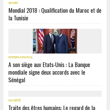
SPORT
Mondial 2018 : Qualification du Maroc et de
la Tunisie
INTERNATIONAL
A son siège aux Etats-Unis : La Banque
mondiale signe deux accords avec le
Sénégal
SOCIÉTÉ
Traite des êtres humains: Le regard de la