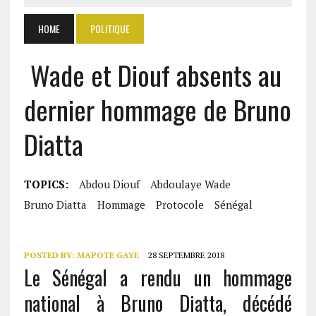
HOME
POLITIQUE
Wade et Diouf absents au
dernier hommage de Bruno
Diatta
TOPICS:
Abdou Diouf
Abdoulaye Wade
Bruno Diatta
Hommage
Protocole
Sénégal
POSTED BY:
MAPOTE GAYE
28 SEPTEMBRE 2018
Le Sénégal a rendu un hommage
national à Bruno Diatta, décédé