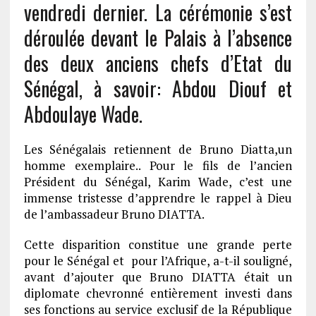
vendredi dernier. La cérémonie s’est
déroulée devant le Palais à l’absence
des deux anciens chefs d’Etat du
Sénégal, à savoir: Abdou Diouf et
Abdoulaye Wade.
Les Sénégalais retiennent de Bruno Diatta,un
homme exemplaire.. Pour le fils de l’ancien
Président du Sénégal, Karim Wade, c’est une
immense tristesse d’apprendre le rappel à Dieu
de l’ambassadeur Bruno DIATTA.
Cette disparition constitue une grande perte
pour le Sénégal et pour l’Afrique, a-t-il souligné,
avant d’ajouter que Bruno DIATTA était un
diplomate chevronné entièrement investi dans
ses fonctions au service exclusif de la République