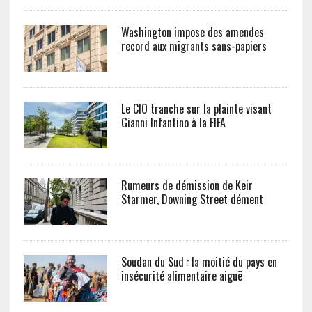
Washington impose des amendes
record aux migrants sans-papiers
Le CIO tranche sur la plainte visant
Gianni Infantino à la FIFA
Rumeurs de démission de Keir
Starmer, Downing Street dément
Soudan du Sud : la moitié du pays en
insécurité alimentaire aiguë