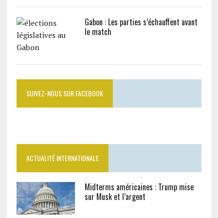
Gabon : Les parties s’échauffent avant
le match
SUIVEZ-NOUS SUR FACEBOOK
ACTUALITÉ INTERNATIONALE
Midterms américaines : Trump mise
sur Musk et l’argent