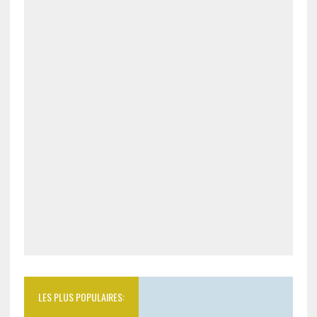
LES PLUS POPULAIRES: