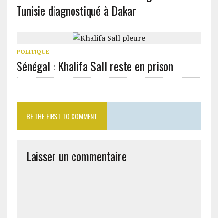
Tunisie diagnostiqué à Dakar
POLITIQUE
Sénégal : Khalifa Sall reste en prison
BE THE FIRST TO COMMENT
Laisser un commentaire