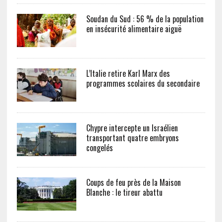
Soudan du Sud : 56 % de la population
en insécurité alimentaire aiguë
L’Italie retire Karl Marx des
programmes scolaires du secondaire
Chypre intercepte un Israélien
transportant quatre embryons
congelés
Coups de feu près de la Maison
Blanche : le tireur abattu