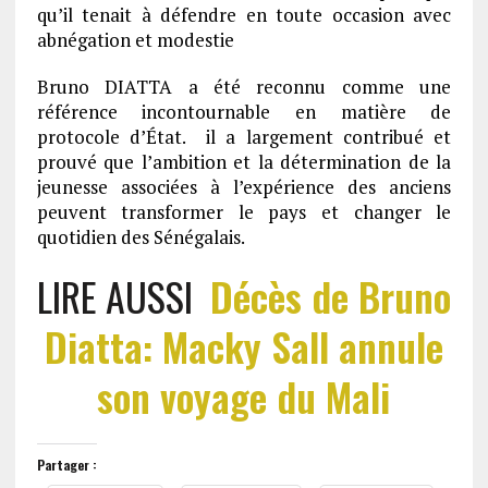
qu’il tenait à défendre en toute occasion avec
abnégation et modestie
Bruno DIATTA a été reconnu comme une
référence incontournable en matière de
protocole d’État. il a largement contribué et
prouvé que l’ambition et la détermination de la
jeunesse associées à l’expérience des anciens
peuvent transformer le pays et changer le
quotidien des Sénégalais.
LIRE AUSSI
Décès de Bruno
Diatta: Macky Sall annule
son voyage du Mali
Partager :