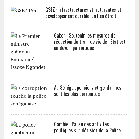
GSEZ : Infrastructures structurantes et
développement durable, un lien étroit
Gabon : Soutenir les mesures de
réduction du train de vie de l’Etat est
un devoir patriotique
Au Sénégal, policiers et gendarmes
sont les plus corrompus
Gambie : Pause des activités
politiques sur décision de la Police