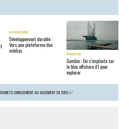
ECONOMIE
Développement durable :
Vers une plateforme des
it
médias
ÉNERGIE
Gambie : Eni s’implante sur
le bloc offshore A1 pour
explorer
 SOUMETS UNIQUEMENT AU JUGEMENT DE DIEU »"