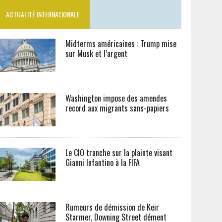
ACTUALITÉ INTERNATIONALE
Midterms américaines : Trump mise
sur Musk et l’argent
Washington impose des amendes
record aux migrants sans-papiers
Le CIO tranche sur la plainte visant
Gianni Infantino à la FIFA
Rumeurs de démission de Keir
Starmer, Downing Street dément