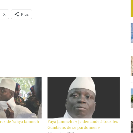
X
Plus
ères de Yahya Jammeh
Yaya Jammeh : « Je demande à tous les
Gambiens de se pardonner »