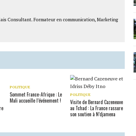
lais Consultant. Formateur en communication, Marketing
POLITIQUE
Sommet France-Afrique : Le
POLITIQUE
Mali accueille l’événement !
Visite de Bernard Cazeneuve
re
au Tchad : La France rassure
son soutien à N’djamena