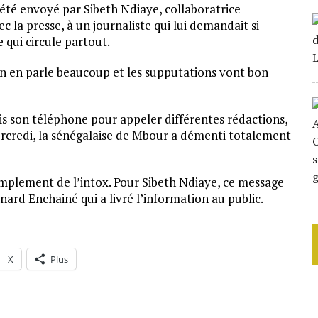
t été envoyé par Sibeth Ndiaye, collaboratrice
la presse, à un journaliste qui lui demandait si
 qui circule partout.
 en parle beaucoup et les supputations vont bon
pris son téléphone pour appeler différentes rédactions,
rcredi, la sénégalaise de Mbour a démenti totalement
implement de l’intox. Pour Sibeth Ndiaye, ce message
nard Enchainé qui a livré l’information au public.
X
Plus