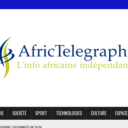
IE
SOCIÉTÉ
SPORT
TECHNOLOGIES
CULTURE
ESPACE
SSOUDRE L’ASSEMBLÉE EN 2026