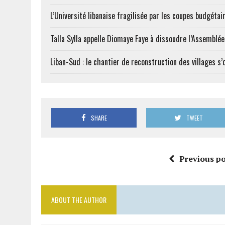
L’Université libanaise fragilisée par les coupes budgétai
Talla Sylla appelle Diomaye Faye à dissoudre l’Assemblé
Liban-Sud : le chantier de reconstruction des villages s
SHARE
TWEET
Previous po
ABOUT THE AUTHOR