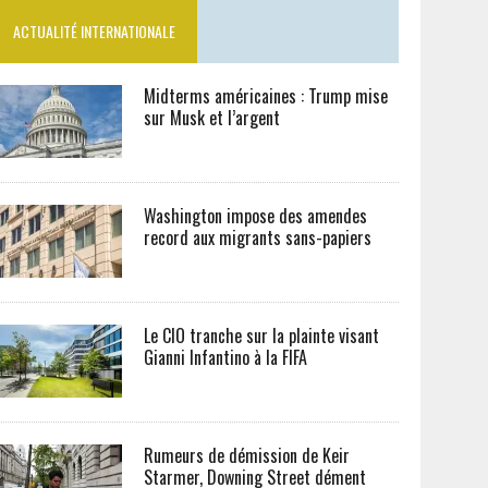
ACTUALITÉ INTERNATIONALE
Midterms américaines : Trump mise
sur Musk et l’argent
Washington impose des amendes
record aux migrants sans-papiers
Le CIO tranche sur la plainte visant
Gianni Infantino à la FIFA
Rumeurs de démission de Keir
Starmer, Downing Street dément