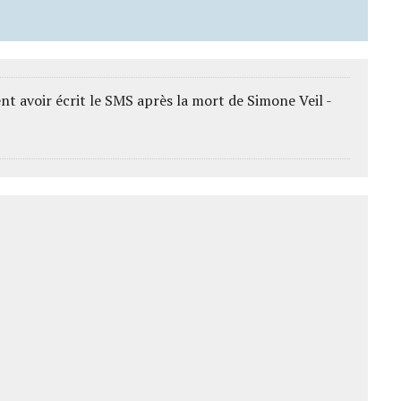
nt avoir écrit le SMS après la mort de Simone Veil -