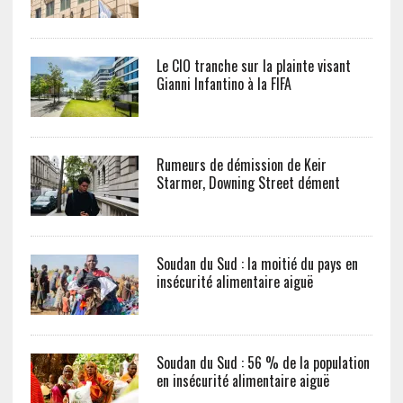
Le CIO tranche sur la plainte visant
Gianni Infantino à la FIFA
Rumeurs de démission de Keir
Starmer, Downing Street dément
Soudan du Sud : la moitié du pays en
insécurité alimentaire aiguë
Soudan du Sud : 56 % de la population
en insécurité alimentaire aiguë