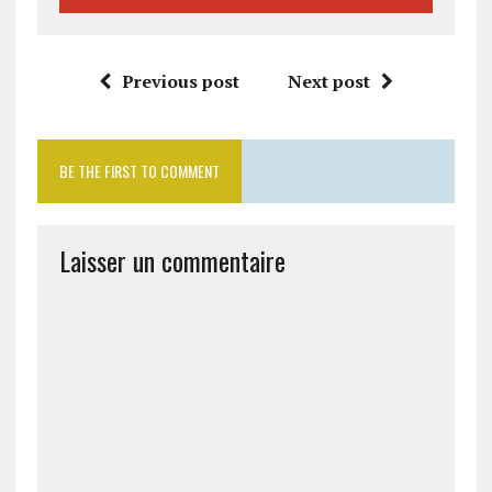
Previous post
Next post
BE THE FIRST TO COMMENT
Laisser un commentaire