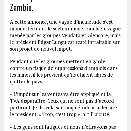
Zambie.
A cette annonce, une vague d’inquiétude s’est
manifestée dans le secteur minier zambien, vague
menée par les groupes Vendata et Glencore, mais
le président Edgar Lungu est resté intraitable sur
son projet de nouvel impôt.
Pendant que les groupes mettent en garde
contre un risque de suppressions d’emplois dans
les mines, il les prévient qu’ils étaient libres de
quitter le pays.
« L’impôt sur les ventes va être appliqué et la
TVA disparaître. Ceux qui ne sont pas d’accord
partiront. Je dis cela sans inquiétude », a déclaré
le president. « Trop, c’est trop », a-t-il ajouté,
« Les gens sont fatigués et nous n’effrayons pas