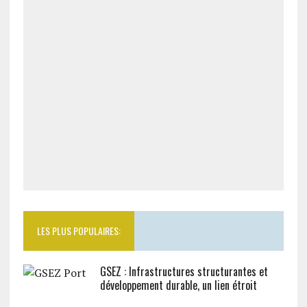
LES PLUS POPULAIRES:
GSEZ : Infrastructures structurantes et
développement durable, un lien étroit