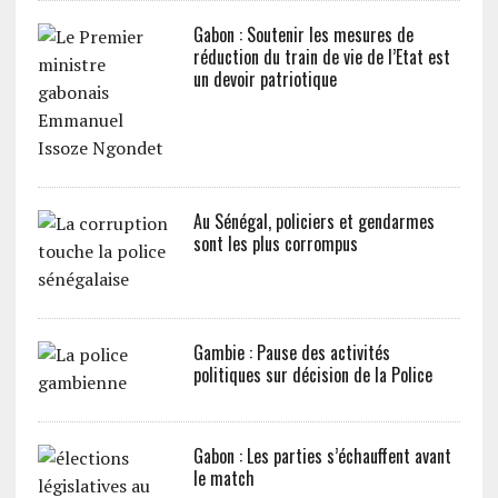
Gabon : Soutenir les mesures de
réduction du train de vie de l’Etat est
un devoir patriotique
Au Sénégal, policiers et gendarmes
sont les plus corrompus
Gambie : Pause des activités
politiques sur décision de la Police
Gabon : Les parties s’échauffent avant
le match