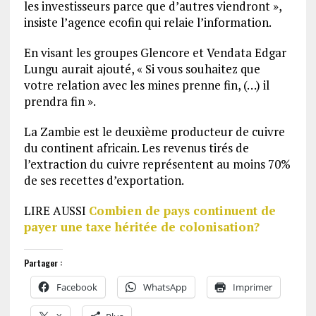
les investisseurs parce que d’autres viendront »,
insiste l’agence ecofin qui relaie l’information.
En visant les groupes Glencore et Vendata Edgar
Lungu aurait ajouté, « Si vous souhaitez que
votre relation avec les mines prenne fin, (…) il
prendra fin ».
La Zambie est le deuxième producteur de cuivre
du continent africain. Les revenus tirés de
l’extraction du cuivre représentent au moins 70%
de ses recettes d’exportation.
LIRE AUSSI
Combien de pays continuent de
payer une taxe héritée de colonisation?
Partager :
Facebook
WhatsApp
Imprimer