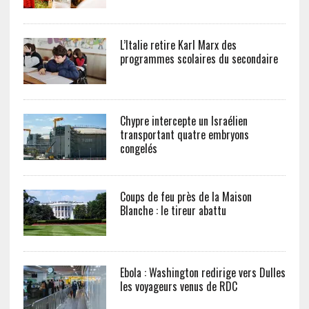
L’Italie retire Karl Marx des
programmes scolaires du secondaire
Chypre intercepte un Israélien
transportant quatre embryons
congelés
Coups de feu près de la Maison
Blanche : le tireur abattu
Ebola : Washington redirige vers Dulles
les voyageurs venus de RDC