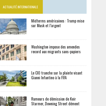
ACTUALITÉ INTERNATIONALE
Midterms américaines : Trump mise
sur Musk et l’argent
Washington impose des amendes
record aux migrants sans-papiers
Le CIO tranche sur la plainte visant
Gianni Infantino à la FIFA
Rumeurs de démission de Keir
Starmer, Downing Street dément