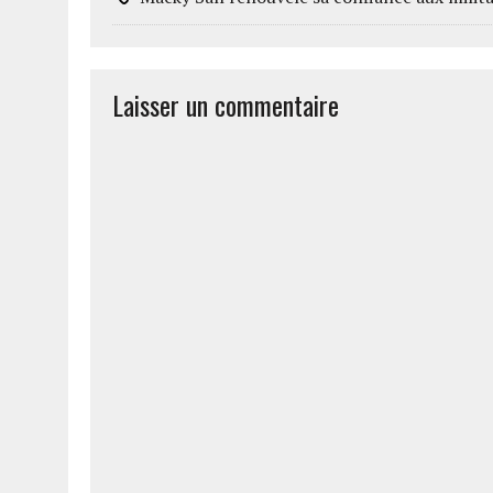
Laisser un commentaire