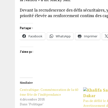
Devant la recrudescence des défis sécuritaires, 
priorité élevée au renforcement continu des cap
Partager :
Facebook
WhatsApp
Imprimer
J’aime ça :
Similaire
Centrafrique: Commémoration de la 60
ème fête de l’indépendance
4 décembre 2018
Pas de défilé le 
Dans "Politique"
Avertissement d