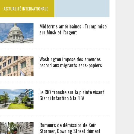
ACTUALITÉ INTERNATIONALE
Midterms américaines : Trump mise
sur Musk et l’argent
Washington impose des amendes
record aux migrants sans-papiers
Le CIO tranche sur la plainte visant
Gianni Infantino à la FIFA
Rumeurs de démission de Keir
Starmer, Downing Street dément