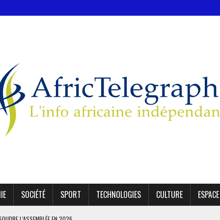
IE
SOCIÉTÉ
SPORT
TECHNOLOGIES
CULTURE
ESPACE
SSOUDRE L’ASSEMBLÉE EN 2026