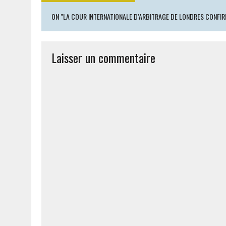
ON "LA COUR INTERNATIONALE D’ARBITRAGE DE LONDRES CONFIRM
Laisser un commentaire