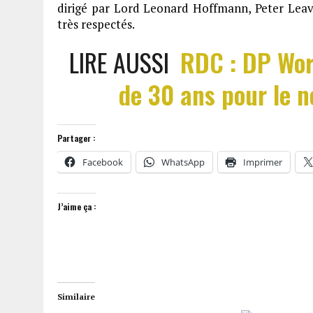
dirigé par Lord Leonard Hoffmann, Peter Leaver
très respectés.
LIRE AUSSI
RDC : DP Wor
de 30 ans pour le 
Partager :
Facebook
WhatsApp
Imprimer
J’aime ça :
Similaire