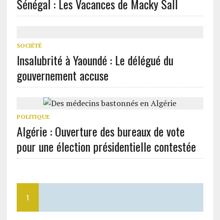
Sénégal : Les Vacances de Macky Sall
SOCIÉTÉ
Insalubrité à Yaoundé : Le délégué du
gouvernement accuse
POLITIQUE
Algérie : Ouverture des bureaux de vote
pour une élection présidentielle contestée
1