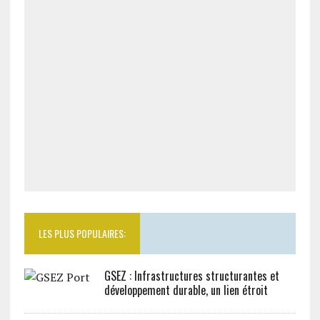
LES PLUS POPULAIRES:
GSEZ : Infrastructures structurantes et
développement durable, un lien étroit