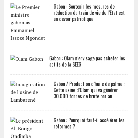
Gabon : Soutenir les mesures de
réduction du train de vie de l’Etat est
un devoir patriotique
Gabon : Olam n’envisage pas acheter les
actifs de la SEEG
Gabon / Production d’huile de palme :
Cette usine d’Olam qui va générer
30.000 tonnes de brute par an
Gabon : Pourquoi faut-il accélérer les
réformes ?