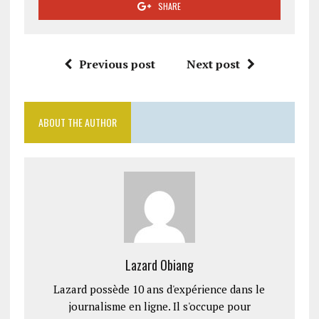
SHARE
Previous post
Next post
ABOUT THE AUTHOR
Lazard Obiang
Lazard possède 10 ans d'expérience dans le
journalisme en ligne. Il s'occupe pour