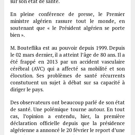
sur son état de santé.
En pleine conférence de presse, le Premier
ministre algérien rassure tout le monde, en
soutenant que « le Président algérien se porte
bien ».
M. Bouteflika est au pouvoir depuis 1999. Depuis
le 02 mars dernier, il a atteint l’âge de 80 ans. Il a
été frappé en 2013 par un accident vasculaire
cérébral (AVC) qui a affecté sa mobilité et son
élocution. Ses problèmes de santé récurrents
constutuent un sujet à débat sur sa capacité à
diriger le pays.
Des observateurs ont beaucoup parlé de son état
de santé. Une polémique tourne autour. En tout
cas, l’opinion a entendu, hier, la première
déclaration officielle depuis que la présidence
algérienne a annoncé le 20 février le report d’une