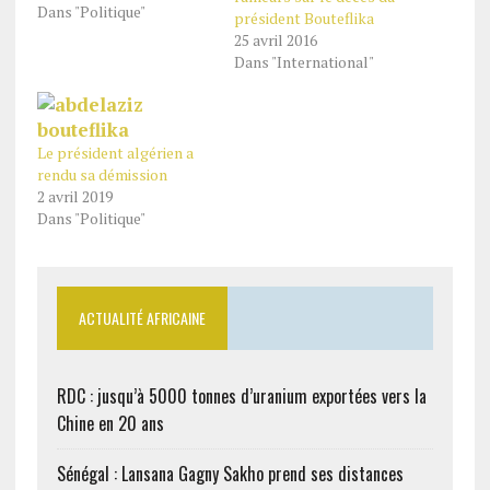
Dans "Politique"
président Bouteflika
25 avril 2016
Dans "International"
Le président algérien a
rendu sa démission
2 avril 2019
Dans "Politique"
ACTUALITÉ AFRICAINE
RDC : jusqu’à 5000 tonnes d’uranium exportées vers la
Chine en 20 ans
Sénégal : Lansana Gagny Sakho prend ses distances