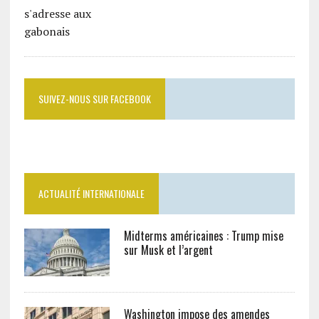
SUIVEZ-NOUS SUR FACEBOOK
ACTUALITÉ INTERNATIONALE
Midterms américaines : Trump mise
sur Musk et l’argent
Washington impose des amendes