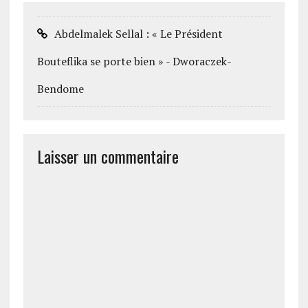
Abdelmalek Sellal : « Le Président
Bouteflika se porte bien » - Dworaczek-
Bendome
Laisser un commentaire