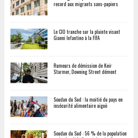
record aux migrants sans-papiers
Le CIO tranche sur la plainte visant
Gianni Infantino à la FIFA
Rumeurs de démission de Keir
Starmer, Downing Street dément
Soudan du Sud : la moitié du pays en
insécurité alimentaire aiguë
Soudan du Sud : 56 % de la population