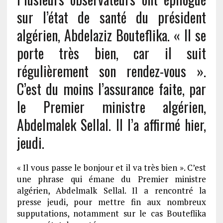
sur l’état de santé du président
algérien, Abdelaziz Bouteflika. « Il se
porte très bien, car il suit
régulièrement son rendez-vous ».
C’est du moins l’assurance faite, par
le Premier ministre algérien,
Abdelmalek Sellal. Il l’a affirmé hier,
jeudi.
« Il vous passe le bonjour et il va très bien ». C’est
une phrase qui émane du Premier ministre
algérien, Abdelmalk Sellal. Il a rencontré la
presse jeudi, pour mettre fin aux nombreux
supputations, notamment sur le cas Bouteflika