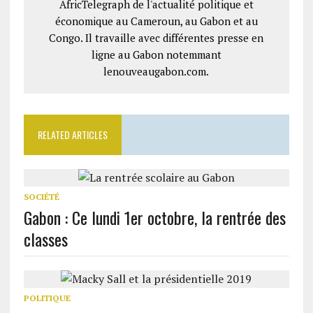
AfricTelegraph de l'actualité politique et
économique au Cameroun, au Gabon et au
Congo. Il travaille avec différentes presse en
ligne au Gabon notemmant
lenouveaugabon.com.
RELATED ARTICLES
SOCIÉTÉ
Gabon : Ce lundi 1er octobre, la rentrée des
classes
POLITIQUE