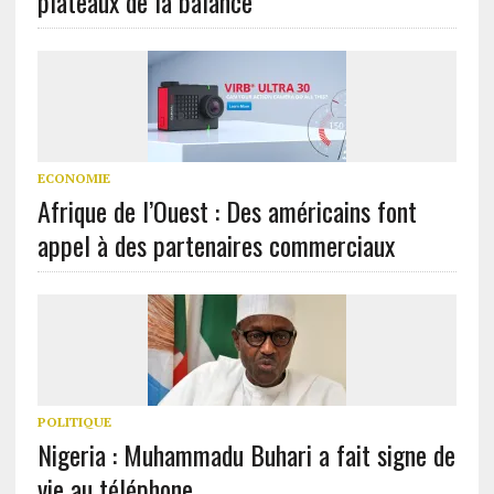
plateaux de la balance
ECONOMIE
Afrique de l’Ouest : Des américains font
appel à des partenaires commerciaux
POLITIQUE
Nigeria : Muhammadu Buhari a fait signe de
vie au téléphone