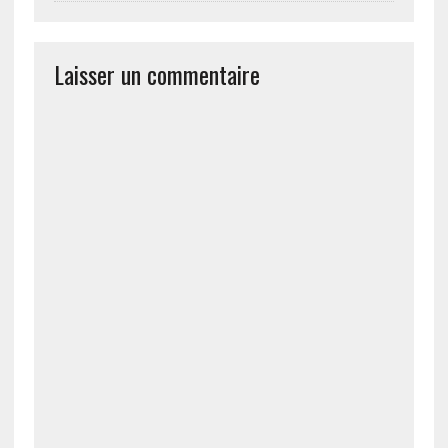
Laisser un commentaire