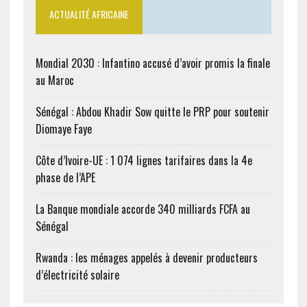
ACTUALITÉ AFRICAINE
Mondial 2030 : Infantino accusé d’avoir promis la finale
au Maroc
Sénégal : Abdou Khadir Sow quitte le PRP pour soutenir
Diomaye Faye
Côte d’Ivoire-UE : 1 074 lignes tarifaires dans la 4e
phase de l’APE
La Banque mondiale accorde 340 milliards FCFA au
Sénégal
Rwanda : les ménages appelés à devenir producteurs
d’électricité solaire