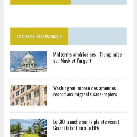
ACTUALITÉ INTERNATIONALE
Midterms américaines : Trump mise
sur Musk et l’argent
Washington impose des amendes
record aux migrants sans-papiers
Le CIO tranche sur la plainte visant
Gianni Infantino à la FIFA