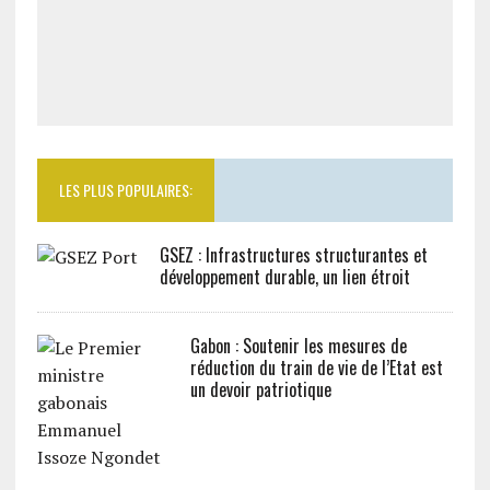
LES PLUS POPULAIRES:
GSEZ : Infrastructures structurantes et
développement durable, un lien étroit
Gabon : Soutenir les mesures de
réduction du train de vie de l’Etat est
un devoir patriotique