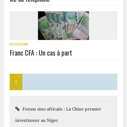
ECONOMIE
Franc CFA : Un cas à part
1
Forum sino africain : La Chine premier
investisseur au Niger