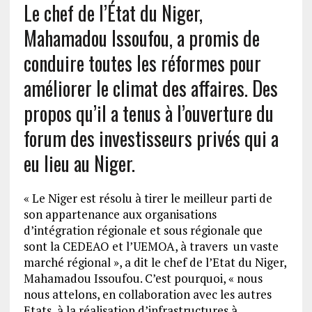
Le chef de l’État du Niger,
Mahamadou Issoufou, a promis de
conduire toutes les réformes pour
améliorer le climat des affaires. Des
propos qu’il a tenus à l’ouverture du
forum des investisseurs privés qui a
eu lieu au Niger.
« Le Niger est résolu à tirer le meilleur parti de
son appartenance aux organisations
d’intégration régionale et sous régionale que
sont la CEDEAO et l’UEMOA, à travers un vaste
marché régional », a dit le chef de l’Etat du Niger,
Mahamadou Issoufou. C’est pourquoi, « nous
nous attelons, en collaboration avec les autres
Etats, à la réalisation d’infrastructures à