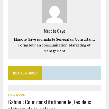
Mapote Gaye
Mapote Gaye journaliste Sénégalais Consultant.
Formateur en communication, Marketing et
Management
RELATED ARTICLES
POLITIQUE
Gabon : Cour constitutionnelle, les deux