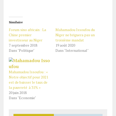
Similaire
Forum sino africain : La
Mahamadou Issoufou du
Chine premier
Niger ne briguera pas un
investisseur au Niger
troisième mandat
7 septembre 2018
19 août 2020
Dans "Politique"
Dans "International"
Mahamadou Issoufou : «
Notre objectif pour 2021
est de baisser le taux de
la pauvreté à 31% »
20 juin 2018
Dans "Economie"