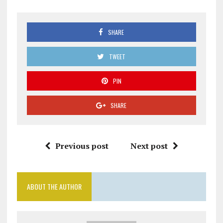
SHARE
TWEET
PIN
SHARE
Previous post
Next post
ABOUT THE AUTHOR