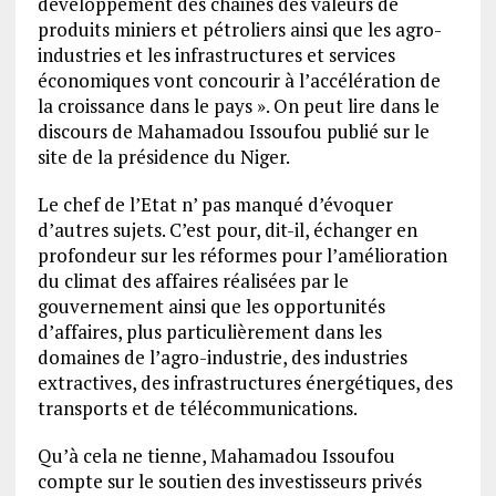
développement des chaines des valeurs de
produits miniers et pétroliers ainsi que les agro-
industries et les infrastructures et services
économiques vont concourir à l’accélération de
la croissance dans le pays ». On peut lire dans le
discours de Mahamadou Issoufou publié sur le
site de la présidence du Niger.
Le chef de l’Etat n’ pas manqué d’évoquer
d’autres sujets. C’est pour, dit-il, échanger en
profondeur sur les réformes pour l’amélioration
du climat des affaires réalisées par le
gouvernement ainsi que les opportunités
d’affaires, plus particulièrement dans les
domaines de l’agro-industrie, des industries
extractives, des infrastructures énergétiques, des
transports et de télécommunications.
Qu’à cela ne tienne, Mahamadou Issoufou
compte sur le soutien des investisseurs privés