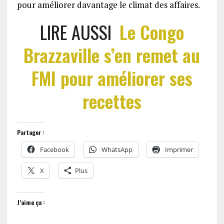
pour améliorer davantage le climat des affaires.
LIRE AUSSI
Le Congo
Brazzaville s’en remet au
FMI pour améliorer ses
recettes
Partager :
Facebook
WhatsApp
Imprimer
X
Plus
J’aime ça :