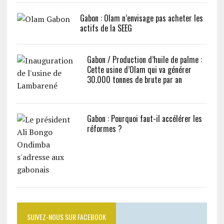
Gabon : Olam n’envisage pas acheter les
actifs de la SEEG
Gabon / Production d’huile de palme :
Cette usine d’Olam qui va générer
30.000 tonnes de brute par an
Gabon : Pourquoi faut-il accélérer les
réformes ?
SUIVEZ-NOUS SUR FACEBOOK