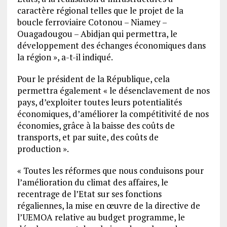
caractère régional telles que le projet de la
boucle ferroviaire Cotonou – Niamey –
Ouagadougou – Abidjan qui permettra, le
développement des échanges économiques dans
la région », a-t-il indiqué.
Pour le président de la République, cela
permettra également « le désenclavement de nos
pays, d’exploiter toutes leurs potentialités
économiques, d’améliorer la compétitivité de nos
économies, grâce à la baisse des coûts de
transports, et par suite, des coûts de
production ».
« Toutes les réformes que nous conduisons pour
l’amélioration du climat des affaires, le
recentrage de l’Etat sur ses fonctions
régaliennes, la mise en œuvre de la directive de
l’UEMOA relative au budget programme, le