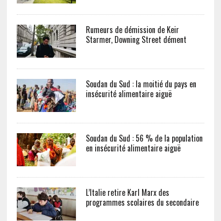
Rumeurs de démission de Keir
Starmer, Downing Street dément
Soudan du Sud : la moitié du pays en
insécurité alimentaire aiguë
Soudan du Sud : 56 % de la population
en insécurité alimentaire aiguë
L’Italie retire Karl Marx des
programmes scolaires du secondaire