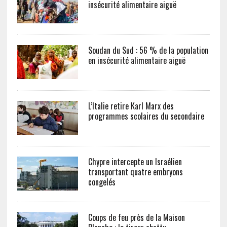
insécurité alimentaire aiguë
Soudan du Sud : 56 % de la population
en insécurité alimentaire aiguë
L’Italie retire Karl Marx des
programmes scolaires du secondaire
Chypre intercepte un Israélien
transportant quatre embryons
congelés
Coups de feu près de la Maison