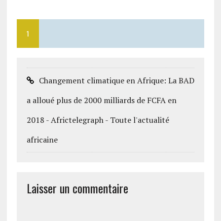
1
Changement climatique en Afrique: La BAD
a alloué plus de 2000 milliards de FCFA en
2018 - Africtelegraph - Toute l'actualité
africaine
Laisser un commentaire