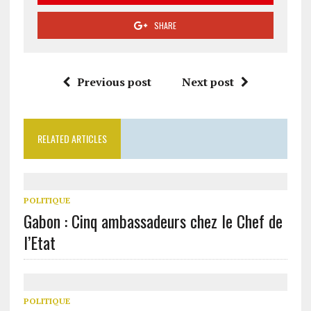
SHARE
Previous post
Next post
RELATED ARTICLES
POLITIQUE
Gabon : Cinq ambassadeurs chez le Chef de
l’Etat
POLITIQUE