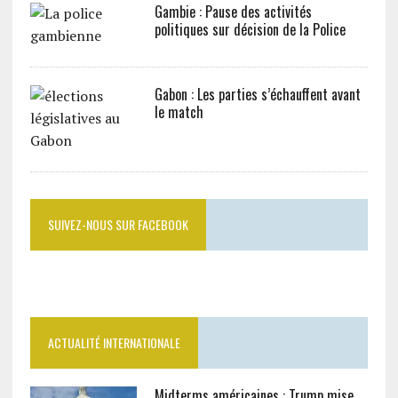
Gambie : Pause des activités
politiques sur décision de la Police
Gabon : Les parties s’échauffent avant
le match
SUIVEZ-NOUS SUR FACEBOOK
ACTUALITÉ INTERNATIONALE
Midterms américaines : Trump mise