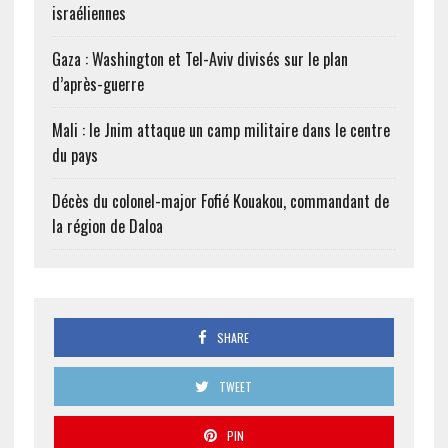
israéliennes
Gaza : Washington et Tel-Aviv divisés sur le plan
d’après-guerre
Mali : le Jnim attaque un camp militaire dans le centre
du pays
Décès du colonel-major Fofié Kouakou, commandant de
la région de Daloa
SHARE
TWEET
PIN