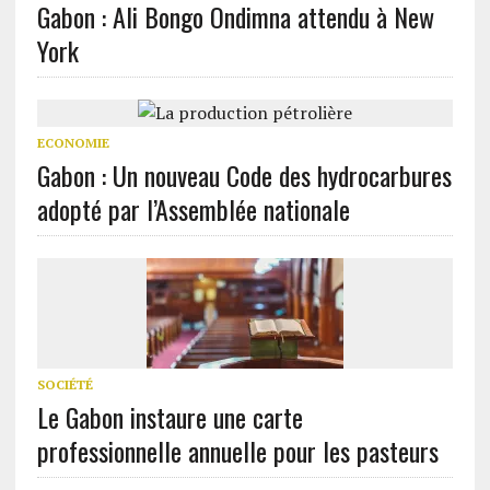
Gabon : Ali Bongo Ondimna attendu à New
York
ECONOMIE
Gabon : Un nouveau Code des hydrocarbures
adopté par l’Assemblée nationale
SOCIÉTÉ
Le Gabon instaure une carte
professionnelle annuelle pour les pasteurs