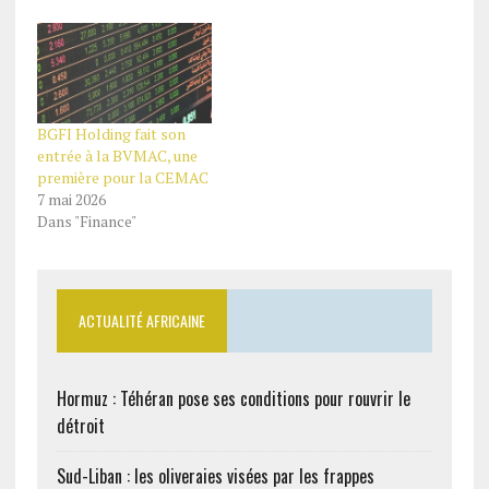
BGFI Holding fait son
entrée à la BVMAC, une
première pour la CEMAC
7 mai 2026
Dans "Finance"
ACTUALITÉ AFRICAINE
Hormuz : Téhéran pose ses conditions pour rouvrir le
détroit
Sud-Liban : les oliveraies visées par les frappes