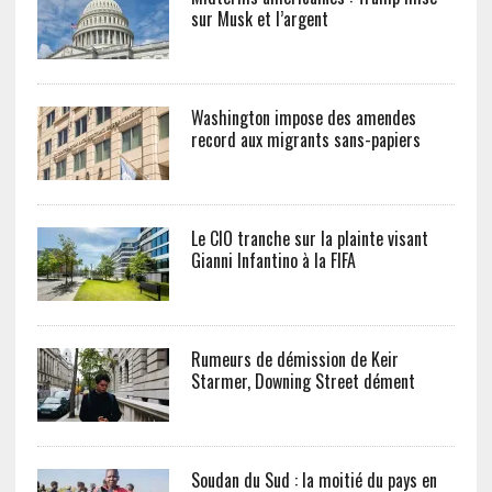
sur Musk et l’argent
Washington impose des amendes
record aux migrants sans-papiers
Le CIO tranche sur la plainte visant
Gianni Infantino à la FIFA
Rumeurs de démission de Keir
Starmer, Downing Street dément
Soudan du Sud : la moitié du pays en