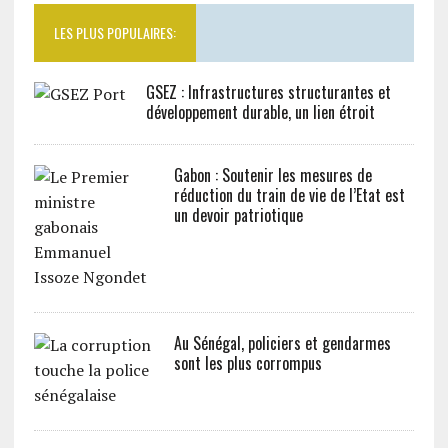
LES PLUS POPULAIRES:
GSEZ : Infrastructures structurantes et
développement durable, un lien étroit
Gabon : Soutenir les mesures de
réduction du train de vie de l’Etat est
un devoir patriotique
Au Sénégal, policiers et gendarmes
sont les plus corrompus