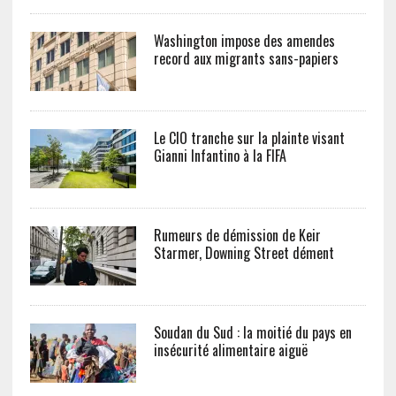
Washington impose des amendes
record aux migrants sans-papiers
Le CIO tranche sur la plainte visant
Gianni Infantino à la FIFA
Rumeurs de démission de Keir
Starmer, Downing Street dément
Soudan du Sud : la moitié du pays en
insécurité alimentaire aiguë