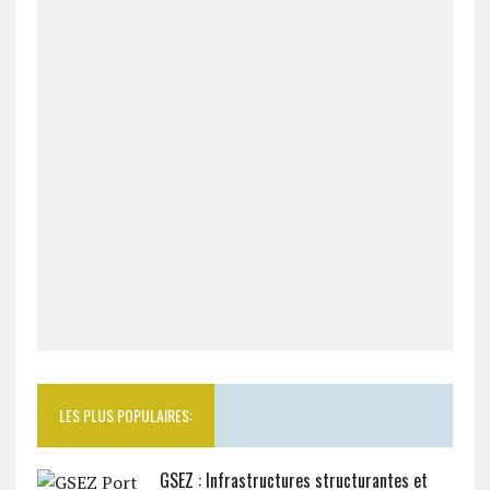
LES PLUS POPULAIRES:
GSEZ : Infrastructures structurantes et