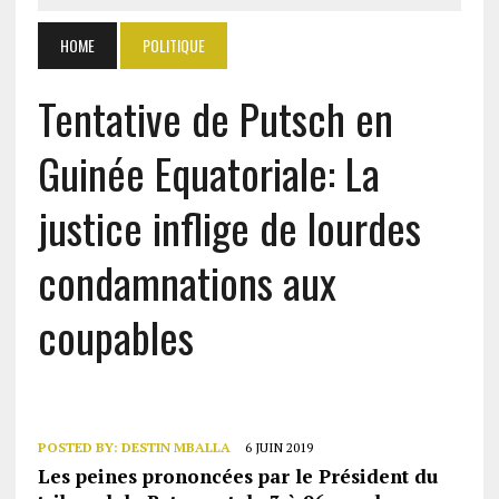
HOME
POLITIQUE
Tentative de Putsch en
Guinée Equatoriale: La
justice inflige de lourdes
condamnations aux
coupables
POSTED BY:
DESTIN MBALLA
6 JUIN 2019
Les peines prononcées par le Président du