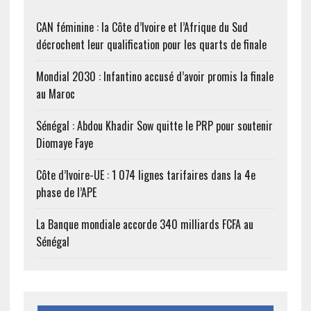
CAN féminine : la Côte d’Ivoire et l’Afrique du Sud
décrochent leur qualification pour les quarts de finale
Mondial 2030 : Infantino accusé d’avoir promis la finale
au Maroc
Sénégal : Abdou Khadir Sow quitte le PRP pour soutenir
Diomaye Faye
Côte d’Ivoire-UE : 1 074 lignes tarifaires dans la 4e
phase de l’APE
La Banque mondiale accorde 340 milliards FCFA au
Sénégal