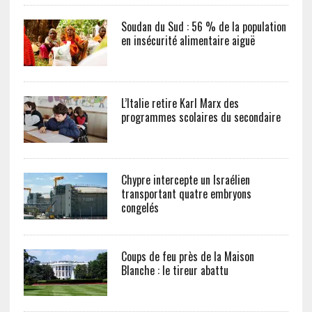
Soudan du Sud : 56 % de la population
en insécurité alimentaire aiguë
L’Italie retire Karl Marx des
programmes scolaires du secondaire
Chypre intercepte un Israélien
transportant quatre embryons
congelés
Coups de feu près de la Maison
Blanche : le tireur abattu