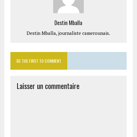
Destin Mballa
Destin Mballa, journaliste camerounais.
BE THE FIRST TO COMMENT
Laisser un commentaire