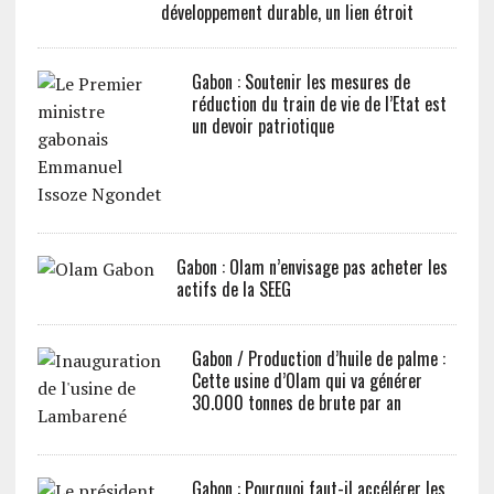
développement durable, un lien étroit
Gabon : Soutenir les mesures de
réduction du train de vie de l’Etat est
un devoir patriotique
Gabon : Olam n’envisage pas acheter les
actifs de la SEEG
Gabon / Production d’huile de palme :
Cette usine d’Olam qui va générer
30.000 tonnes de brute par an
Gabon : Pourquoi faut-il accélérer les