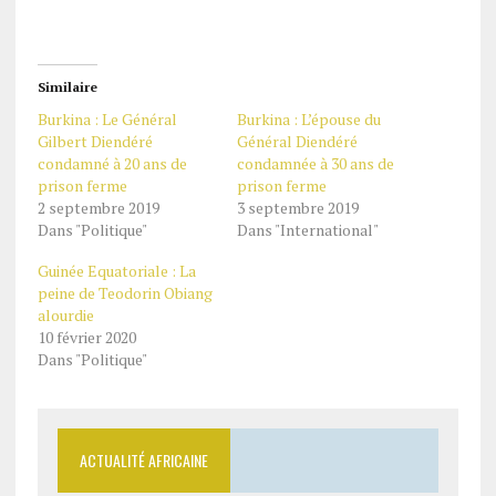
Similaire
Burkina : Le Général
Burkina : L’épouse du
Gilbert Diendéré
Général Diendéré
condamné à 20 ans de
condamnée à 30 ans de
prison ferme
prison ferme
2 septembre 2019
3 septembre 2019
Dans "Politique"
Dans "International"
Guinée Equatoriale : La
peine de Teodorin Obiang
alourdie
10 février 2020
Dans "Politique"
ACTUALITÉ AFRICAINE