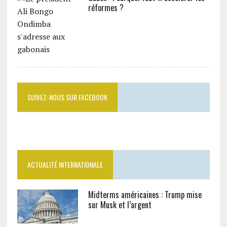
réformes ?
SUIVEZ-NOUS SUR FACEBOOK
ACTUALITÉ INTERNATIONALE
Midterms américaines : Trump mise
sur Musk et l’argent