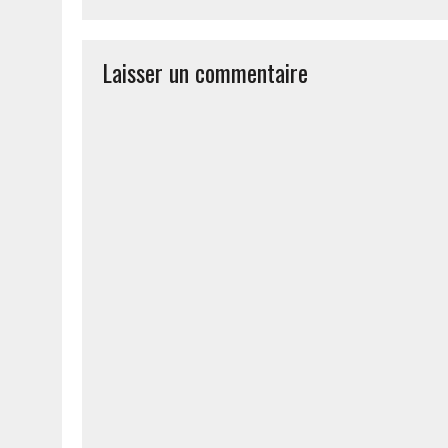
Laisser un commentaire