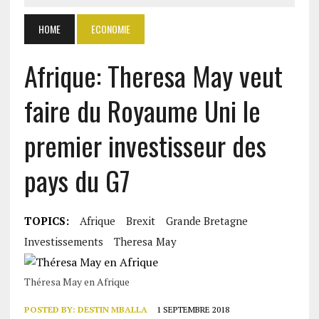
HOME
ECONOMIE
Afrique: Theresa May veut
faire du Royaume Uni le
premier investisseur des
pays du G7
TOPICS:
Afrique
Brexit
Grande Bretagne
Investissements
Theresa May
Théresa May en Afrique
POSTED BY:
DESTIN MBALLA
1 SEPTEMBRE 2018