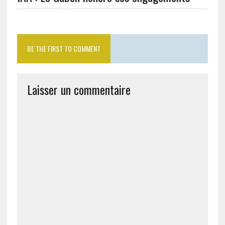
BE THE FIRST TO COMMENT
Laisser un commentaire