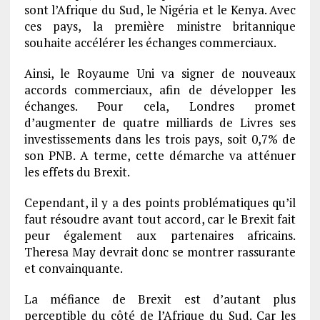
sont l’Afrique du Sud, le Nigéria et le Kenya. Avec
ces pays, la première ministre britannique
souhaite accélérer les échanges commerciaux.
Ainsi, le Royaume Uni va signer de nouveaux
accords commerciaux, afin de développer les
échanges. Pour cela, Londres promet
d’augmenter de quatre milliards de Livres ses
investissements dans les trois pays, soit 0,7% de
son PNB. A terme, cette démarche va atténuer
les effets du Brexit.
Cependant, il y a des points problématiques qu’il
faut résoudre avant tout accord, car le Brexit fait
peur également aux partenaires africains.
Theresa May devrait donc se montrer rassurante
et convainquante.
La méfiance de Brexit est d’autant plus
perceptible du côté de l’Afrique du Sud. Car les