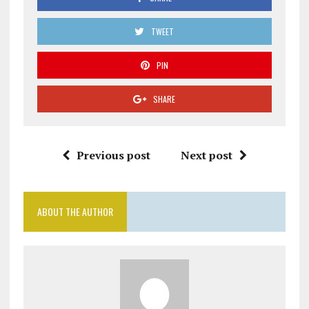
TWEET
PIN
SHARE
Previous post
Next post
ABOUT THE AUTHOR