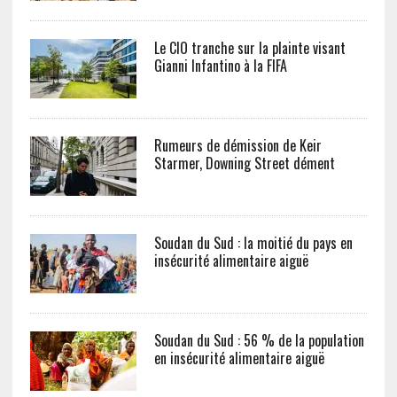
Le CIO tranche sur la plainte visant
Gianni Infantino à la FIFA
Rumeurs de démission de Keir
Starmer, Downing Street dément
Soudan du Sud : la moitié du pays en
insécurité alimentaire aiguë
Soudan du Sud : 56 % de la population
en insécurité alimentaire aiguë