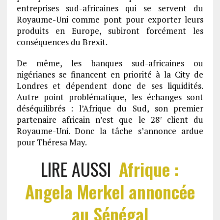
entreprises sud-africaines qui se servent du
Royaume-Uni comme pont pour exporter leurs
produits en Europe, subiront forcément les
conséquences du Brexit.
De même, les banques sud-africaines ou
nigérianes se financent en priorité à la City de
Londres et dépendent donc de ses liquidités.
Autre point problématique, les échanges sont
déséquilibrés : l’Afrique du Sud, son premier
partenaire africain n’est que le 28
client du
e
Royaume-Uni. Donc la tâche s’annonce ardue
pour Théresa May.
LIRE AUSSI
Afrique :
Angela Merkel annoncée
au Sénégal