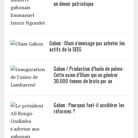
un devoir patriotique
Gabon : Olam n’envisage pas acheter les
actifs de la SEEG
Gabon / Production d’huile de palme :
Cette usine d’Olam qui va générer
30.000 tonnes de brute par an
Gabon : Pourquoi faut-il accélérer les
réformes ?