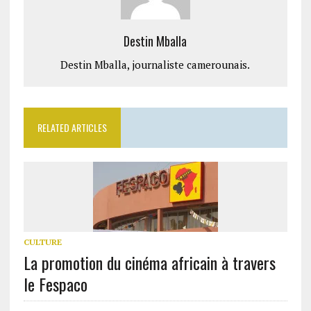
Destin Mballa
Destin Mballa, journaliste camerounais.
RELATED ARTICLES
CULTURE
La promotion du cinéma africain à travers
le Fespaco