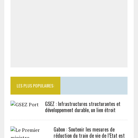
LES PLUS POPULAIRES:
GSEZ : Infrastructures structurantes et
développement durable, un lien étroit
Gabon : Soutenir les mesures de
réduction du train de vie de l’Etat est