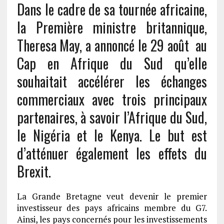
Dans le cadre de sa tournée africaine,
la Première ministre britannique,
Theresa May, a annoncé le 29 août au
Cap en Afrique du Sud qu’elle
souhaitait accélérer les échanges
commerciaux avec trois principaux
partenaires, à savoir l’Afrique du Sud,
le Nigéria et le Kenya. Le but est
d’atténuer également les effets du
Brexit.
La Grande Bretagne veut devenir le premier
investisseur des pays africains membre du G7.
Ainsi, les pays concernés pour les investissements