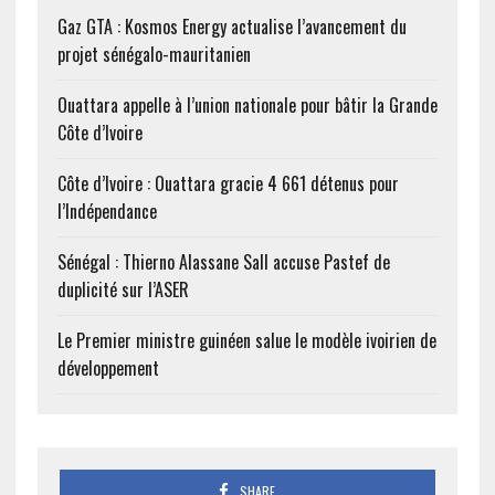
volume des échanges…
Gaz GTA : Kosmos Energy actualise l’avancement du
projet sénégalo-mauritanien
Ouattara appelle à l’union nationale pour bâtir la Grande
Côte d’Ivoire
Côte d’Ivoire : Ouattara gracie 4 661 détenus pour
l’Indépendance
Sénégal : Thierno Alassane Sall accuse Pastef de
duplicité sur l’ASER
Le Premier ministre guinéen salue le modèle ivoirien de
développement
SHARE