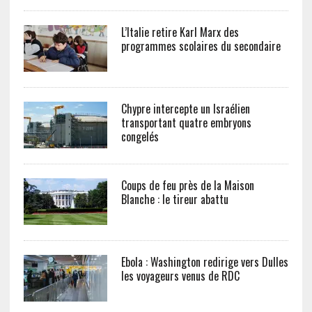
L’Italie retire Karl Marx des
programmes scolaires du secondaire
Chypre intercepte un Israélien
transportant quatre embryons
congelés
Coups de feu près de la Maison
Blanche : le tireur abattu
Ebola : Washington redirige vers Dulles
les voyageurs venus de RDC