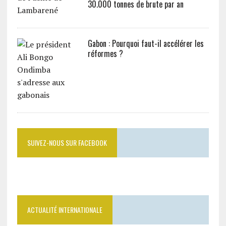
30.000 tonnes de brute par an
Gabon : Pourquoi faut-il accélérer les
réformes ?
SUIVEZ-NOUS SUR FACEBOOK
ACTUALITÉ INTERNATIONALE