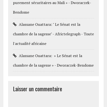
purement sécuritaires au Mali » - Dworaczek-
Bendome
Alassane Ouattara: " Le Sénat est la
chambre de la sagesse" - Africtelegraph - Toute
l'actualité africaine
Alassane Ouattara: » Le Sénat est la
chambre de la sagesse » - Dworaczek-Bendome
Laisser un commentaire