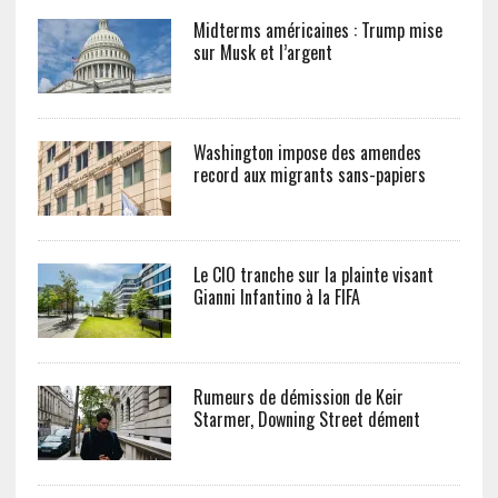
Midterms américaines : Trump mise
sur Musk et l’argent
Washington impose des amendes
record aux migrants sans-papiers
Le CIO tranche sur la plainte visant
Gianni Infantino à la FIFA
Rumeurs de démission de Keir
Starmer, Downing Street dément