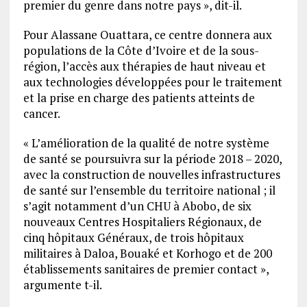
premier du genre dans notre pays », dit-il.
Pour Alassane Ouattara, ce centre donnera aux
populations de la Côte d’Ivoire et de la sous-
région, l’accès aux thérapies de haut niveau et
aux technologies développées pour le traitement
et la prise en charge des patients atteints de
cancer.
« L’amélioration de la qualité de notre système
de santé se poursuivra sur la période 2018 – 2020,
avec la construction de nouvelles infrastructures
de santé sur l’ensemble du territoire national ; il
s’agit notamment d’un CHU à Abobo, de six
nouveaux Centres Hospitaliers Régionaux, de
cinq hôpitaux Généraux, de trois hôpitaux
militaires à Daloa, Bouaké et Korhogo et de 200
établissements sanitaires de premier contact »,
argumente t-il.