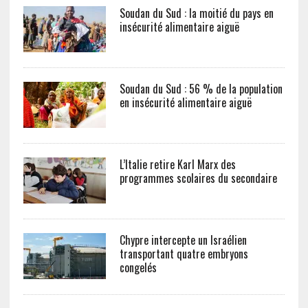
Soudan du Sud : la moitié du pays en
insécurité alimentaire aiguë
Soudan du Sud : 56 % de la population
en insécurité alimentaire aiguë
L’Italie retire Karl Marx des
programmes scolaires du secondaire
Chypre intercepte un Israélien
transportant quatre embryons
congelés