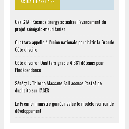
ACTUALITÉ AFRICAINE
Gaz GTA : Kosmos Energy actualise l’avancement du
projet sénégalo-mauritanien
Ouattara appelle à l’union nationale pour bâtir la Grande
Côte d’Ivoire
Côte d’Ivoire : Ouattara gracie 4 661 détenus pour
l’Indépendance
Sénégal : Thierno Alassane Sall accuse Pastef de
duplicité sur l’ASER
Le Premier ministre guinéen salue le modèle ivoirien de
développement