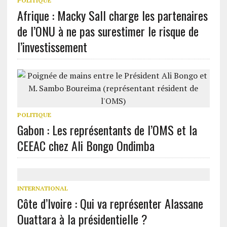
POLITIQUE
Afrique : Macky Sall charge les partenaires
de l’ONU à ne pas surestimer le risque de
l’investissement
POLITIQUE
Gabon : Les représentants de l’OMS et la
CEEAC chez Ali Bongo Ondimba
INTERNATIONAL
Côte d’Ivoire : Qui va représenter Alassane
Ouattara à la présidentielle ?