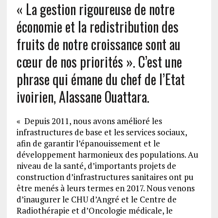
« La gestion rigoureuse de notre
économie et la redistribution des
fruits de notre croissance sont au
cœur de nos priorités ». C’est une
phrase qui émane du chef de l’Etat
ivoirien, Alassane Ouattara.
« Depuis 2011, nous avons amélioré les
infrastructures de base et les services sociaux,
afin de garantir l’épanouissement et le
développement harmonieux des populations. Au
niveau de la santé, d’importants projets de
construction d’infrastructures sanitaires ont pu
être menés à leurs termes en 2017. Nous venons
d’inaugurer le CHU d’Angré et le Centre de
Radiothérapie et d’Oncologie médicale, le