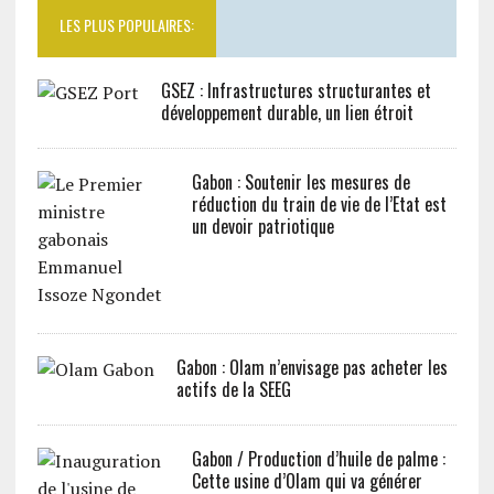
LES PLUS POPULAIRES:
GSEZ : Infrastructures structurantes et
développement durable, un lien étroit
Gabon : Soutenir les mesures de
réduction du train de vie de l’Etat est
un devoir patriotique
Gabon : Olam n’envisage pas acheter les
actifs de la SEEG
Gabon / Production d’huile de palme :
Cette usine d’Olam qui va générer