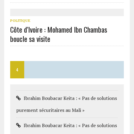
POLITIQUE
Côte d’Ivoire : Mohamed Ibn Chambas
boucle sa visite
4
Ibrahim Boubacar Keita : « Pas de solutions
purement sécuritaires au Mali »
Ibrahim Boubacar Keita : « Pas de solutions