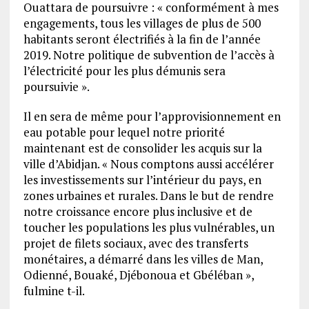
Ouattara de poursuivre : « conformément à mes
engagements, tous les villages de plus de 500
habitants seront électrifiés à la fin de l’année
2019. Notre politique de subvention de l’accès à
l’électricité pour les plus démunis sera
poursuivie ».
Il en sera de même pour l’approvisionnement en
eau potable pour lequel notre priorité
maintenant est de consolider les acquis sur la
ville d’Abidjan. « Nous comptons aussi accélérer
les investissements sur l’intérieur du pays, en
zones urbaines et rurales. Dans le but de rendre
notre croissance encore plus inclusive et de
toucher les populations les plus vulnérables, un
projet de filets sociaux, avec des transferts
monétaires, a démarré dans les villes de Man,
Odienné, Bouaké, Djébonoua et Gbéléban »,
fulmine t-il.