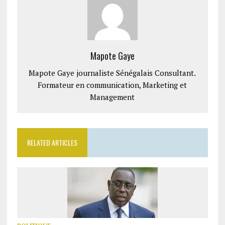
Mapote Gaye
Mapote Gaye journaliste Sénégalais Consultant.
Formateur en communication, Marketing et
Management
RELATED ARTICLES