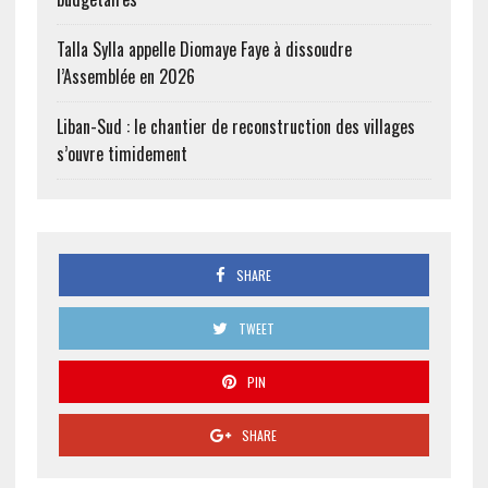
Talla Sylla appelle Diomaye Faye à dissoudre
l’Assemblée en 2026
Liban-Sud : le chantier de reconstruction des villages
s’ouvre timidement
SHARE
TWEET
PIN
SHARE