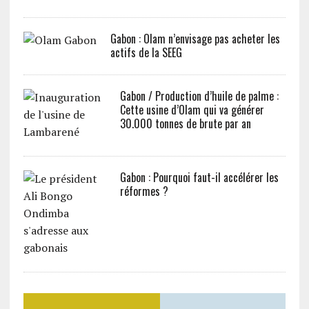
Gabon : Olam n’envisage pas acheter les
actifs de la SEEG
Gabon / Production d’huile de palme :
Cette usine d’Olam qui va générer
30.000 tonnes de brute par an
Gabon : Pourquoi faut-il accélérer les
réformes ?