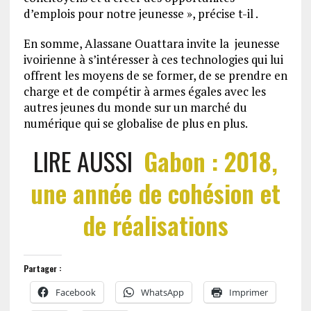
d’emplois pour notre jeunesse », précise t-il .
En somme, Alassane Ouattara invite la jeunesse
ivoirienne à s’intéresser à ces technologies qui lui
offrent les moyens de se former, de se prendre en
charge et de compétir à armes égales avec les
autres jeunes du monde sur un marché du
numérique qui se globalise de plus en plus.
LIRE AUSSI
Gabon : 2018,
une année de cohésion et
de réalisations
Partager :
Facebook
WhatsApp
Imprimer