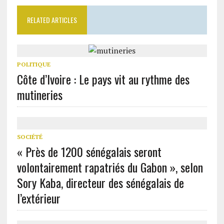
RELATED ARTICLES
POLITIQUE
Côte d’Ivoire : Le pays vit au rythme des
mutineries
SOCIÉTÉ
« Près de 1200 sénégalais seront
volontairement rapatriés du Gabon », selon
Sory Kaba, directeur des sénégalais de
l’extérieur