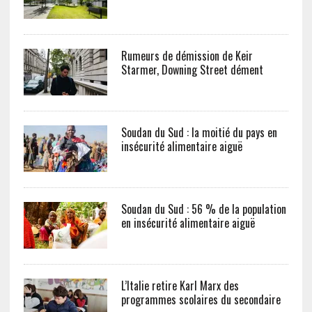
Rumeurs de démission de Keir
Starmer, Downing Street dément
Soudan du Sud : la moitié du pays en
insécurité alimentaire aiguë
Soudan du Sud : 56 % de la population
en insécurité alimentaire aiguë
L’Italie retire Karl Marx des
programmes scolaires du secondaire