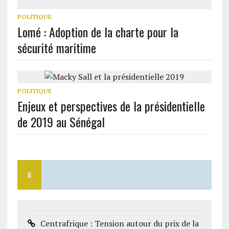
POLITIQUE
Lomé : Adoption de la charte pour la
sécurité maritime
POLITIQUE
Enjeux et perspectives de la présidentielle
de 2019 au Sénégal
6
Centrafrique : Tension autour du prix de la