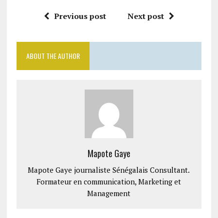
Previous post
Next post
ABOUT THE AUTHOR
Mapote Gaye
Mapote Gaye journaliste Sénégalais Consultant.
Formateur en communication, Marketing et
Management