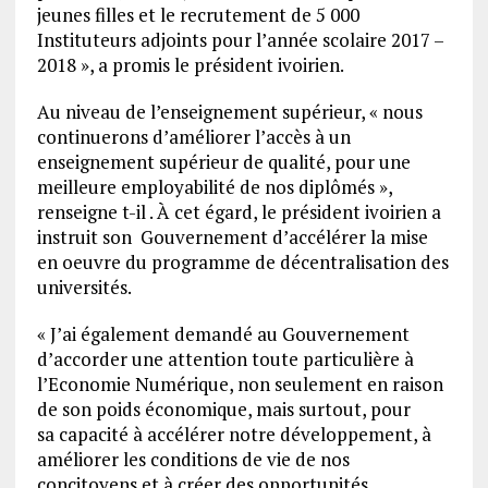
jeunes filles et le recrutement de 5 000
Instituteurs adjoints pour l’année scolaire 2017 –
2018 », a promis le président ivoirien.
Au niveau de l’enseignement supérieur, « nous
continuerons d’améliorer l’accès à un
enseignement supérieur de qualité, pour une
meilleure employabilité de nos diplômés »,
renseigne t-il . À cet égard, le président ivoirien a
instruit son Gouvernement d’accélérer la mise
en oeuvre du programme de décentralisation des
universités.
« J’ai également demandé au Gouvernement
d’accorder une attention toute particulière à
l’Economie Numérique, non seulement en raison
de son poids économique, mais surtout, pour
sa capacité à accélérer notre développement, à
améliorer les conditions de vie de nos
concitoyens et à créer des opportunités