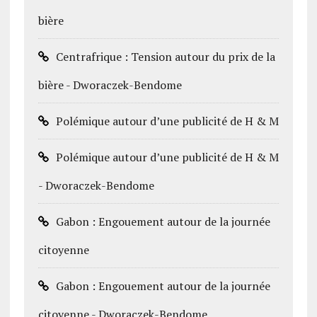
bière
Centrafrique : Tension autour du prix de la
bière - Dworaczek-Bendome
Polémique autour d’une publicité de H & M
Polémique autour d’une publicité de H & M
- Dworaczek-Bendome
Gabon : Engouement autour de la journée
citoyenne
Gabon : Engouement autour de la journée
citoyenne - Dworaczek-Bendome