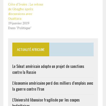
Côte d’Ivoire : Le retour
de Gbagbo après
discussions avec
Ouattara
19 janvier 2019
Dans "Politique"
ACTUALITÉ AFRICAINE
Le Sénat américain adopte un projet de sanctions
contre la Russie
L’économie américaine perd des milliers d’emplois avec
la guerre contre l’Iran
L’Université libanaise fragilisée par les coupes
budgétaires