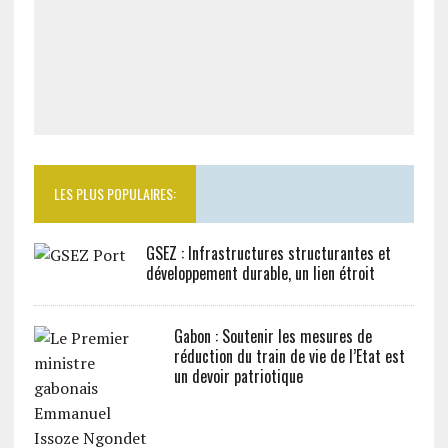
LES PLUS POPULAIRES:
GSEZ : Infrastructures structurantes et
développement durable, un lien étroit
Gabon : Soutenir les mesures de
réduction du train de vie de l’Etat est
un devoir patriotique