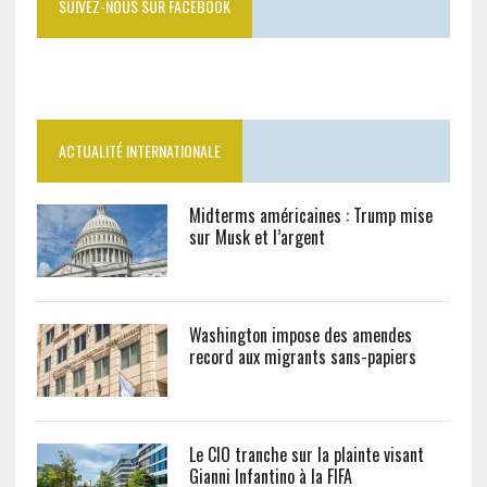
SUIVEZ-NOUS SUR FACEBOOK
ACTUALITÉ INTERNATIONALE
Midterms américaines : Trump mise
sur Musk et l’argent
Washington impose des amendes
record aux migrants sans-papiers
Le CIO tranche sur la plainte visant
Gianni Infantino à la FIFA