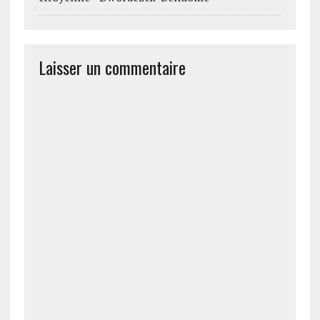
Laisser un commentaire