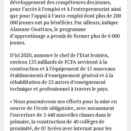
développement des compétences des jeunes,
pour l’accès à l’emploi et à l’entrepreneuriat ainsi
que pour l’appui à l’auto-emploi dont plus de 200
000 jeunes ont pu bénéficier. Par ailleurs, indique
Alassane Ouattara, le programme
d’apprentissage a permis de former plus de 6 000
jeunes.
D’ici 2020, annonce le chef de l’Etat ivoirien,
environ 133 milliards de FCFA serviront à la
construction et à l’équipement de 15 nouveaux
établissements d’enseignement général et à la
réhabilitation de 23 autres d’enseignement
technique et professionnel à travers le pays.
« Nous poursuivrons nos efforts pour la mise en
oeuvre de l’école obligatoire, avec notamment
l’ouverture de 3 440 nouvelles classes dans le
primaire, la construction de 40 collèges de
proximité, de 07 lycées avec internat pour les