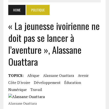
HOME
POLITIQUE
« La jeunesse ivoirienne ne
doit pas se lancer à
l’aventure », Alassane
Ouattara
TOPICS:
Afrique
Alassane Ouattara
Avenir
Côte D'ivoire
Développement
Éducation
Numérique
Travail
Alassane Ouattara