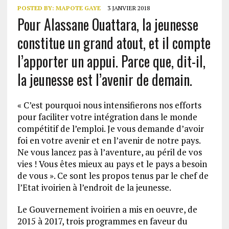
POSTED BY:
MAPOTE GAYE
3 JANVIER 2018
Pour Alassane Ouattara, la jeunesse
constitue un grand atout, et il compte
l’apporter un appui. Parce que, dit-il,
la jeunesse est l’avenir de demain.
« C’est pourquoi nous intensifierons nos efforts
pour faciliter votre intégration dans le monde
compétitif de l’emploi. Je vous demande d’avoir
foi en votre avenir et en l’avenir de notre pays.
Ne vous lancez pas à l’aventure, au péril de vos
vies ! Vous êtes mieux au pays et le pays a besoin
de vous ». Ce sont les propos tenus par le chef de
l’Etat ivoirien à l’endroit de la jeunesse.
Le Gouvernement ivoirien a mis en oeuvre, de
2015 à 2017, trois programmes en faveur du