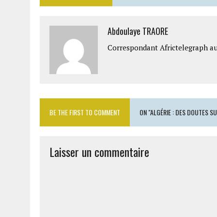
Abdoulaye TRAORE
Correspondant Africtelegraph au
BE THE FIRST TO COMMENT
ON "ALGÉRIE : DES DOUTES SU
Laisser un commentaire