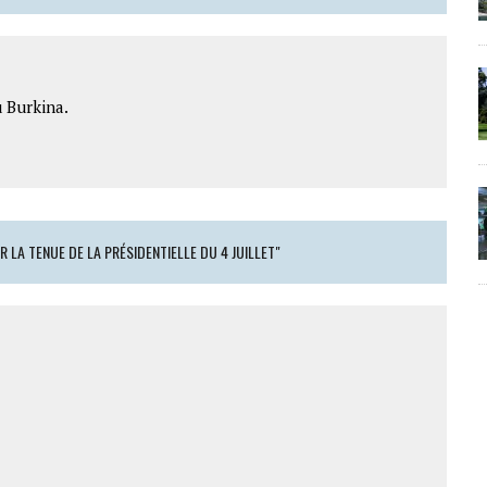
 Burkina.
R LA TENUE DE LA PRÉSIDENTIELLE DU 4 JUILLET"