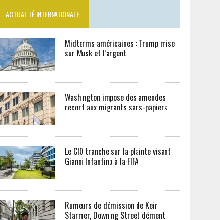
ACTUALITÉ INTERNATIONALE
Midterms américaines : Trump mise
sur Musk et l’argent
Washington impose des amendes
record aux migrants sans-papiers
Le CIO tranche sur la plainte visant
Gianni Infantino à la FIFA
Rumeurs de démission de Keir
Starmer, Downing Street dément