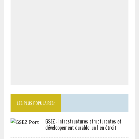
LES PLUS POPULAIRES:
GSEZ : Infrastructures structurantes et
développement durable, un lien étroit