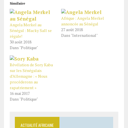
Similaire
Afrique : Angela Merkel
annoncée au Sénégal
Angela Merkel au
27 août 2018
Sénégal : Macky Sall se
Dans "International"
régale!
30 août 2018
Dans "Politique"
Révélation de Sory Kaba
sur les Sénégalais
d’Allemagne : « Nous
procéderons au
rapatriement »
16 mai 2017
Dans "Politique"
ACTUALITÉ AFRICAINE