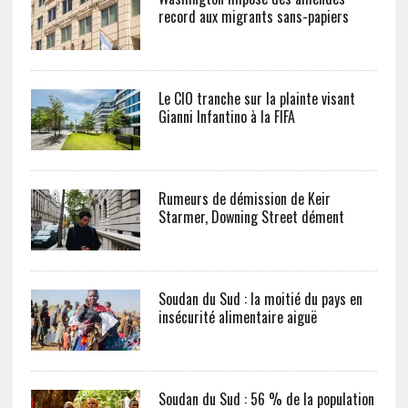
record aux migrants sans-papiers
Le CIO tranche sur la plainte visant
Gianni Infantino à la FIFA
Rumeurs de démission de Keir
Starmer, Downing Street dément
Soudan du Sud : la moitié du pays en
insécurité alimentaire aiguë
Soudan du Sud : 56 % de la population