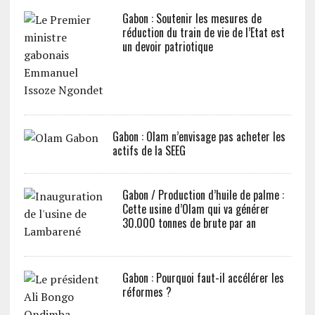
Gabon : Soutenir les mesures de
réduction du train de vie de l’Etat est
un devoir patriotique
Gabon : Olam n’envisage pas acheter les
actifs de la SEEG
Gabon / Production d’huile de palme :
Cette usine d’Olam qui va générer
30.000 tonnes de brute par an
Gabon : Pourquoi faut-il accélérer les
réformes ?