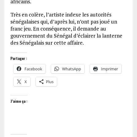
africains.
Très en colère, l’artiste indexe les autorités
sénégalaises qui, d’après lui, n’ont pas joué un
franc jeu. En conséquence, il demande au
gouvernement du Sénégal d’éclairer la lanterne
des Sénégalais sur cette affaire.
Partager :
Facebook
WhatsApp
Imprimer
X
Plus
J’aime ça :