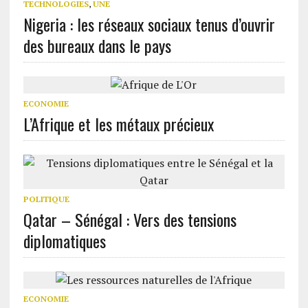
TECHNOLOGIES
,
UNE
Nigeria : les réseaux sociaux tenus d’ouvrir
des bureaux dans le pays
ECONOMIE
L’Afrique et les métaux précieux
POLITIQUE
Qatar – Sénégal : Vers des tensions
diplomatiques
ECONOMIE