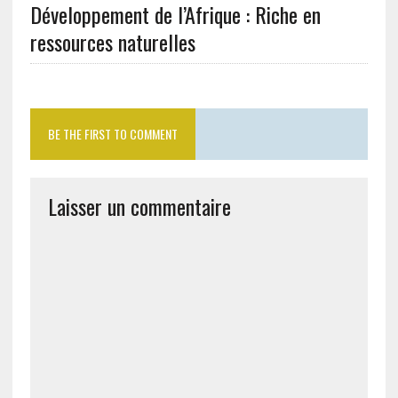
Développement de l’Afrique : Riche en
ressources naturelles
BE THE FIRST TO COMMENT
Laisser un commentaire