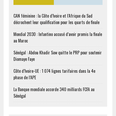
CAN féminine : la Côte d’Ivoire et l’Afrique du Sud
décrochent leur qualification pour les quarts de finale
Mondial 2030 : Infantino accusé d’avoir promis la finale
au Maroc
Sénégal : Abdou Khadir Sow quitte le PRP pour soutenir
Diomaye Faye
Côte d’Ivoire-UE : 1 074 lignes tarifaires dans la 4e
phase de l’APE
La Banque mondiale accorde 340 milliards FCFA au
Sénégal