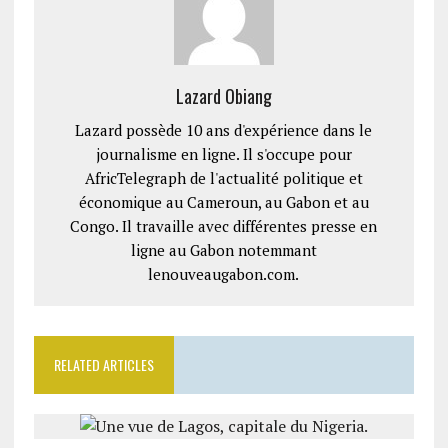
Lazard Obiang
Lazard possède 10 ans d'expérience dans le
journalisme en ligne. Il s'occupe pour
AfricTelegraph de l'actualité politique et
économique au Cameroun, au Gabon et au
Congo. Il travaille avec différentes presse en
ligne au Gabon notemmant
lenouveaugabon.com.
RELATED ARTICLES