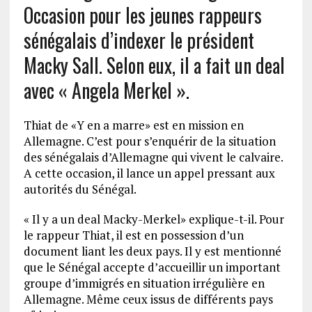
Occasion pour les jeunes rappeurs
sénégalais d’indexer le président
Macky Sall. Selon eux, il a fait un deal
avec « Angela Merkel ».
Thiat de «Y en a marre» est en mission en
Allemagne. C’est pour s’enquérir de la situation
des sénégalais d’Allemagne qui vivent le calvaire.
A cette occasion, il lance un appel pressant aux
autorités du Sénégal.
« Il y a un deal Macky-Merkel» explique-t-il. Pour
le rappeur Thiat, il est en possession d’un
document liant les deux pays. Il y est mentionné
que le Sénégal accepte d’accueillir un important
groupe d’immigrés en situation irrégulière en
Allemagne. Même ceux issus de différents pays