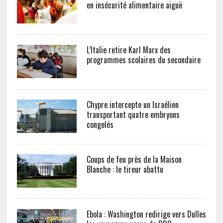
en insécurité alimentaire aiguë
L’Italie retire Karl Marx des
programmes scolaires du secondaire
Chypre intercepte un Israélien
transportant quatre embryons
congelés
Coups de feu près de la Maison
Blanche : le tireur abattu
Ebola : Washington redirige vers Dulles