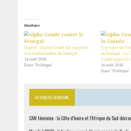
Similaire
Urgent : Alpha Condé fait rappeler
A propos de l’A
son Ambassadeur du Sénégal
au Sénégal : Le
14 août 2018
Condé apporte d
Dans "Politique"
16 août 2018
Dans "Politique"
ACTUALITÉ AFRICAINE
CAN féminine : la Côte d’Ivoire et l’Afrique du Sud décroc