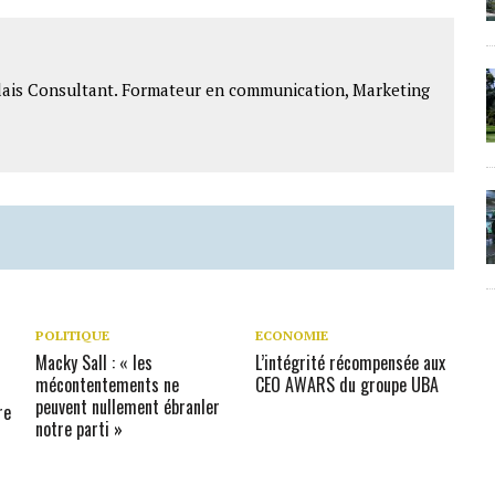
lais Consultant. Formateur en communication, Marketing
POLITIQUE
ECONOMIE
Macky Sall : « les
L’intégrité récompensée aux
mécontentements ne
CEO AWARS du groupe UBA
peuvent nullement ébranler
re
notre parti »