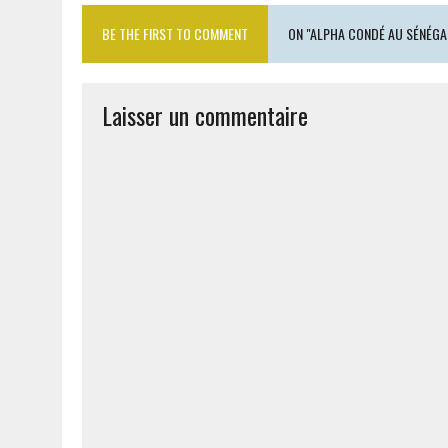
BE THE FIRST TO COMMENT
ON "ALPHA CONDÉ AU SÉNÉGA
Laisser un commentaire