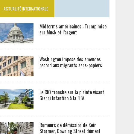
ACTUALITÉ INTERNATIONALE
Midterms américaines : Trump mise
sur Musk et l’argent
Washington impose des amendes
record aux migrants sans-papiers
Le CIO tranche sur la plainte visant
Gianni Infantino à la FIFA
Rumeurs de démission de Keir
Starmer, Downing Street dément