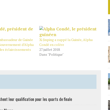
mbassadeur de Guinée
Xi Jinping a zappé la Guinée, Alpha
 Gouvernement d’Alpha
Condé en colère
es éclaircissements
27 juillet 2018
Dans "Politique"
hent leur qualification pour les quarts de finale