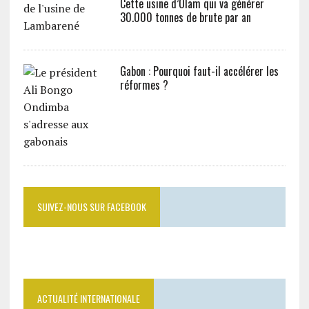
Cette usine d’Olam qui va générer
30.000 tonnes de brute par an
Gabon : Pourquoi faut-il accélérer les
réformes ?
SUIVEZ-NOUS SUR FACEBOOK
ACTUALITÉ INTERNATIONALE