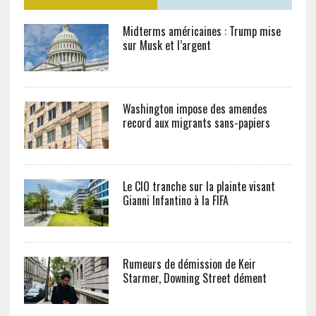
Midterms américaines : Trump mise
sur Musk et l’argent
Washington impose des amendes
record aux migrants sans-papiers
Le CIO tranche sur la plainte visant
Gianni Infantino à la FIFA
Rumeurs de démission de Keir
Starmer, Downing Street dément