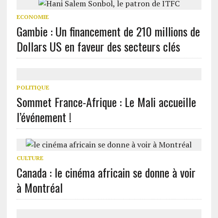
ECONOMIE
Gambie : Un financement de 210 millions de
Dollars US en faveur des secteurs clés
POLITIQUE
Sommet France-Afrique : Le Mali accueille
l’événement !
CULTURE
Canada : le cinéma africain se donne à voir
à Montréal