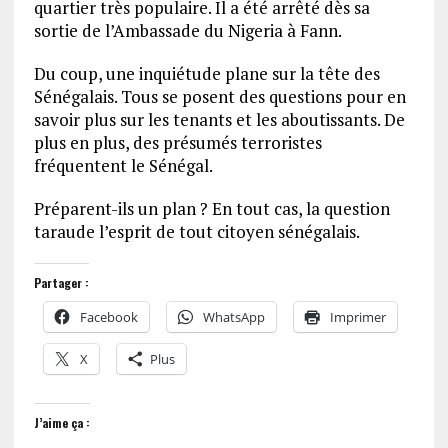
quartier très populaire. Il a été arrêté dès sa
sortie de l’Ambassade du Nigeria à Fann.
Du coup, une inquiétude plane sur la tête des
Sénégalais. Tous se posent des questions pour en
savoir plus sur les tenants et les aboutissants. De
plus en plus, des présumés terroristes
fréquentent le Sénégal.
Préparent-ils un plan ? En tout cas, la question
taraude l’esprit de tout citoyen sénégalais.
Partager :
Facebook
WhatsApp
Imprimer
X
Plus
J’aime ça :