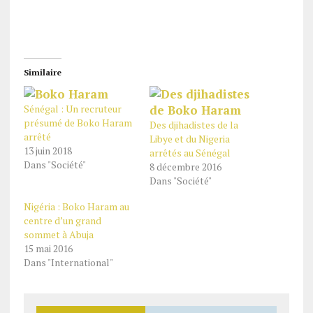
Similaire
Sénégal : Un recruteur
présumé de Boko Haram
Des djihadistes de la
arrêté
Libye et du Nigeria
13 juin 2018
arrêtés au Sénégal
Dans "Société"
8 décembre 2016
Dans "Société"
Nigéria : Boko Haram au
centre d’un grand
sommet à Abuja
15 mai 2016
Dans "International"