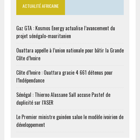
ACTUALITÉ AFRICAINE
Gaz GTA : Kosmos Energy actualise l’avancement du
projet sénégalo-mauritanien
Ouattara appelle à l’union nationale pour bâtir la Grande
Côte d’Ivoire
Côte d’Ivoire : Ouattara gracie 4 661 détenus pour
l’Indépendance
Sénégal : Thierno Alassane Sall accuse Pastef de
duplicité sur l’ASER
Le Premier ministre guinéen salue le modèle ivoirien de
développement