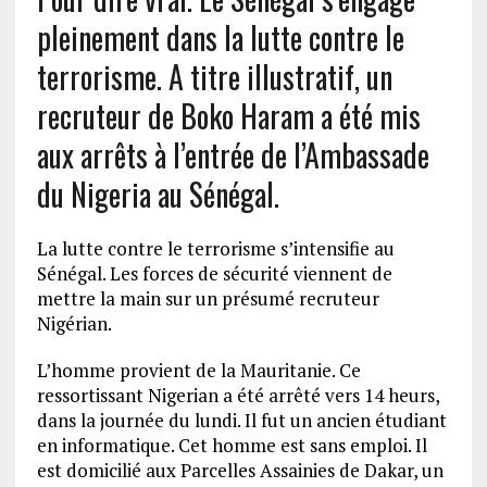
pleinement dans la lutte contre le
terrorisme. A titre illustratif, un
recruteur de Boko Haram a été mis
aux arrêts à l’entrée de l’Ambassade
du Nigeria au Sénégal.
La lutte contre le terrorisme s’intensifie au
Sénégal. Les forces de sécurité viennent de
mettre la main sur un présumé recruteur
Nigérian.
L’homme provient de la Mauritanie. Ce
ressortissant Nigerian a été arrêté vers 14 heurs,
dans la journée du lundi. Il fut un ancien étudiant
en informatique. Cet homme est sans emploi. Il
est domicilié aux Parcelles Assainies de Dakar, un