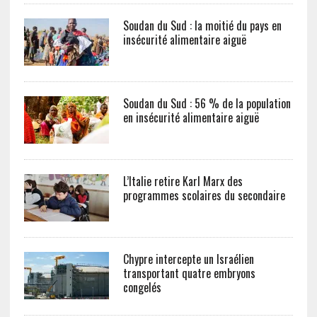
Soudan du Sud : la moitié du pays en
insécurité alimentaire aiguë
Soudan du Sud : 56 % de la population
en insécurité alimentaire aiguë
L’Italie retire Karl Marx des
programmes scolaires du secondaire
Chypre intercepte un Israélien
transportant quatre embryons
congelés