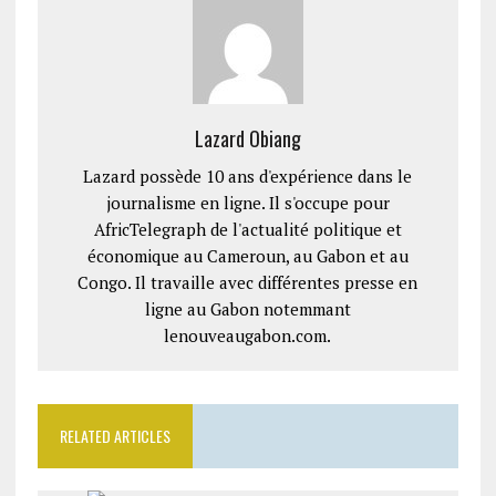
Lazard Obiang
Lazard possède 10 ans d'expérience dans le
journalisme en ligne. Il s'occupe pour
AfricTelegraph de l'actualité politique et
économique au Cameroun, au Gabon et au
Congo. Il travaille avec différentes presse en
ligne au Gabon notemmant
lenouveaugabon.com.
RELATED ARTICLES