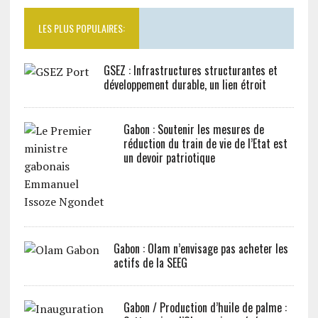
LES PLUS POPULAIRES:
GSEZ : Infrastructures structurantes et
développement durable, un lien étroit
Gabon : Soutenir les mesures de
réduction du train de vie de l’Etat est
un devoir patriotique
Gabon : Olam n’envisage pas acheter les
actifs de la SEEG
Gabon / Production d’huile de palme :