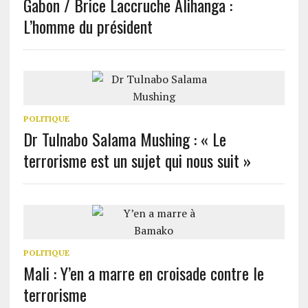
Gabon / Brice Laccruche Alihanga :
L’homme du président
POLITIQUE
Dr Tulnabo Salama Mushing : « Le
terrorisme est un sujet qui nous suit »
POLITIQUE
Mali : Y’en a marre en croisade contre le
terrorisme