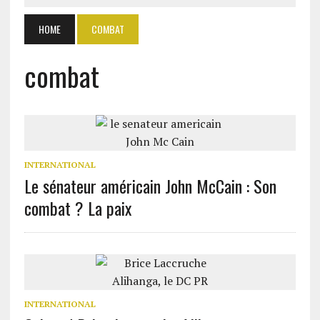
HOME
COMBAT
combat
INTERNATIONAL
Le sénateur américain John McCain : Son
combat ? La paix
INTERNATIONAL