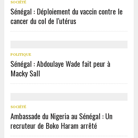
SOCIÉTÉ
Sénégal : Déploiement du vaccin contre le
cancer du col de l’utérus
POLITIQUE
Sénégal : Abdoulaye Wade fait peur à
Macky Sall
SOCIÉTÉ
Ambassade du Nigeria au Sénégal : Un
recruteur de Boko Haram arrêté