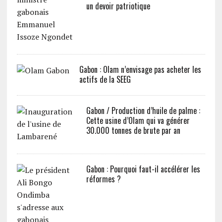
un devoir patriotique
Gabon : Olam n’envisage pas acheter les
actifs de la SEEG
Gabon / Production d’huile de palme :
Cette usine d’Olam qui va générer
30.000 tonnes de brute par an
Gabon : Pourquoi faut-il accélérer les
réformes ?