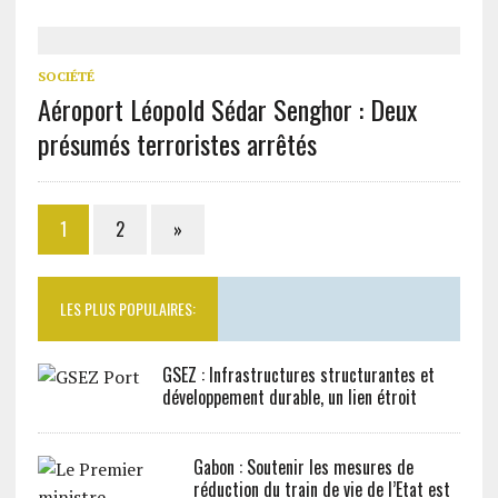
SOCIÉTÉ
Aéroport Léopold Sédar Senghor : Deux
présumés terroristes arrêtés
1
2
»
LES PLUS POPULAIRES:
GSEZ : Infrastructures structurantes et
développement durable, un lien étroit
Gabon : Soutenir les mesures de
réduction du train de vie de l’Etat est