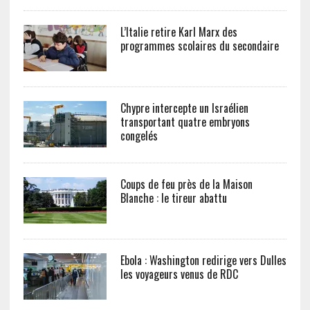
L’Italie retire Karl Marx des
programmes scolaires du secondaire
Chypre intercepte un Israélien
transportant quatre embryons
congelés
Coups de feu près de la Maison
Blanche : le tireur abattu
Ebola : Washington redirige vers Dulles
les voyageurs venus de RDC