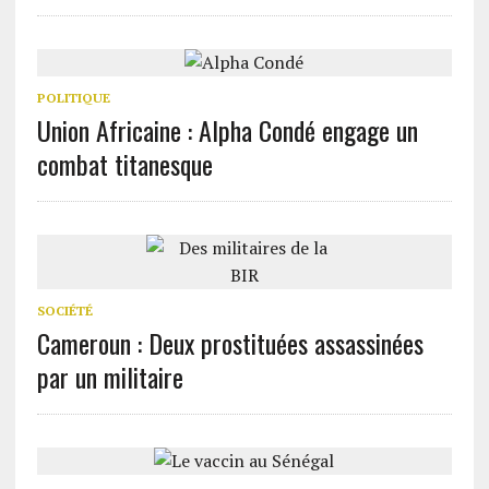
POLITIQUE
Union Africaine : Alpha Condé engage un
combat titanesque
SOCIÉTÉ
Cameroun : Deux prostituées assassinées
par un militaire