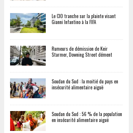
Le CIO tranche sur la plainte visant
Gianni Infantino à la FIFA
Rumeurs de démission de Keir
Starmer, Downing Street dément
Soudan du Sud : la moitié du pays en
insécurité alimentaire aiguë
Soudan du Sud : 56 % de la population
en insécurité alimentaire aiguë