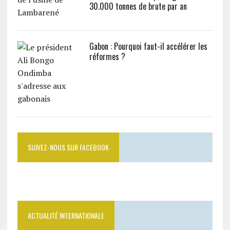
30.000 tonnes de brute par an
Gabon : Pourquoi faut-il accélérer les
réformes ?
SUIVEZ-NOUS SUR FACEBOOK
ACTUALITÉ INTERNATIONALE