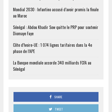
Mondial 2030 : Infantino accusé d’avoir promis la finale
au Maroc
Sénégal : Abdou Khadir Sow quitte le PRP pour soutenir
Diomaye Faye
Côte d’Ivoire-UE : 1 074 lignes tarifaires dans la 4e
phase de l’APE
La Banque mondiale accorde 340 milliards FCFA au
Sénégal
SHARE
TWEET