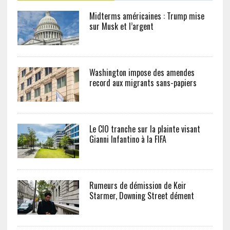
Midterms américaines : Trump mise
sur Musk et l’argent
Washington impose des amendes
record aux migrants sans-papiers
Le CIO tranche sur la plainte visant
Gianni Infantino à la FIFA
Rumeurs de démission de Keir
Starmer, Downing Street dément