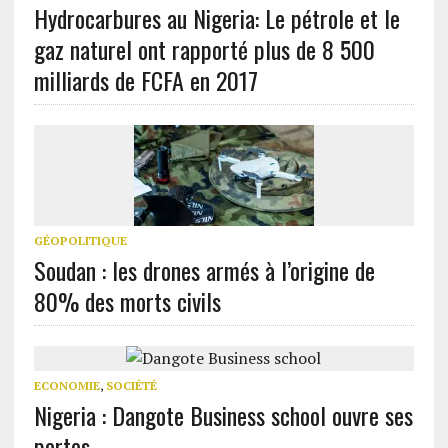
Hydrocarbures au Nigeria: Le pétrole et le
gaz naturel ont rapporté plus de 8 500
milliards de FCFA en 2017
GÉOPOLITIQUE
Soudan : les drones armés à l’origine de
80% des morts civils
ECONOMIE
,
SOCIÉTÉ
Nigeria : Dangote Business school ouvre ses
portes