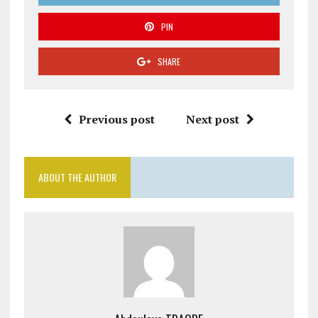
PIN
SHARE
Previous post
Next post
ABOUT THE AUTHOR