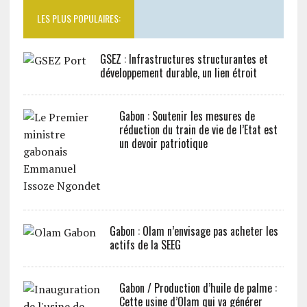
LES PLUS POPULAIRES:
GSEZ : Infrastructures structurantes et
développement durable, un lien étroit
Gabon : Soutenir les mesures de
réduction du train de vie de l’Etat est
un devoir patriotique
Gabon : Olam n’envisage pas acheter les
actifs de la SEEG
Gabon / Production d’huile de palme :
Cette usine d’Olam qui va générer