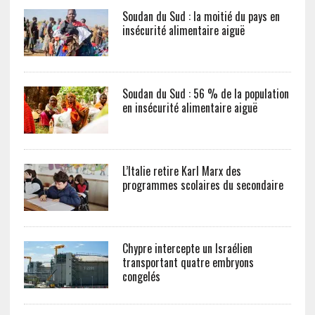
Soudan du Sud : la moitié du pays en
insécurité alimentaire aiguë
Soudan du Sud : 56 % de la population
en insécurité alimentaire aiguë
L’Italie retire Karl Marx des
programmes scolaires du secondaire
Chypre intercepte un Israélien
transportant quatre embryons
congelés