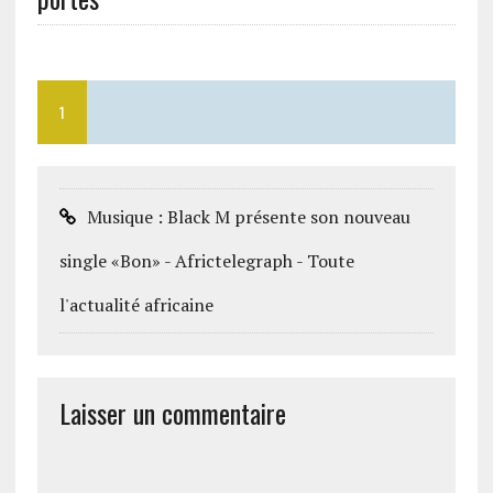
1
Musique : Black M présente son nouveau
single «Bon» - Africtelegraph - Toute
l'actualité africaine
Laisser un commentaire