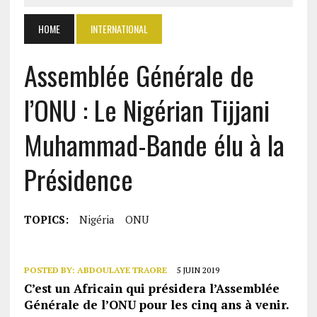
HOME
INTERNATIONAL
Assemblée Générale de
l’ONU : Le Nigérian Tijjani
Muhammad-Bande élu à la
Présidence
TOPICS:
Nigéria
ONU
POSTED BY:
ABDOULAYE TRAORE
5 JUIN 2019
C’est un Africain qui présidera l’Assemblée
Générale de l’ONU pour les cinq ans à venir.